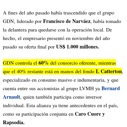
A fines del año pasado había trascendido que el grupo
Francisco de Narváez
GDN, liderado por
, había tomado
la delantera para quedarse con la operación local. De
hecho, el empresario presentó en noviembre del año
US$ 1.000 millones.
pasado su oferta final por
60%
GDN controla el
del consorcio oferente, mientras
L Catterton
que el 40% restante está en manos del fondo
,
especializado en consumo masivo e indumentaria, y que
Bernard
cuenta entre sus accionistas al grupo LVMH ya
Arnault
, quien también participa como inversor
individual. Esta alianza ya tiene antecedentes en el país,
Caro Cuore y
como su participación conjunta en
Rapsodia.