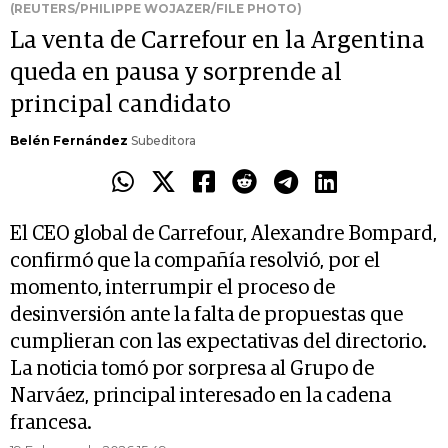
(REUTERS/PHILIPPE WOJAZER/FILE PHOTO)
La venta de Carrefour en la Argentina
queda en pausa y sorprende al
principal candidato
Belén Fernández
Subeditora
El CEO global de Carrefour, Alexandre Bompard,
confirmó que la compañía resolvió, por el
momento, interrumpir el proceso de
desinversión ante la falta de propuestas que
cumplieran con las expectativas del directorio.
La noticia tomó por sorpresa al Grupo de
Narváez, principal interesado en la cadena
francesa.