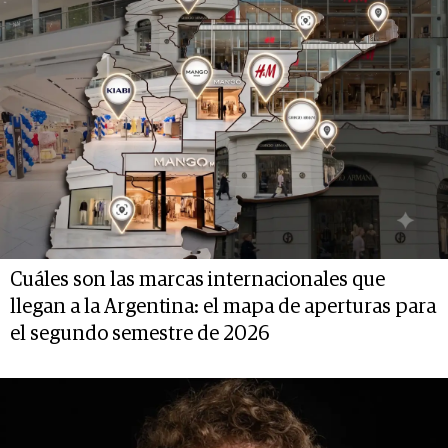
Cuáles son las marcas internacionales que
llegan a la Argentina: el mapa de aperturas para
el segundo semestre de 2026