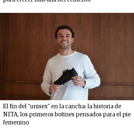
El fin del “unisex” en la cancha: la historia de
NITA, los primeros botines pensados para el pie
femenino