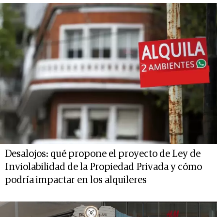
Desalojos: qué propone el proyecto de Ley de
Inviolabilidad de la Propiedad Privada y cómo
podría impactar en los alquileres