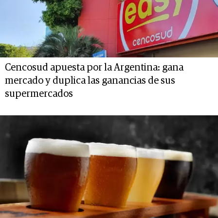
Cencosud apuesta por la Argentina: gana
mercado y duplica las ganancias de sus
supermercados