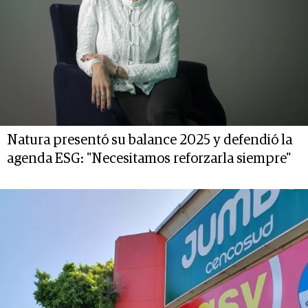
Natura presentó su balance 2025 y defendió la
agenda ESG: "Necesitamos reforzarla siempre"