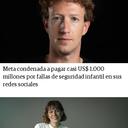
Meta condenada a pagar casi US$ 1.000
millones por fallas de seguridad infantil en sus
redes sociales