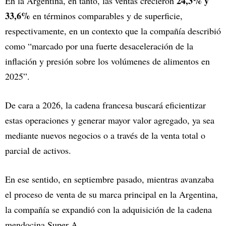
24,3% y
En la Argentina, en tanto, las ventas crecieron
33,6%
en términos comparables y de superficie,
respectivamente, en un contexto que la compañía describió
como “marcado por una fuerte desaceleración de la
inflación y presión sobre los volúmenes de alimentos en
2025”.
De cara a 2026, la cadena francesa buscará eficientizar
estas operaciones y generar mayor valor agregado, ya sea
mediante nuevos negocios o a través de la venta total o
parcial de activos.
En ese sentido, en septiembre pasado, mientras avanzaba
el proceso de venta de su marca principal en la Argentina,
la compañía se expandió con la adquisición de la cadena
mendocina Super A.