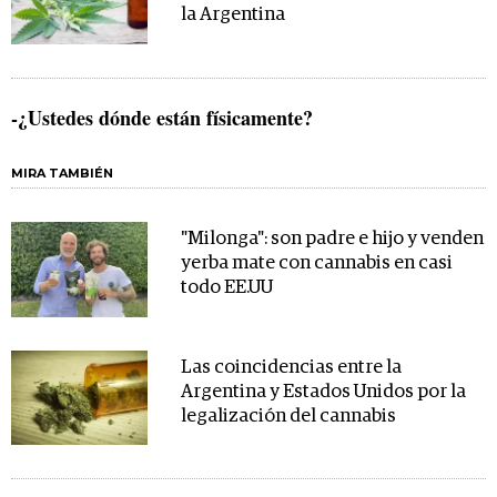
la Argentina
-¿Ustedes dónde están físicamente?
MIRA TAMBIÉN
"Milonga": son padre e hijo y venden
yerba mate con cannabis en casi
todo EE.UU
Las coincidencias entre la
Argentina y Estados Unidos por la
legalización del cannabis