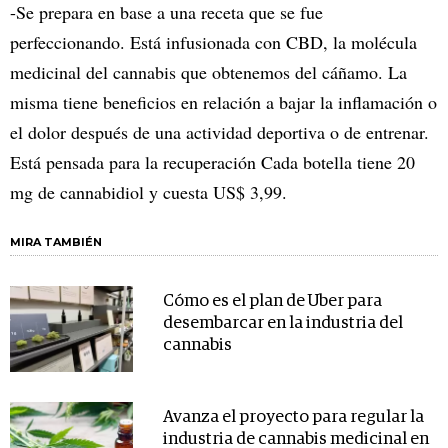
-Se prepara en base a una receta que se fue
perfeccionando. Está infusionada con CBD, la molécula
medicinal del cannabis que obtenemos del cáñamo. La
misma tiene beneficios en relación a bajar la inflamación o
el dolor después de una actividad deportiva o de entrenar.
Está pensada para la recuperación Cada botella tiene 20
mg de cannabidiol y cuesta US$ 3,99.
MIRA TAMBIÉN
Cómo es el plan de Uber para
desembarcar en la industria del
cannabis
Avanza el proyecto para regular la
industria de cannabis medicinal en