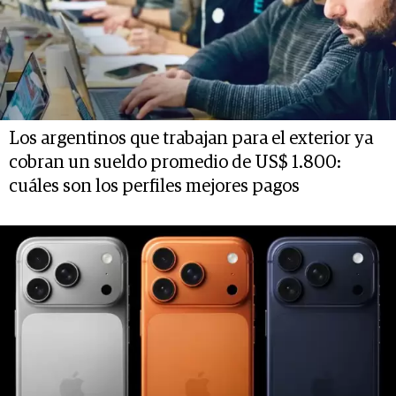
Los argentinos que trabajan para el exterior ya
cobran un sueldo promedio de US$ 1.800:
cuáles son los perfiles mejores pagos