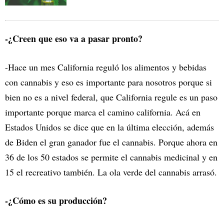
-¿Creen que eso va a pasar pronto?
-Hace un mes California reguló los alimentos y bebidas
con cannabis y eso es importante para nosotros porque si
bien no es a nivel federal, que California regule es un paso
importante porque marca el camino california. Acá en
Estados Unidos se dice que en la última elección, además
de Biden el gran ganador fue el cannabis. Porque ahora en
36 de los 50 estados se permite el cannabis medicinal y en
15 el recreativo también. La ola verde del cannabis arrasó.
-¿Cómo es su producción?