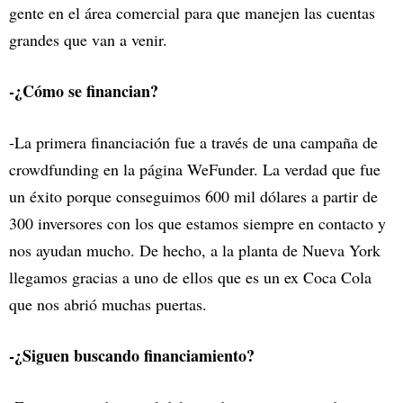
gente en el área comercial para que manejen las cuentas
grandes que van a venir.
-¿Cómo se financian?
-La primera financiación fue a través de una campaña de
crowdfunding en la página WeFunder. La verdad que fue
un éxito porque conseguimos 600 mil dólares a partir de
300 inversores con los que estamos siempre en contacto y
nos ayudan mucho. De hecho, a la planta de Nueva York
llegamos gracias a uno de ellos que es un ex Coca Cola
que nos abrió muchas puertas.
-¿Siguen buscando financiamiento?