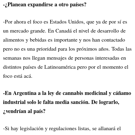
-¿Planean expandirse a otro países?
-Por ahora el foco es Estados Unidos, que ya de por sí es
un mercado grande. En Canadá el nivel de desarrollo de
alimentos y bebidas es importante y nos han contactado
pero no es una prioridad para los próximos años. Todas las
semanas nos llegan mensajes de personas interesadas en
distintos países de Latinoamérica pero por el momento el
foco está acá.
-En Argentina a la ley de cannabis medicinal y cáñamo
industrial solo le falta media sanción. De lograrlo,
¿vendrían al país?
-Si hay legislación y regulaciones listas, se allanará el