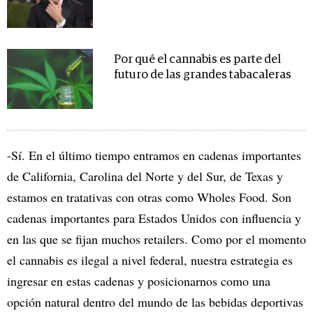
Por qué el cannabis es parte del
futuro de las grandes tabacaleras
-Sí. En el último tiempo entramos en cadenas importantes
de California, Carolina del Norte y del Sur, de Texas y
estamos en tratativas con otras como Wholes Food. Son
cadenas importantes para Estados Unidos con influencia y
en las que se fijan muchos retailers. Como por el momento
el cannabis es ilegal a nivel federal, nuestra estrategia es
ingresar en estas cadenas y posicionarnos como una
opción natural dentro del mundo de las bebidas deportivas