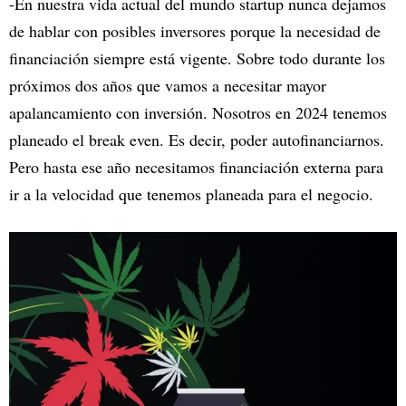
-En nuestra vida actual del mundo startup nunca dejamos
de hablar con posibles inversores porque la necesidad de
financiación siempre está vigente. Sobre todo durante los
próximos dos años que vamos a necesitar mayor
apalancamiento con inversión. Nosotros en 2024 tenemos
planeado el break even. Es decir, poder autofinanciarnos.
Pero hasta ese año necesitamos financiación externa para
ir a la velocidad que tenemos planeada para el negocio.