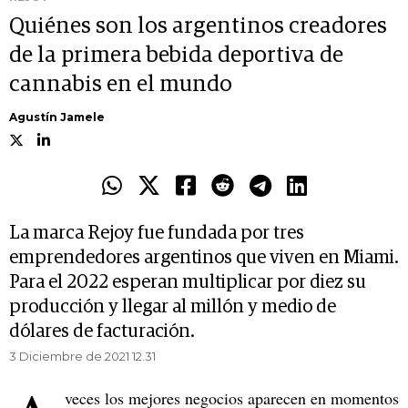
Quiénes son los argentinos creadores
de la primera bebida deportiva de
cannabis en el mundo
Agustín Jamele
La marca Rejoy fue fundada por tres
emprendedores argentinos que viven en Miami.
Para el 2022 esperan multiplicar por diez su
producción y llegar al millón y medio de
dólares de facturación.
3 Diciembre de 2021 12.31
veces los mejores negocios aparecen en momentos