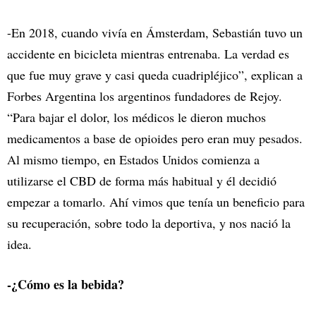
-En 2018, cuando vivía en Ámsterdam, Sebastián tuvo un
accidente en bicicleta mientras entrenaba. La verdad es
que fue muy grave y casi queda cuadripléjico”, explican a
Forbes Argentina los argentinos fundadores de Rejoy.
“Para bajar el dolor, los médicos le dieron muchos
medicamentos a base de opioides pero eran muy pesados.
Al mismo tiempo, en Estados Unidos comienza a
utilizarse el CBD de forma más habitual y él decidió
empezar a tomarlo. Ahí vimos que tenía un beneficio para
su recuperación, sobre todo la deportiva, y nos nació la
idea.
-¿Cómo es la bebida?