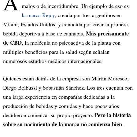
A
malos o de incertidumbre. Un ejemplo de eso es
la marca Rejoy
, creada por tres argentinos en
Miami, Estados Unidos, y conocida por crear la primera
Más precisamente
bebida deportiva a base de cannabis.
de CBD
, la molécula no psicoactiva de la planta con
múltiples beneficios para la salud según señalan
numerosos estudios médicos internacionales.
Quienes están detrás de la empresa son Martín Moresco,
Diego Belbussi y Sebastián Sánchez. Los tres cuentan con
una larga experiencia en compañías dedicadas a la
producción de bebidas y comidas y hace pocos años
Pero la historia
decidieron comenzar su propio proyecto.
sobre su nacimiento de la marca no comienza bien
.