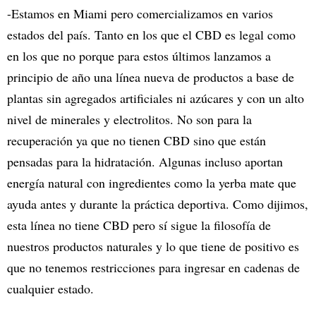
-Estamos en Miami pero comercializamos en varios
estados del país. Tanto en los que el CBD es legal como
en los que no porque para estos últimos lanzamos a
principio de año una línea nueva de productos a base de
plantas sin agregados artificiales ni azúcares y con un alto
nivel de minerales y electrolitos. No son para la
recuperación ya que no tienen CBD sino que están
pensadas para la hidratación. Algunas incluso aportan
energía natural con ingredientes como la yerba mate que
ayuda antes y durante la práctica deportiva. Como dijimos,
esta línea no tiene CBD pero sí sigue la filosofía de
nuestros productos naturales y lo que tiene de positivo es
que no tenemos restricciones para ingresar en cadenas de
cualquier estado.