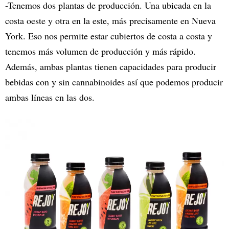
-Tenemos dos plantas de producción. Una ubicada en la
costa oeste y otra en la este, más precisamente en Nueva
York. Eso nos permite estar cubiertos de costa a costa y
tenemos más volumen de producción y más rápido.
Además, ambas plantas tienen capacidades para producir
bebidas con y sin cannabinoides así que podemos producir
ambas líneas en las dos.