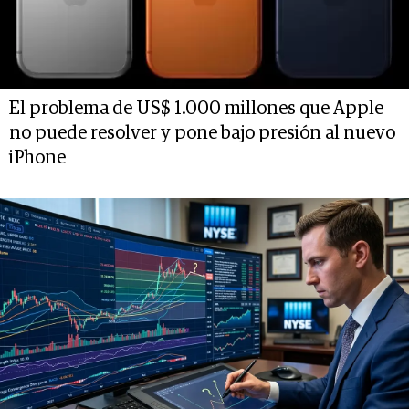
El problema de US$ 1.000 millones que Apple
no puede resolver y pone bajo presión al nuevo
iPhone