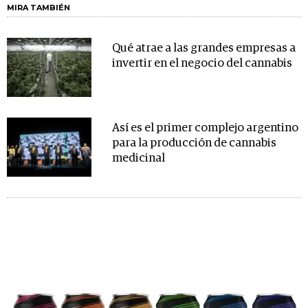
MIRA TAMBIÉN
Qué atrae a las grandes empresas a
invertir en el negocio del cannabis
Así es el primer complejo argentino
para la producción de cannabis
medicinal