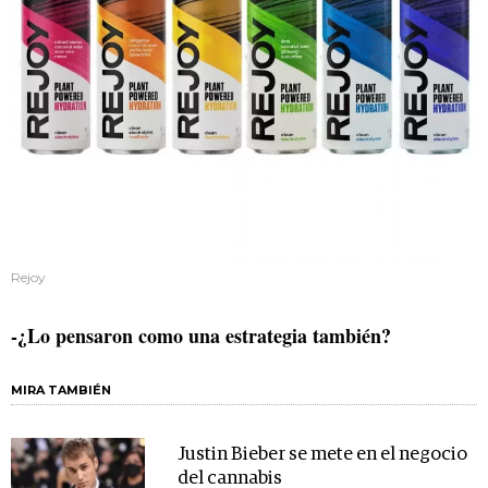
Rejoy
-¿Lo pensaron como una estrategia también?
MIRA TAMBIÉN
Justin Bieber se mete en el negocio
del cannabis