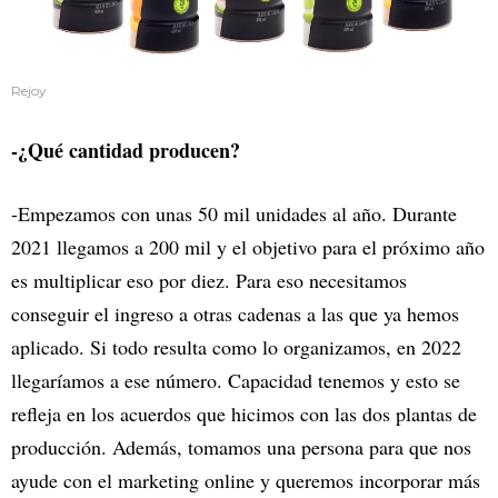
Rejoy
-¿Qué cantidad producen?
-Empezamos con unas 50 mil unidades al año. Durante
2021 llegamos a 200 mil y el objetivo para el próximo año
es multiplicar eso por diez. Para eso necesitamos
conseguir el ingreso a otras cadenas a las que ya hemos
aplicado. Si todo resulta como lo organizamos, en 2022
llegaríamos a ese número. Capacidad tenemos y esto se
refleja en los acuerdos que hicimos con las dos plantas de
producción. Además, tomamos una persona para que nos
ayude con el marketing online y queremos incorporar más