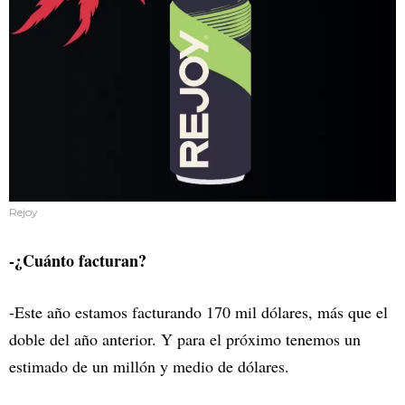
Rejoy
-¿Cuánto facturan?
-Este año estamos facturando 170 mil dólares, más que el
doble del año anterior. Y para el próximo tenemos un
estimado de un millón y medio de dólares.