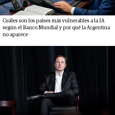
Cuáles son los países más vulnerables a la IA
según el Banco Mundial y por qué la Argentina
no aparece