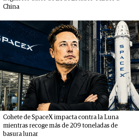
China
Cohete de SpaceX impacta contra la Luna
mientras recoge más de 209 toneladas de
basura lunar