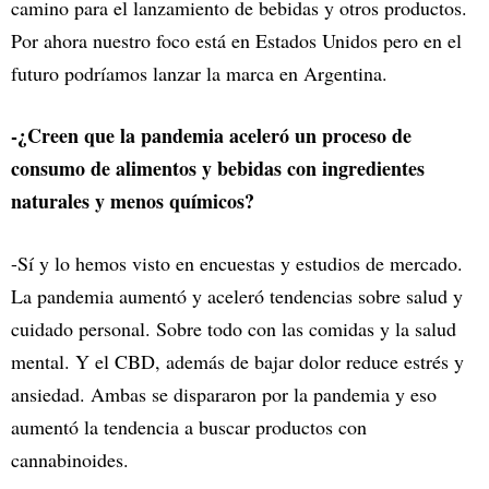
camino para el lanzamiento de bebidas y otros productos.
Por ahora nuestro foco está en Estados Unidos pero en el
futuro podríamos lanzar la marca en Argentina.
-¿Creen que la pandemia aceleró un proceso de
consumo de alimentos y bebidas con ingredientes
naturales y menos químicos?
-Sí y lo hemos visto en encuestas y estudios de mercado.
La pandemia aumentó y aceleró tendencias sobre salud y
cuidado personal. Sobre todo con las comidas y la salud
mental. Y el CBD, además de bajar dolor reduce estrés y
ansiedad. Ambas se dispararon por la pandemia y eso
aumentó la tendencia a buscar productos con
cannabinoides.