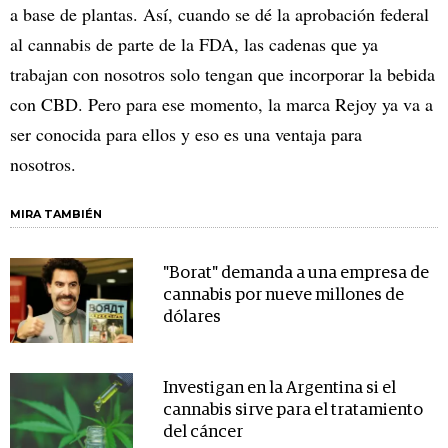
a base de plantas. Así, cuando se dé la aprobación federal
al cannabis de parte de la FDA, las cadenas que ya
trabajan con nosotros solo tengan que incorporar la bebida
con CBD. Pero para ese momento, la marca Rejoy ya va a
ser conocida para ellos y eso es una ventaja para
nosotros.
MIRA TAMBIÉN
"Borat" demanda a una empresa de
cannabis por nueve millones de
dólares
Investigan en la Argentina si el
cannabis sirve para el tratamiento
del cáncer