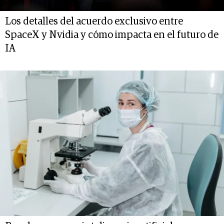
Los detalles del acuerdo exclusivo entre
SpaceX y Nvidia y cómo impacta en el futuro de
IA