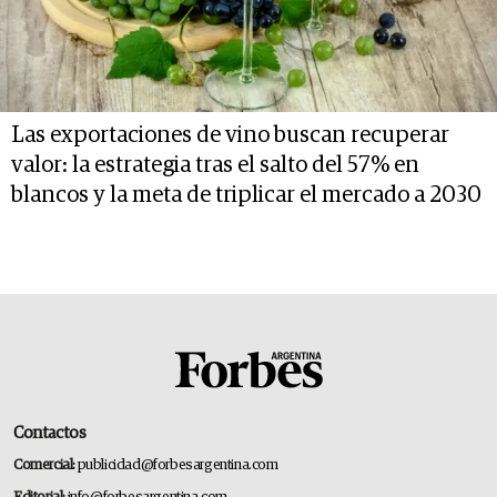
Las exportaciones de vino buscan recuperar
valor: la estrategia tras el salto del 57% en
blancos y la meta de triplicar el mercado a 2030
Contactos
Comercial:
publicidad@forbesargentina.com