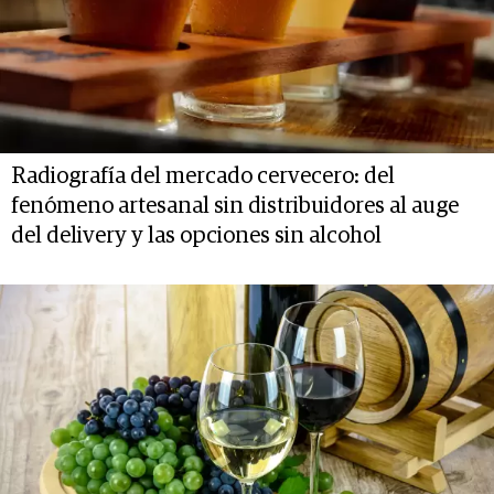
Radiografía del mercado cervecero: del
fenómeno artesanal sin distribuidores al auge
del delivery y las opciones sin alcohol