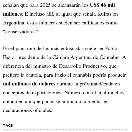
US$ 46 mil
señalan que para 2025 se alcanzarán los
millones
. E incluso allí, al igual que señala Kulfas en
Argentina, estos números suelen ser calificados como
“conservadores”.
En el país, uno de los más entusiastas suele ser Pablo
Fazio, presidente de la Cámara Argentina de Cannabis. A
diferencia del ministro de Desarrollo Productivo, que
prefiere la cautela, para Fazio el cannabis podría producir
mil millones de dólares
durante la próxima década en
conceptos de exportaciones. Número con el cual muchos
coinciden aunque pocos se animan a comentar en
declaraciones oficiales.
TAGS