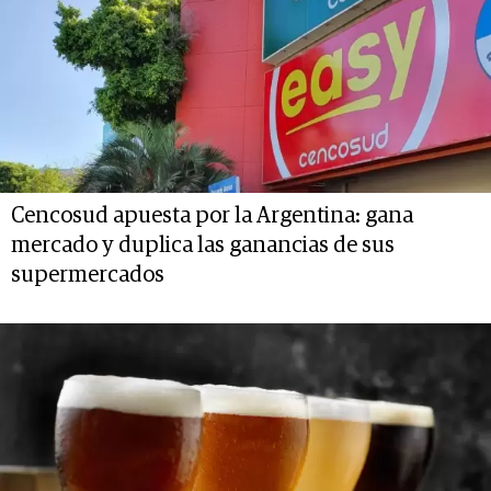
Cencosud apuesta por la Argentina: gana
mercado y duplica las ganancias de sus
supermercados