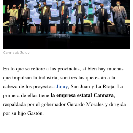
Cannabis Jujuy
En lo que se refiere a las provincias, si bien hay muchas
que impulsan la industria, son tres las que están a la
cabeza de los proyectos:
Jujuy
, San Juan y La Rioja. La
la empresa estatal Cannava
primera de ellas tiene
,
respaldada por el gobernador Gerardo Morales y dirigida
por su hijo Gastón.