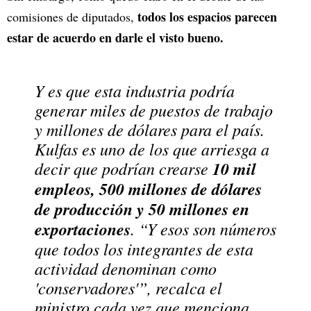
todos los espacios parecen
comisiones de diputados,
estar de acuerdo en darle el visto bueno.
Y es que esta industria podría
generar miles de puestos de trabajo
y millones de dólares para el país.
Kulfas es uno de los que arriesga a
decir que podrían crearse
10 mil
empleos, 500 millones de dólares
de producción y 50 millones en
exportaciones
. “Y esos son números
que todos los integrantes de esta
actividad denominan como
'conservadores'”, recalca el
ministro cada vez que menciona