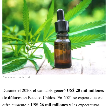
Cannabis medicinal
US$ 20 mil millones
Durante el 2020, el cannabis generó
de dólares
en Estados Unidos. En 2021 se espera que esa
US$ 26 mil millones
cifra aumente a
y las expectativas