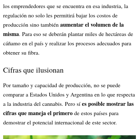
los emprendedores que se encuentra en esa industria, la
regulación no solo les permitirá bajar los costos de
aumentar el volumen de la
producción sino también
misma
. Para eso se deberán plantar miles de hectáreas de
cáñamo en el país y realizar los procesos adecuados para
obtener su fibra.
Cifras que ilusionan
Por tamaño y capacidad de producción, no se puede
comparar a Estados Unidos y Argentina en lo que respecta
es posible mostrar las
a la industria del cannabis. Pero sí
cifras que maneja el primero
de estos países para
demostrar el potencial internacional de este sector.