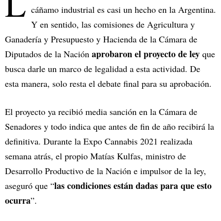
L
cáñamo industrial es casi un hecho en la Argentina.
Y en sentido, las comisiones de Agricultura y
Ganadería y Presupuesto y Hacienda de la Cámara de
aprobaron el proyecto de ley
Diputados de la Nación
que
busca darle un marco de legalidad a esta actividad. De
esta manera, solo resta el debate final para su aprobación.
El proyecto ya recibió media sanción en la Cámara de
Senadores y todo indica que antes de fin de año recibirá la
definitiva. Durante la Expo Cannabis 2021 realizada
semana atrás, el propio Matías Kulfas, ministro de
Desarrollo Productivo de la Nación e impulsor de la ley,
las condiciones están dadas para que esto
aseguró que “
ocurra
”.