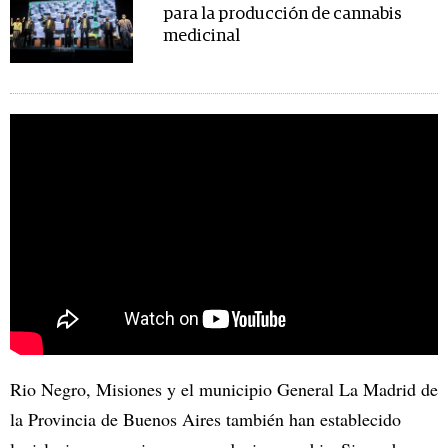
para la producción de cannabis
medicinal
Rio Negro, Misiones y el municipio General La Madrid de
la Provincia de Buenos Aires también han establecido