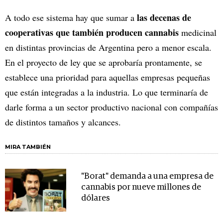
las decenas de
A todo ese sistema hay que sumar a
cooperativas que también producen cannabis
medicinal
en distintas provincias de Argentina pero a menor escala.
En el proyecto de ley que se aprobaría prontamente, se
establece una prioridad para aquellas empresas pequeñas
que están integradas a la industria. Lo que terminaría de
darle forma a un sector productivo nacional con compañías
de distintos tamaños y alcances.
MIRA TAMBIÉN
"Borat" demanda a una empresa de
cannabis por nueve millones de
dólares