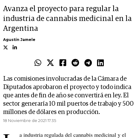
Avanza el proyecto para regular la
industria de cannabis medicinal en la
Argentina
Agustín Jamele
Las comisiones involucradas de la Cámara de
Diputados aprobaron el proyecto y todo indica
que antes de fin de año se convertirá en ley. El
sector generaría 10 mil puertos de trabajo y 500
millones de dólares en producción.
18 Noviembre de 2021 17.35
a industria regulada del cannabis medicinal y el