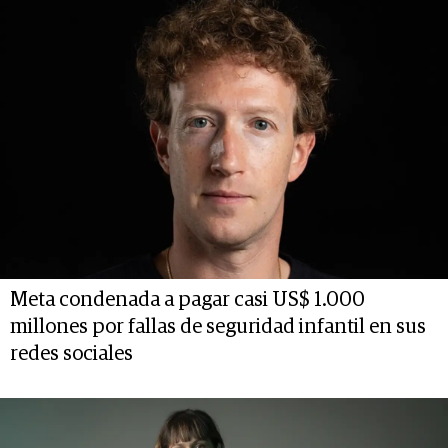
Meta condenada a pagar casi US$ 1.000
millones por fallas de seguridad infantil en sus
redes sociales