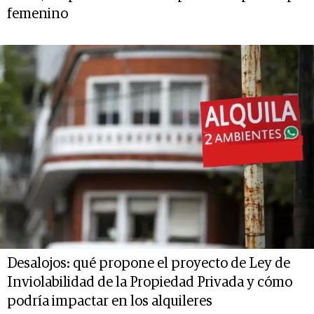
femenino
Desalojos: qué propone el proyecto de Ley de
Inviolabilidad de la Propiedad Privada y cómo
podría impactar en los alquileres