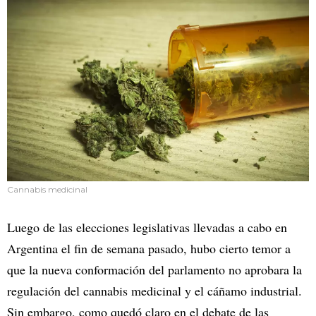
Cannabis medicinal
Luego de las elecciones legislativas llevadas a cabo en
Argentina el fin de semana pasado, hubo cierto temor a
que la nueva conformación del parlamento no aprobara la
regulación del cannabis medicinal y el cáñamo industrial.
Sin embargo, como quedó claro en el debate de las