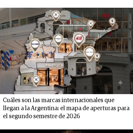
Cuáles son las marcas internacionales que
llegan a la Argentina: el mapa de aperturas para
el segundo semestre de 2026