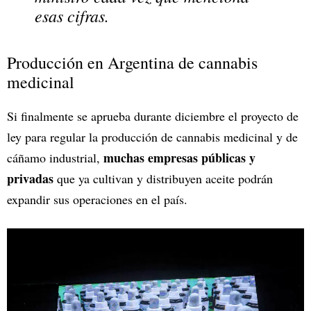
esas cifras.
Producción en Argentina de cannabis
medicinal
Si finalmente se aprueba durante diciembre el proyecto de
ley para regular la producción de cannabis medicinal y de
muchas empresas públicas y
cáñamo industrial,
privadas
que ya cultivan y distribuyen aceite podrán
expandir sus operaciones en el país.