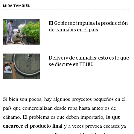
MIRA TAMBIÉN
El Gobierno impulsa la producción
de cannabis en el país
Delivery de cannabis: esto es lo que
se discute en EE.UU.
Si bien son pocos, hay algunos proyectos pequeños en el
país que comercializan desde ropa hasta anteojos de
lo que
cáñamo. El problema es que deben importarlo,
encarece el producto final
y a veces provoca escasez ya