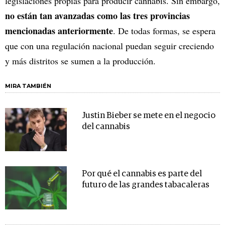
legislaciones propias para producir cannabis. Sin embargo,
no están tan avanzadas como las tres provincias
mencionadas anteriormente
. De todas formas, se espera
que con una regulación nacional puedan seguir creciendo
y más distritos se sumen a la producción.
MIRA TAMBIÉN
Justin Bieber se mete en el negocio
del cannabis
Por qué el cannabis es parte del
futuro de las grandes tabacaleras