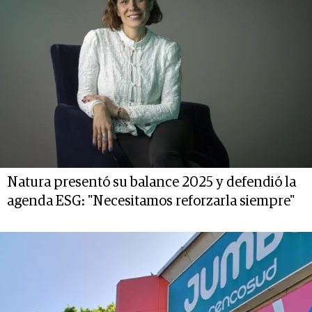
Natura presentó su balance 2025 y defendió la
agenda ESG: "Necesitamos reforzarla siempre"