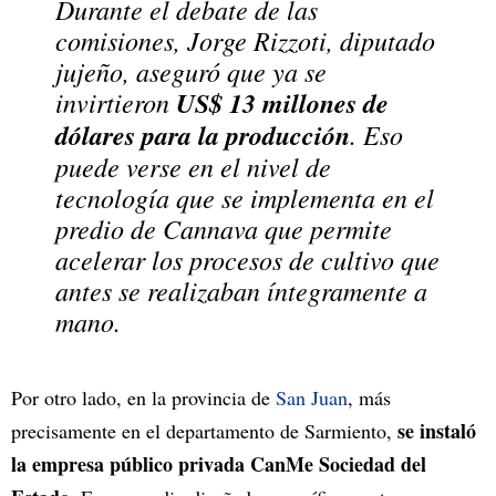
Durante el debate de las
comisiones, Jorge Rizzoti, diputado
jujeño, aseguró que ya se
invirtieron
US$ 13 millones de
dólares para la producción
. Eso
puede verse en el nivel de
tecnología que se implementa en el
predio de Cannava que permite
acelerar los procesos de cultivo que
antes se realizaban íntegramente a
mano.
Por otro lado, en la provincia de
San Juan
, más
se instaló
precisamente en el departamento de Sarmiento,
la empresa público privada CanMe Sociedad del