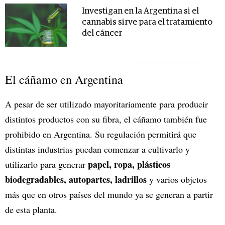
Investigan en la Argentina si el
cannabis sirve para el tratamiento
del cáncer
El cáñamo en Argentina
A pesar de ser utilizado mayoritariamente para producir
distintos productos con su fibra, el cáñamo también fue
prohibido en Argentina. Su regulación permitirá que
distintas industrias puedan comenzar a cultivarlo y
papel, ropa, plásticos
utilizarlo para generar
biodegradables, autopartes, ladrillos
y varios objetos
más que en otros países del mundo ya se generan a partir
de esta planta.