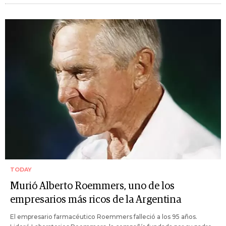
TODAY
Murió Alberto Roemmers, uno de los
empresarios más ricos de la Argentina
El empresario farmacéutico Roemmers falleció a los 95 años.