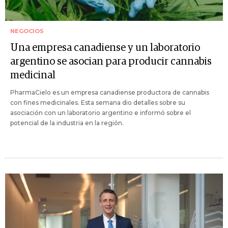
NEGOCIOS
Una empresa canadiense y un laboratorio
argentino se asocian para producir cannabis
medicinal
PharmaCielo es un empresa canadiense productora de cannabis
con fines medicinales. Esta semana dio detalles sobre su
asociación con un laboratorio argentino e informó sobre el
potencial de la industria en la región.