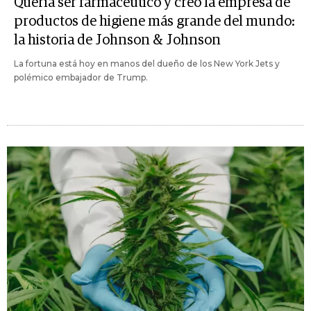
Quería ser farmacéutico y creó la empresa de
productos de higiene más grande del mundo:
la historia de Johnson & Johnson
La fortuna está hoy en manos del dueño de los New York Jets y
polémico embajador de Trump.