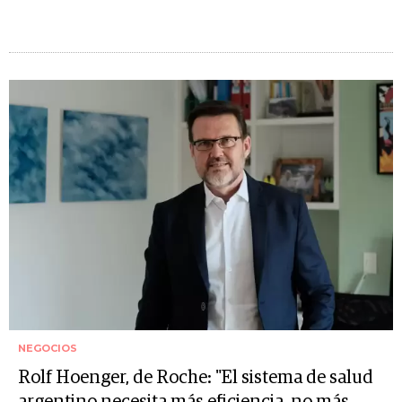
NEGOCIOS
Rolf Hoenger, de Roche: "El sistema de salud
argentino necesita más eficiencia, no más