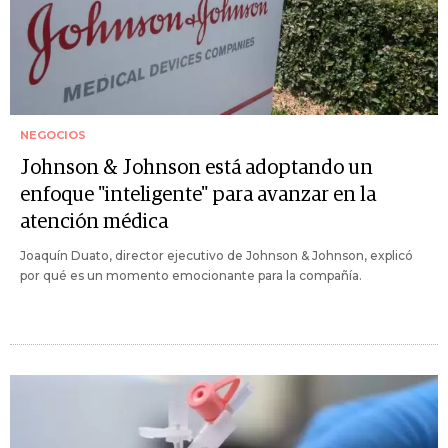
NEGOCIOS
Johnson & Johnson está adoptando un
enfoque "inteligente" para avanzar en la
atención médica
Joaquín Duato, director ejecutivo de Johnson & Johnson, explicó
por qué es un momento emocionante para la compañía.