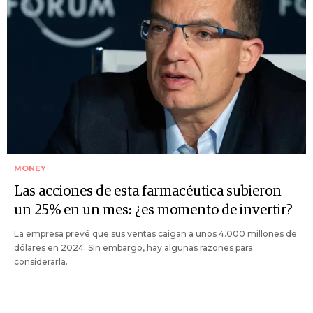
MONEY
Las acciones de esta farmacéutica subieron
un 25% en un mes: ¿es momento de invertir?
La empresa prevé que sus ventas caigan a unos 4.000 millones de
dólares en 2024. Sin embargo, hay algunas razones para
considerarla.