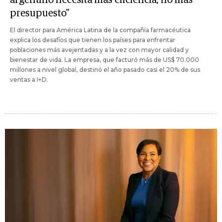
presupuesto"
El director para América Latina de la compañía farmacéutica
explica los desafíos que tienen los países para enfrentar
poblaciones más avejentadas y a la vez con mayor calidad y
bienestar de vida. La empresa, que facturó más de US$ 70.000
millones a nivel global, destinó el año pasado casi el 20% de sus
ventas a I+D.