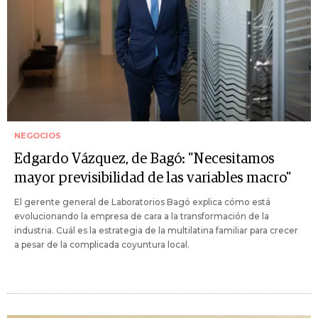
NEGOCIOS
Edgardo Vázquez, de Bagó: "Necesitamos
mayor previsibilidad de las variables macro"
El gerente general de Laboratorios Bagó explica cómo está
evolucionando la empresa de cara a la transformación de la
industria. Cuál es la estrategia de la multilatina familiar para crecer
a pesar de la complicada coyuntura local.