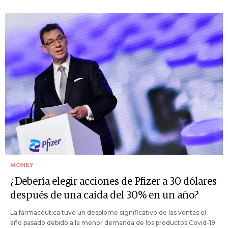
MONEY
¿Debería elegir acciones de Pfizer a 30 dólares
después de una caída del 30% en un año?
La farmacéutica tuvo un desplome significativo de las ventas el
año pasado debido a la menor demanda de los productos Covid-19.