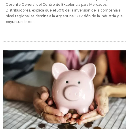
Gerente General del Centro de Excelencia para Mercados
Distribuidores, explica que el 50% de la inversión de la compañía a
nivel regional se destina a la Argentina. Su visión de la industria y la
coyuntura local.