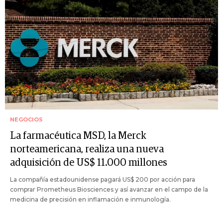
NEGOCIOS
La farmacéutica MSD, la Merck
norteamericana, realiza una nueva
adquisición de US$ 11.000 millones
La compañía estadounidense pagará US$ 200 por acción para
comprar Prometheus Biosciences y así avanzar en el campo de la
medicina de precisión en inflamación e inmunología.