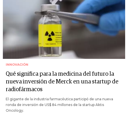
INNOVACIÓN
Qué significa para la medicina del futuro la
nueva inversión de Merck en una startup de
radiofármacos
El gigante de la industria farmacéutica participó de una nueva
ronda de inversión de US$ 84 millones de la startup Aktis
Oncology.