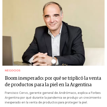
NEGOCIOS
Boom inesperado: por qué se triplicó la venta
de productos para la piel en la Argentina
Francisco Cervo, gerente general de Andrómaco, explica a Forbes
Argentina por qué durante la pandemia se produjo un crecimiento
inesperado en la venta de productos para proteger la piel.