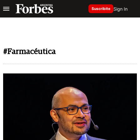
Sign In
Suscribite
#Farmacéutica