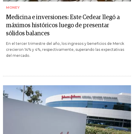
MONEY
Medicina e inversiones: Este Cedear llegó a
máximos históricos luego de presentar
sólidos balances
En el tercer trimestre del año, los ingresos y beneficios de Merck
crecieron 14% y 4%, respectivamente, superando las expectativas
del mercado.