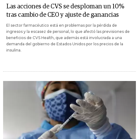
Las acciones de CVS se desploman un 10%
tras cambio de CEO y ajuste de ganancias
El sector farmacéutico está en problemas por la pérdida de
ingresos y la escasez de personal, lo que afectó las previsiones de
beneficios de CVS Health, que además está involucrada a una
demanda del gobierno de Estados Unidos por los precios de la
insulina.