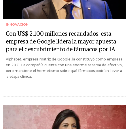
INNOVACIÓN
Con US$ 2.100 millones recaudados, esta
empresa de Google lidera la mayor apuesta
para el descubrimiento de fármacos por IA
Alphabet, empresa matriz de Google, la constituyó como empresa
en 2021. La compañía cuenta con una enorme reserva de efectivo,
pero mantiene el hermetismo sobre qué fármacos podrían llevar a
la etapa clínica.