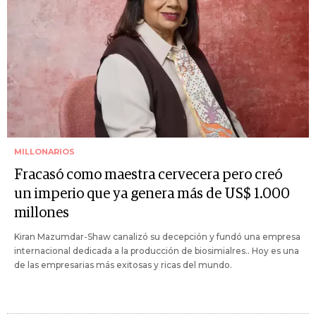
MILLONARIOS
Fracasó como maestra cervecera pero creó
un imperio que ya genera más de US$ 1.000
millones
Kiran Mazumdar-Shaw canalizó su decepción y fundó una empresa
internacional dedicada a la producción de biosimialres.. Hoy es una
de las empresarias más exitosas y ricas del mundo.