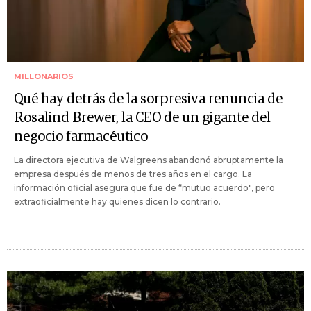
MILLONARIOS
Qué hay detrás de la sorpresiva renuncia de
Rosalind Brewer, la CEO de un gigante del
negocio farmacéutico
La directora ejecutiva de Walgreens abandonó abruptamente la
empresa después de menos de tres años en el cargo. La
información oficial asegura que fue de “mutuo acuerdo", pero
extraoficialmente hay quienes dicen lo contrario.