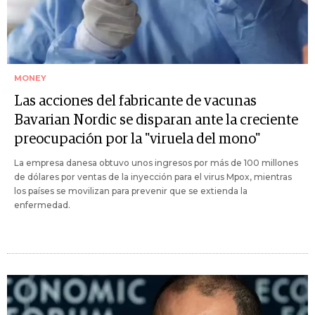
MONEY
Las acciones del fabricante de vacunas
Bavarian Nordic se disparan ante la creciente
preocupación por la "viruela del mono"
La empresa danesa obtuvo unos ingresos por más de 100 millones
de dólares por ventas de la inyección para el virus Mpox, mientras
los países se movilizan para prevenir que se extienda la
enfermedad.