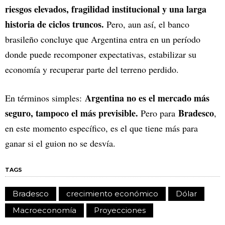
riesgos elevados, fragilidad institucional y una larga
historia de ciclos truncos.
Pero, aun así, el banco
brasileño concluye que Argentina entra en un período
donde puede recomponer expectativas, estabilizar su
economía y recuperar parte del terreno perdido.
Argentina no es el mercado más
En términos simples:
seguro, tampoco el más previsible.
Bradesco
Pero para
,
en este momento específico, es el que tiene más para
ganar si el guion no se desvía.
TAGS
Bradesco
crecimiento económico
Dólar
Macroeconomía
Proyecciones