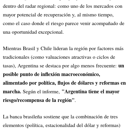
dentro del radar regional: como uno de los mercados con
mayor potencial de recuperación y, al mismo tiempo,
como el caso donde el riesgo parece venir acompañado de
una oportunidad excepcional.
Mientras Brasil y Chile lideran la región por factores más
tradicionales (como valuaciones atractivas o ciclos de
un
tasas), Argentina se destaca por algo menos frecuente:
posible punto de inflexión macroeconómico,
alimentado por política, flujos de dólares y reformas en
marcha.
"Argentina tiene el mayor
Según el informe,
riesgo/recompensa de la región"
.
La banca brasileña sostiene que la combinación de tres
elementos (política, estacionalidad del dólar y reformas)