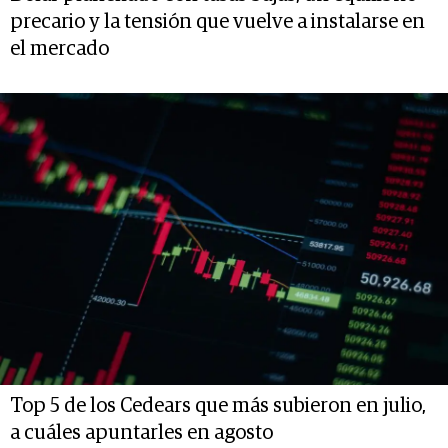
precario y la tensión que vuelve a instalarse en
el mercado
Top 5 de los Cedears que más subieron en julio,
a cuáles apuntarles en agosto