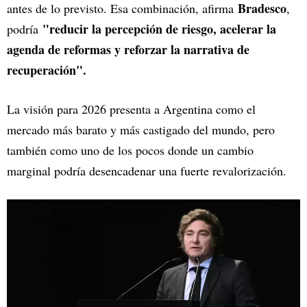
Bradesco
antes de lo previsto. Esa combinación, afirma
,
"reducir la percepción de riesgo, acelerar la
podría
agenda de reformas y reforzar la narrativa de
recuperación".
La visión para 2026 presenta a Argentina como el
mercado más barato y más castigado del mundo, pero
también como uno de los pocos donde un cambio
marginal podría desencadenar una fuerte revalorización.