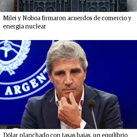
Milei y Noboa firmaron acuerdos de comercio y
energía nuclear
Dólar planchado con tasas bajas, un equilibrio