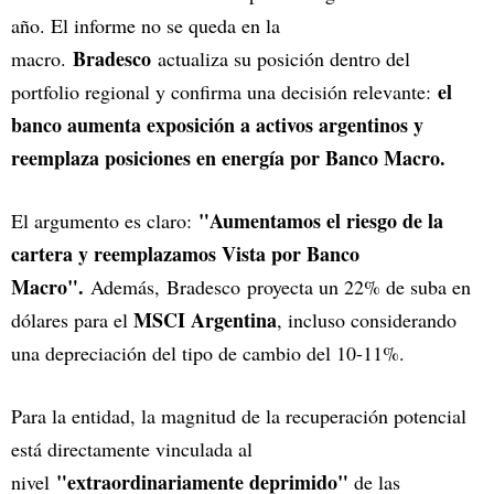
año. El informe no se queda en la
Bradesco
macro.
actualiza su posición dentro del
el
portfolio regional y confirma una decisión relevante:
banco aumenta exposición a activos argentinos y
reemplaza posiciones en energía por Banco Macro.
"Aumentamos el riesgo de la
El argumento es claro:
cartera y reemplazamos Vista por Banco
Macro".
Además, Bradesco proyecta un 22% de suba en
MSCI Argentina
dólares para el
, incluso considerando
una depreciación del tipo de cambio del 10-11%.
Para la entidad, la magnitud de la recuperación potencial
está directamente vinculada al
"extraordinariamente deprimido"
nivel
de las