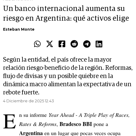
Un banco internacional aumenta su
riesgo en Argentina: qué activos elige
Esteban Monte
Según la entidad, el país ofrece la mayor
relación riesgo-beneficio de la región. Reformas,
flujo de divisas y un posible quiebre en la
dinámica macro alimentan la expectativa de un
rebote fuerte.
4 Diciembre de 2025 12.43
E
n su informe
Year Ahead - A Triple Play of Races,
Bradesco BBI
Rates & Reforms
,
pone a
Argentina
en un lugar que pocas veces ocupa