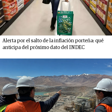
Alerta por el salto de la inflación porteña: qué
anticipa del próximo dato del INDEC