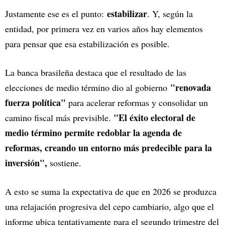
estabilizar
Justamente ese es el punto:
. Y, según la
entidad, por primera vez en varios años hay elementos
para pensar que esa estabilización es posible.
La banca brasileña destaca que el resultado de las
"renovada
elecciones de medio término dio al gobierno
fuerza política"
para acelerar reformas y consolidar un
"El éxito electoral de
camino fiscal más previsible.
medio término permite redoblar la agenda de
reformas, creando un entorno más predecible para la
inversión",
sostiene.
A esto se suma la expectativa de que en 2026 se produzca
una relajación progresiva del cepo cambiario, algo que el
informe ubica tentativamente para el segundo trimestre del