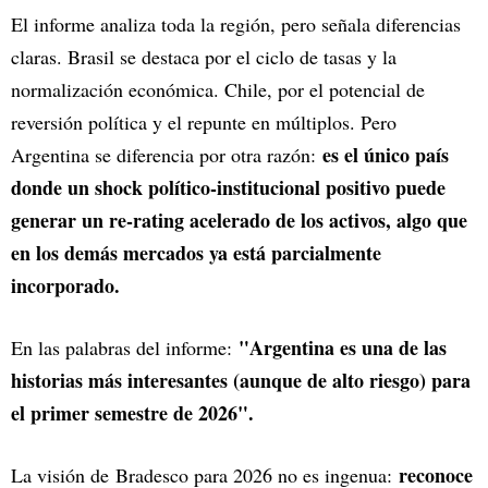
El informe analiza toda la región, pero señala diferencias
claras. Brasil se destaca por el ciclo de tasas y la
normalización económica. Chile, por el potencial de
reversión política y el repunte en múltiplos. Pero
es el único país
Argentina se diferencia por otra razón:
donde un shock político-institucional positivo puede
generar un re-rating acelerado de los activos, algo que
en los demás mercados ya está parcialmente
incorporado.
"Argentina es una de las
En las palabras del informe:
historias más interesantes (aunque de alto riesgo) para
el primer semestre de 2026".
reconoce
La visión de Bradesco para 2026 no es ingenua: