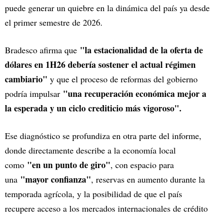
puede generar un quiebre en la dinámica del país ya desde
el primer semestre de 2026.
"la estacionalidad de la oferta de
Bradesco afirma que
dólares en 1H26 debería sostener el actual régimen
cambiario"
y que el proceso de reformas del gobierno
"una recuperación económica mejor a
podría impulsar
la esperada y un ciclo crediticio más vigoroso".
Ese diagnóstico se profundiza en otra parte del informe,
donde directamente describe a la economía local
"en un punto de giro"
como
, con espacio para
"mayor confianza"
una
, reservas en aumento durante la
temporada agrícola, y la posibilidad de que el país
recupere acceso a los mercados internacionales de crédito