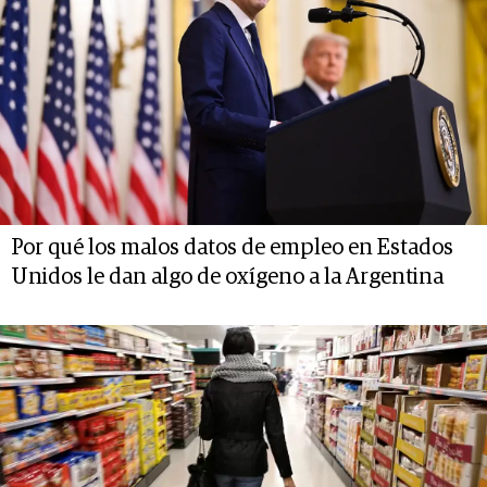
Por qué los malos datos de empleo en Estados
Unidos le dan algo de oxígeno a la Argentina