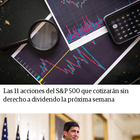
Las 11 acciones del S&P 500 que cotizarán sin
derecho a dividendo la próxima semana