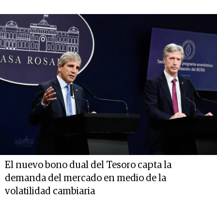
El nuevo bono dual del Tesoro capta la
demanda del mercado en medio de la
volatilidad cambiaria