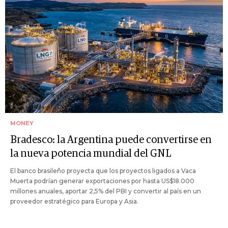
MONEY
Bradesco: la Argentina puede convertirse en
la nueva potencia mundial del GNL
El banco brasileño proyecta que los proyectos ligados a Vaca
Muerta podrían generar exportaciones por hasta US$18.000
millones anuales, aportar 2,5% del PBI y convertir al país en un
proveedor estratégico para Europa y Asia.