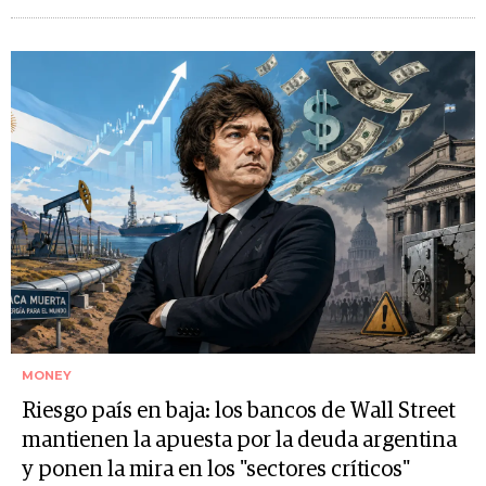
MONEY
Riesgo país en baja: los bancos de Wall Street
mantienen la apuesta por la deuda argentina
y ponen la mira en los "sectores críticos"