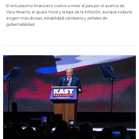
El entusiasmo financiero vuelve a mirar al país por el avance de
Vaca Muerta, el ajuste fiscal y la baja de la inflación, aunque todavía
exigen más divisas, estabilidad cambiaria y señales de
gobernabilidad.