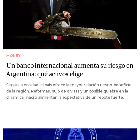
MONEY
Un banco internacional aumenta su riesgo en
Argentina: qué activos elige
Según la entidad, el país ofrece la mayor relación riesgo-beneficio
de la región. Reformas, flujo de divisas y un posible quiebre en la
dinámica macro alimentan la expectativa de un rebote fuerte.