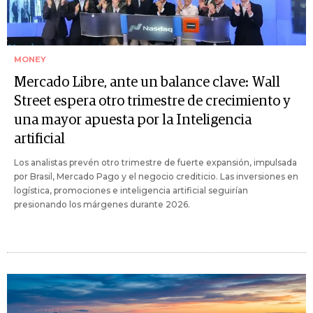
MONEY
Mercado Libre, ante un balance clave: Wall
Street espera otro trimestre de crecimiento y
una mayor apuesta por la Inteligencia
artificial
Los analistas prevén otro trimestre de fuerte expansión, impulsada
por Brasil, Mercado Pago y el negocio crediticio. Las inversiones en
logística, promociones e inteligencia artificial seguirían
presionando los márgenes durante 2026.