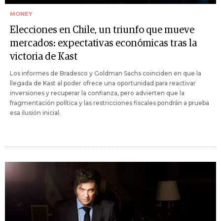
MONEY
Elecciones en Chile, un triunfo que mueve
mercados: expectativas económicas tras la
victoria de Kast
Los informes de Bradesco y Goldman Sachs coinciden en que la
llegada de Kast al poder ofrece una oportunidad para reactivar
inversiones y recuperar la confianza, pero advierten que la
fragmentación política y las restricciones fiscales pondrán a prueba
esa ilusión inicial.