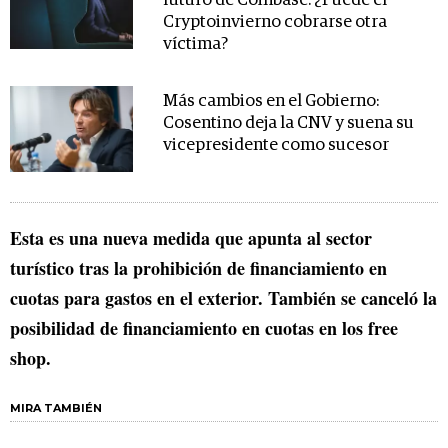
futuro de Coinbase: ¿Puede el
Cryptoinvierno cobrarse otra
víctima?
Más cambios en el Gobierno:
Cosentino deja la CNV y suena su
vicepresidente como sucesor
Esta es una nueva medida que apunta al sector
turístico tras la prohibición de financiamiento en
cuotas para gastos en el exterior. También se canceló la
posibilidad de financiamiento en cuotas en los free
shop.
MIRA TAMBIÉN