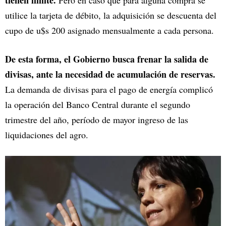
tienen límite.
Pero en caso que para alguna compra se
utilice la tarjeta de débito, la adquisición se descuenta del
cupo de u$s 200 asignado mensualmente a cada persona.
De esta forma, el Gobierno busca frenar la salida de
divisas, ante la necesidad de acumulación de reservas.
La demanda de divisas para el pago de energía complicó
la operación del Banco Central durante el segundo
trimestre del año, período de mayor ingreso de las
liquidaciones del agro.