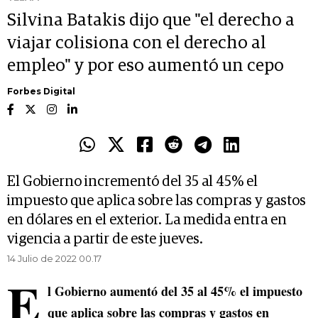
Silvina Batakis dijo que "el derecho a
viajar colisiona con el derecho al
empleo" y por eso aumentó un cepo
Forbes Digital
El Gobierno incrementó del 35 al 45% el
impuesto que aplica sobre las compras y gastos
en dólares en el exterior. La medida entra en
vigencia a partir de este jueves.
14 Julio de 2022 00.17
E
l Gobierno aumentó del 35 al 45% el impuesto
que aplica sobre las compras y gastos en