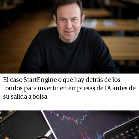
El caso StartEngine o qué hay detrás de los
fondos para invertir en empresas de IA antes de
su salida a bolsa