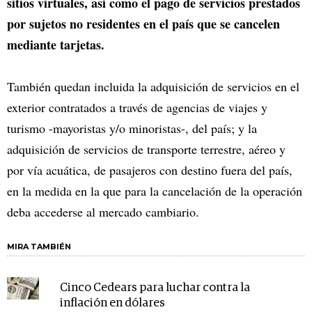
sitios virtuales, así como el pago de servicios prestados
por sujetos no residentes en el país que se cancelen
mediante tarjetas.
También quedan incluida la adquisición de servicios en el
exterior contratados a través de agencias de viajes y
turismo -mayoristas y/o minoristas-, del país; y la
adquisición de servicios de transporte terrestre, aéreo y
por vía acuática, de pasajeros con destino fuera del país,
en la medida en la que para la cancelación de la operación
deba accederse al mercado cambiario.
MIRA TAMBIÉN
Cinco Cedears para luchar contra la
inflación en dólares