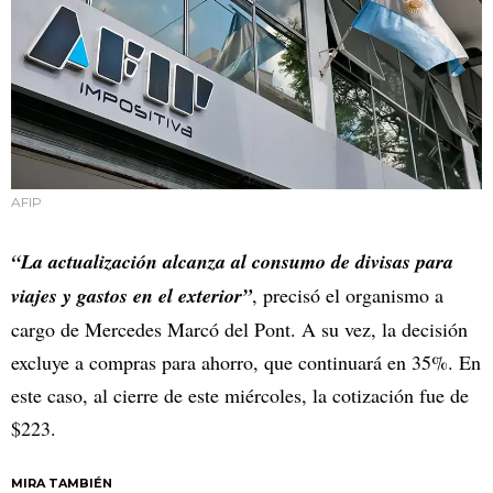
AFIP
“La actualización alcanza al consumo de divisas para
viajes y gastos en el exterior”
, precisó el organismo a
cargo de Mercedes Marcó del Pont. A su vez, la decisión
excluye a compras para ahorro, que continuará en 35%. En
este caso, al cierre de este miércoles, la cotización fue de
$223.
MIRA TAMBIÉN