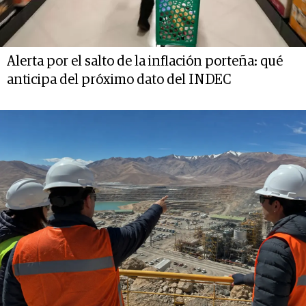
Alerta por el salto de la inflación porteña: qué
anticipa del próximo dato del INDEC