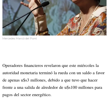
Mercedes Marcó del Pont
Operadores financieros revelaron que este miércoles la
autoridad monetaria terminó la rueda con un saldo a favor
de apenas u$s3 millones, debido a que tuvo que hacer
frente a una salida de alrededor de u$s100 millones para
pagos del sector energético.