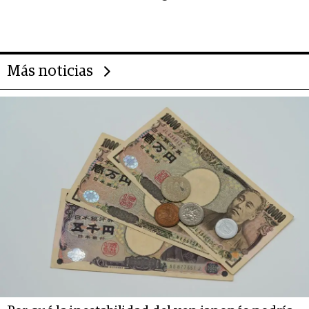
evolución de doc24 para
transformar a las organizaciones
Más noticias