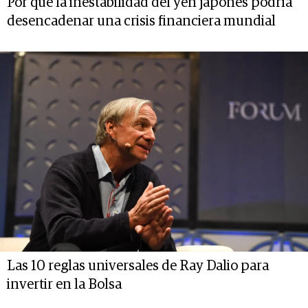
Por qué la inestabilidad del yen japonés podría
desencadenar una crisis financiera mundial
Las 10 reglas universales de Ray Dalio para
invertir en la Bolsa