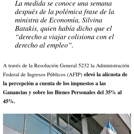
La medida se conoce una semana
después de la polémica frase de la
ministra de Economía, Silvina
Batakis, quien había dicho que el
“derecho a viajar colisiona con el
derecho al empleo”.
A través de la Resolución General 5232 la Administración
elevó la alícuota de
Federal de Ingresos Públicos (AFIP)
la percepción a cuenta de los impuestos a las
Ganancias y sobre los Bienes Personales del 35% al
45%.