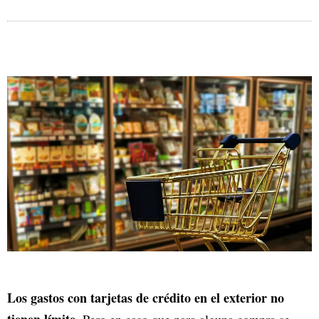
Los gastos con tarjetas de crédito en el exterior no