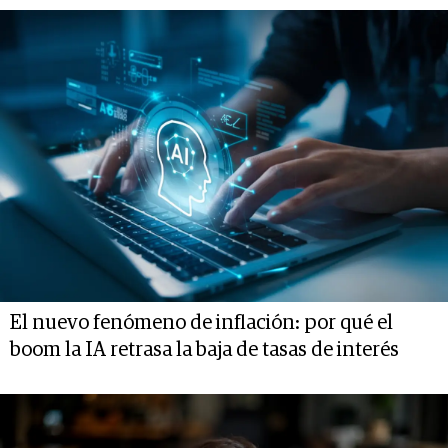
El nuevo fenómeno de inflación: por qué el
boom la IA retrasa la baja de tasas de interés