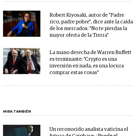
Robert Kiyosaki, autor de "Padre
rico, padre pobre", dice ante la caída
de los mercados: "No te pierdas la
mayor oferta de la Tierra"
La mano derecha de Warren Buffett
es terminante: "Crypto es una
inversión en nada, es una locura
comprar estas cosas"
MIRA TAMBIÉN
Un reconocido analista vaticina el