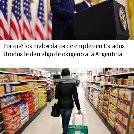
Por qué los malos datos de empleo en Estados
Unidos le dan algo de oxígeno a la Argentina