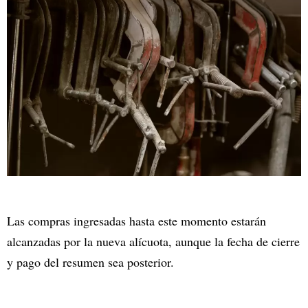
Las compras ingresadas hasta este momento estarán
alcanzadas por la nueva alícuota, aunque la fecha de cierre
y pago del resumen sea posterior.