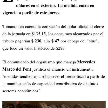
dólares en el exterior. La medida entra en
vigencia a partir de este jueves.
Tomando en cuenta la cotización del dólar oficial al cierre
de la jornada en $135,15, los consumos alcanzados por el
$ 236,
$ 47
tributo pagarían
aún
por debajo del "blue",
que tocó un valor histórico de $283.
Mercedes
El comunicado del organismo que maneja
Marcó del Pont
justifica el anuncio en instrumentar
"medidas tendientes a robustecer el frente fiscal a partir de
la manifestación de capacidad contributiva de distintos
sectores económicos".