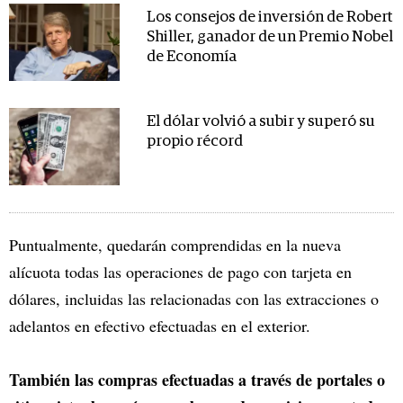
Los consejos de inversión de Robert
Shiller, ganador de un Premio Nobel
de Economía
El dólar volvió a subir y superó su
propio récord
Puntualmente, quedarán comprendidas en la nueva
alícuota todas las operaciones de pago con tarjeta en
dólares, incluidas las relacionadas con las extracciones o
adelantos en efectivo efectuadas en el exterior.
También las compras efectuadas a través de portales o