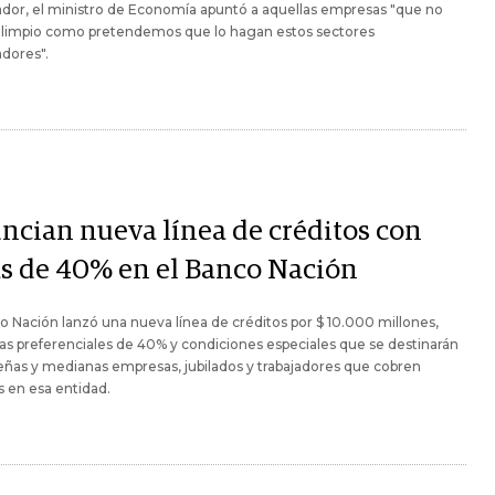
dor, el ministro de Economía apuntó a aquellas empresas "que no
 limpio como pretendemos que lo hagan estos sectores
dores".
ncian nueva línea de créditos con
as de 40% en el Banco Nación
o Nación lanzó una nueva línea de créditos por $ 10.000 millones,
as preferenciales de 40% y condiciones especiales que se destinarán
ñas y medianas empresas, jubilados y trabajadores que cobren
 en esa entidad.