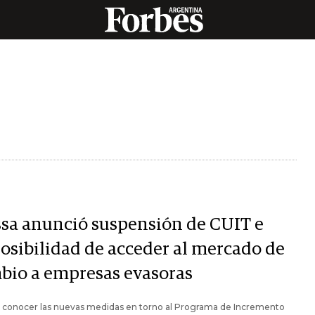
sa anunció suspensión de CUIT e
osibilidad de acceder al mercado de
bio a empresas evasoras
a conocer las nuevas medidas en torno al Programa de Incremento