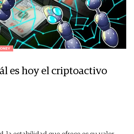
ONEY
ál es hoy el criptoactivo