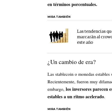
en términos porcentuales.
MIRA TAMBIÉN
Las tendencias qu
marcarán al crow
este año
¿Un cambio de era?
Las stablecoin o monedas estables s
Recientemente, fueron muy difamad
los inversores parecen e
embargo,
estables a un ritmo acelerado
.
MIRA TAMBIÉN