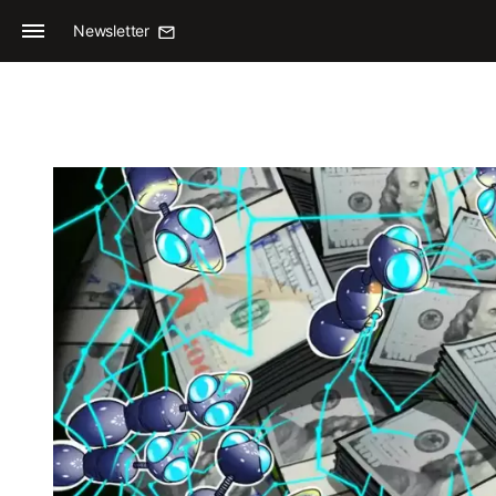
Newsletter