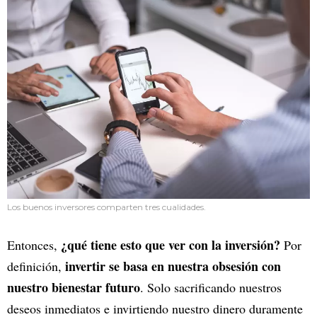
Los buenos inversores comparten tres cualidades.
¿qué tiene esto que ver con la inversión?
Entonces,
Por
invertir se basa en nuestra obsesión con
definición,
nuestro bienestar futuro
. Solo sacrificando nuestros
deseos inmediatos e invirtiendo nuestro dinero duramente