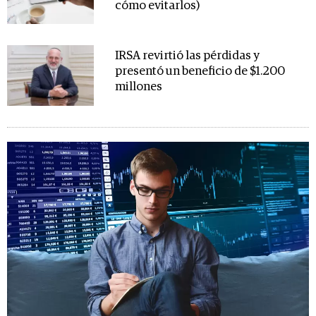
cómo evitarlos)
IRSA revirtió las pérdidas y
presentó un beneficio de $1.200
millones