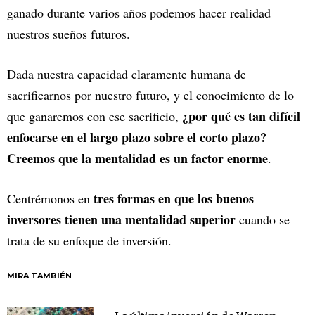
ganado durante varios años podemos hacer realidad
nuestros sueños futuros.
Dada nuestra capacidad claramente humana de
sacrificarnos por nuestro futuro, y el conocimiento de lo
¿por qué es tan difícil
que ganaremos con ese sacrificio,
enfocarse en el largo plazo sobre el corto plazo?
Creemos que la mentalidad es un factor enorme
.
tres formas en que los buenos
Centrémonos en
inversores tienen una mentalidad superior
cuando se
trata de su enfoque de inversión.
MIRA TAMBIÉN