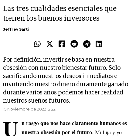
Las tres cualidades esenciales que
tienen los buenos inversores
Jeffrey Sarti
Por definición, invertir se basa en nuestra
obsesión con nuestro bienestar futuro. Solo
sacrificando nuestros deseos inmediatos e
invirtiendo nuestro dinero duramente ganado
durante varios años podemos hacer realidad
nuestros sueños futuros.
15 Noviembre de 2022 12.22
U
n rasgo que nos hace claramente humanos es
nuestra obsesión por el futuro
. Mi hija y yo