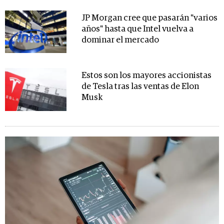
JP Morgan cree que pasarán "varios
años" hasta que Intel vuelva a
dominar el mercado
Estos son los mayores accionistas
de Tesla tras las ventas de Elon
Musk