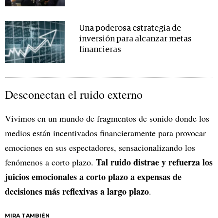
Una poderosa estrategia de
inversión para alcanzar metas
financieras
Desconectan el ruido externo
Vivimos en un mundo de fragmentos de sonido donde los
medios están incentivados financieramente para provocar
emociones en sus espectadores, sensacionalizando los
Tal ruido distrae y refuerza los
fenómenos a corto plazo.
juicios emocionales a corto plazo a expensas de
decisiones más reflexivas a largo plazo
.
MIRA TAMBIÉN