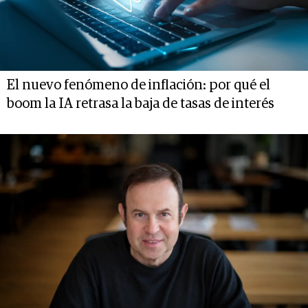
El nuevo fenómeno de inflación: por qué el
boom la IA retrasa la baja de tasas de interés