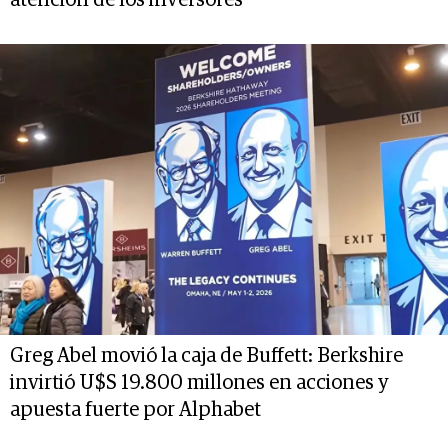
Greg Abel movió la caja de Buffett: Berkshire
invirtió U$S 19.800 millones en acciones y
apuesta fuerte por Alphabet