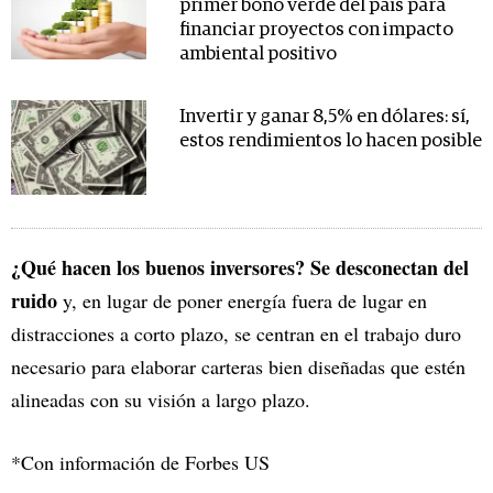
primer bono verde del país para
financiar proyectos con impacto
ambiental positivo
Invertir y ganar 8,5% en dólares: sí,
estos rendimientos lo hacen posible
¿Qué hacen los buenos inversores? Se desconectan del
ruido
y, en lugar de poner energía fuera de lugar en
distracciones a corto plazo, se centran en el trabajo duro
necesario para elaborar carteras bien diseñadas que estén
alineadas con su visión a largo plazo.
*Con información de Forbes US