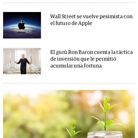
Wall Street se vuelve pesimista con
el futuro de Apple
El gurú Ron Baron cuenta la táctica
de inversión que le permitió
acumular una fortuna