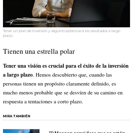
Tener un plan de inversión y seguirlo potenciará los resultados a largo
plazo.
Tienen una estrella polar
Tener una visión es crucial para el éxito de la inversión
a largo plazo
. Hemos descubierto que, cuando las
personas tienen un propósito claramente definido, es
mucho menos probable que se desvíen de su camino en
respuesta a tentaciones a corto plazo.
MIRA TAMBIÉN