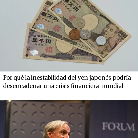
Por qué la inestabilidad del yen japonés podría
desencadenar una crisis financiera mundial