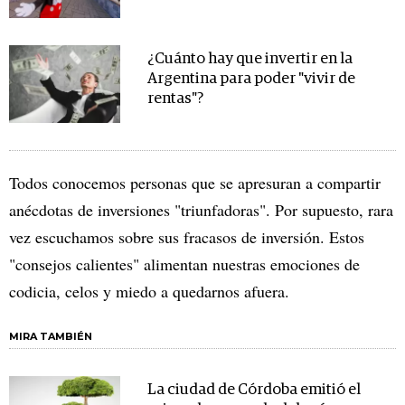
¿Cuánto hay que invertir en la
Argentina para poder "vivir de
rentas"?
Todos conocemos personas que se apresuran a compartir
anécdotas de inversiones "triunfadoras". Por supuesto, rara
vez escuchamos sobre sus fracasos de inversión. Estos
"consejos calientes" alimentan nuestras emociones de
codicia, celos y miedo a quedarnos afuera.
MIRA TAMBIÉN
La ciudad de Córdoba emitió el