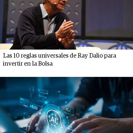
Las 10 reglas universales de Ray Dalio para
invertir en la Bolsa