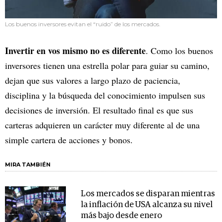
Los buenos inversores evitan el “ruido” de los mercados.
Invertir en vos mismo no es diferente
. Como los buenos
inversores tienen una estrella polar para guiar su camino,
dejan que sus valores a largo plazo de paciencia,
disciplina y la búsqueda del conocimiento impulsen sus
decisiones de inversión. El resultado final es que sus
carteras adquieren un carácter muy diferente al de una
simple cartera de acciones y bonos.
MIRA TAMBIÉN
Los mercados se disparan mientras
la inflación de USA alcanza su nivel
más bajo desde enero