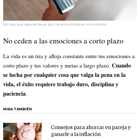
No hay que dejarse llevar por las emociones en la inversión.
No ceden a las emociones a corto plazo
La vida es un tira y afloja constante entre tus emociones a
Cuando
corto plazo y tus valores y metas a largo plazo.
se lucha por cualquier cosa que valga la pena en la
vida, el éxito requiere trabajo duro, disciplina y
paciencia
.
MIRA TAMBIÉN
Consejos para ahorrar en pareja y
ganarle a la inflación