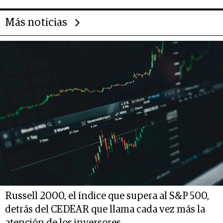
Más noticias
Russell 2000, el índice que supera al S&P 500,
detrás del CEDEAR que llama cada vez más la
atención de los inversores