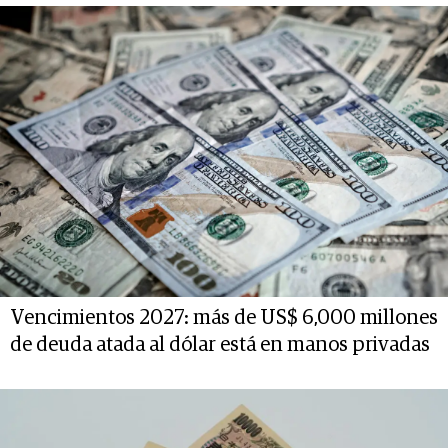
Vencimientos 2027: más de US$ 6,000 millones
de deuda atada al dólar está en manos privadas