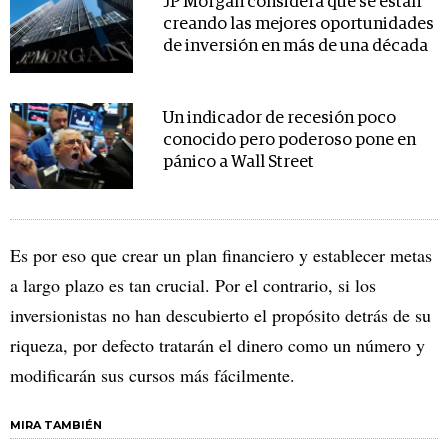
JP Morgan considera que se están
creando las mejores oportunidades
de inversión en más de una década
Un indicador de recesión poco
conocido pero poderoso pone en
pánico a Wall Street
Es por eso que crear un plan financiero y establecer metas
a largo plazo es tan crucial. Por el contrario, si los
inversionistas no han descubierto el propósito detrás de su
riqueza, por defecto tratarán el dinero como un número y
modificarán sus cursos más fácilmente.
MIRA TAMBIÉN