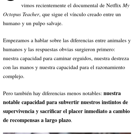
vimos recientemente el documental de Netflix
My
Octopus Teacher
, que sigue el vínculo creado entre un
humano y un pulpo salvaje.
Empezamos a hablar sobre las diferencias entre animales y
humanos y las respuestas obvias surgieron primero:
nuestra capacidad para caminar erguidos, nuestra destreza
con las manos y nuestra capacidad para el razonamiento
complejo.
nuestra
Pero también hay diferencias menos notables:
notable capacidad para subvertir nuestros instintos de
supervivencia y sacrificar el placer inmediato a cambio
de recompensas a largo plazo
.