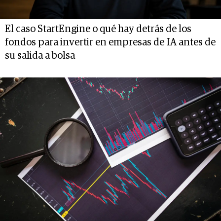
El caso StartEngine o qué hay detrás de los
fondos para invertir en empresas de IA antes de
su salida a bolsa