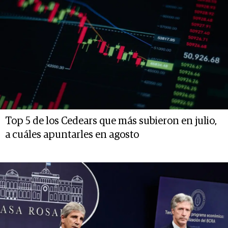
Top 5 de los Cedears que más subieron en julio,
a cuáles apuntarles en agosto