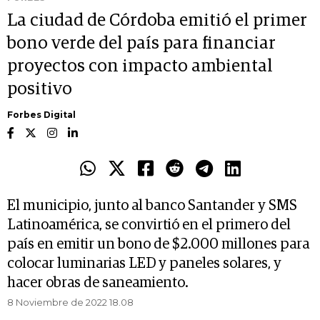
La ciudad de Córdoba emitió el primer
bono verde del país para financiar
proyectos con impacto ambiental
positivo
Forbes Digital
El municipio, junto al banco Santander y SMS
Latinoamérica, se convirtió en el primero del
país en emitir un bono de $2.000 millones para
colocar luminarias LED y paneles solares, y
hacer obras de saneamiento.
8 Noviembre de 2022 18.08