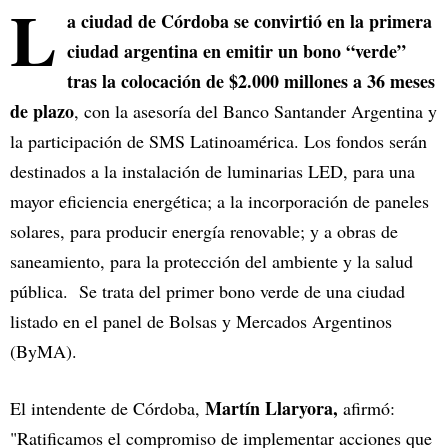
L
a ciudad de Córdoba se convirtió en la primera
ciudad argentina en emitir un bono “verde”
tras la colocación de $2.000 millones a 36 meses
de plazo
, con la asesoría del Banco Santander Argentina y
la participación de SMS Latinoamérica. Los fondos serán
destinados a la instalación de luminarias LED, para una
mayor eficiencia energética; a la incorporación de paneles
solares, para producir energía renovable; y a obras de
saneamiento, para la protección del ambiente y la salud
pública. Se trata del primer bono verde de una ciudad
listado en el panel de Bolsas y Mercados Argentinos
(ByMA).
Martín Llaryora,
El intendente de Córdoba,
afirmó:
"Ratificamos el compromiso de implementar acciones que