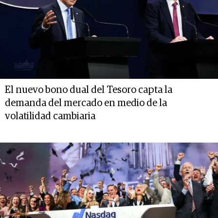
El nuevo bono dual del Tesoro capta la
demanda del mercado en medio de la
volatilidad cambiaria