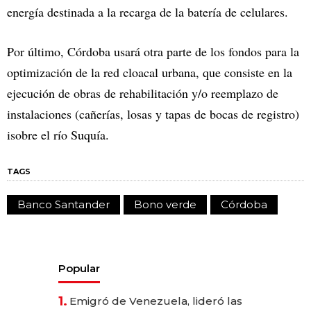
energía destinada a la recarga de la batería de celulares.
Por último, Córdoba usará otra parte de los fondos para la
optimización de la red cloacal urbana, que consiste en la
ejecución de obras de rehabilitación y/o reemplazo de
instalaciones (cañerías, losas y tapas de bocas de registro)
isobre el río Suquía.
TAGS
Banco Santander
Bono verde
Córdoba
Popular
1.
Emigró de Venezuela, lideró las