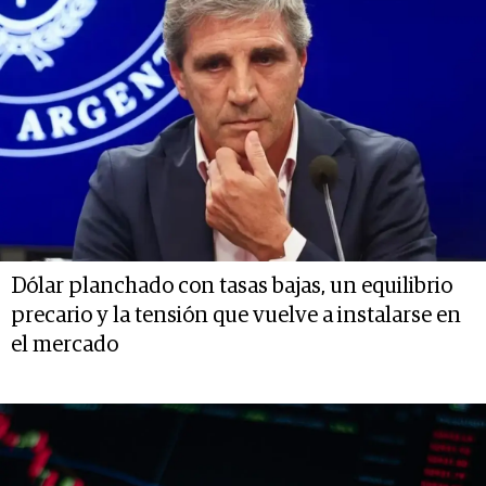
Dólar planchado con tasas bajas, un equilibrio
precario y la tensión que vuelve a instalarse en
el mercado