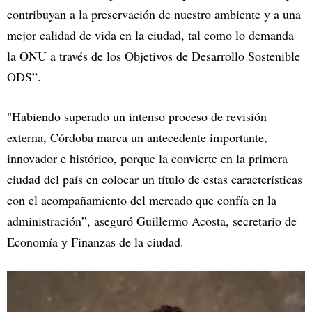
contribuyan a la preservación de nuestro ambiente y a una
mejor calidad de vida en la ciudad, tal como lo demanda
la ONU a través de los Objetivos de Desarrollo Sostenible
ODS”.
"Habiendo superado un intenso proceso de revisión
externa, Córdoba marca un antecedente importante,
innovador e histórico, porque la convierte en la primera
ciudad del país en colocar un título de estas características
con el acompañamiento del mercado que confía en la
administración”, aseguró Guillermo Acosta, secretario de
Economía y Finanzas de la ciudad.