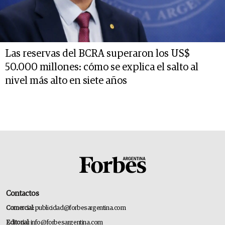
Las reservas del BCRA superaron los US$
50.000 millones: cómo se explica el salto al
nivel más alto en siete años
Contactos
Comercial:
publicidad@forbesargentina.com
Editorial:
info@forbesargentina.com