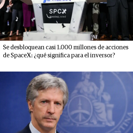
Se desbloquean casi 1.000 millones de acciones
de SpaceX: ¿qué significa para el inversor?