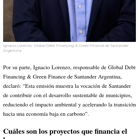
Ignacio Lorenzo, Global Debt Financing & Green Finance de Santander
Argentina
Por su parte, Ignacio Lorenzo, responsable de Global Debt
Financing & Green Finance de Santander Argentina,
declaró: “Esta emisión muestra la vocación de Santander
de contribuir con el desarrollo sustentable de municipios,
reduciendo el impacto ambiental y acelerando la transición
hacia una economía baja en carbono”.
Cuáles son los proyectos que financia el