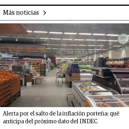
Más noticias
Alerta por el salto de la inflación porteña: qué
anticipa del próximo dato del INDEC