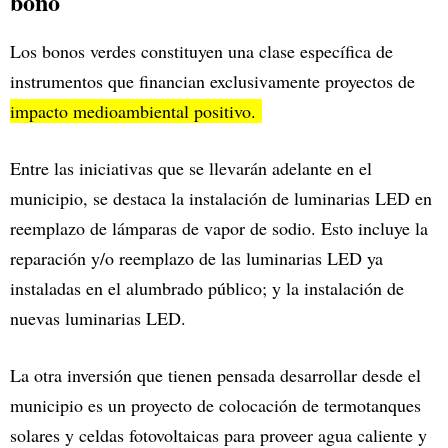
bono
Los bonos verdes constituyen una clase específica de
instrumentos que financian exclusivamente proyectos de
impacto medioambiental positivo.
Entre las iniciativas que se llevarán adelante en el
municipio, se destaca la instalación de luminarias LED en
reemplazo de lámparas de vapor de sodio. Esto incluye la
reparación y/o reemplazo de las luminarias LED ya
instaladas en el alumbrado público; y la instalación de
nuevas luminarias LED.
La otra inversión que tienen pensada desarrollar desde el
municipio es un proyecto de colocación de termotanques
solares y celdas fotovoltaicas para proveer agua caliente y