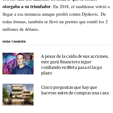
otorgaba a su triunfador
. En 2018, el tandilense volvió a
llegar a esa instancia aunque perdió contra Djokovic. De
todas formas, también se llevó un premio que rondó los 2
millones de dólares.
MIRA TAMBIÉN
A pesar de la caída de sus acciones,
este gurú financiero sigue
confiando en Meta para el largo
plazo
Cinco preguntas que hay que
hacerse antes de comprar una casa