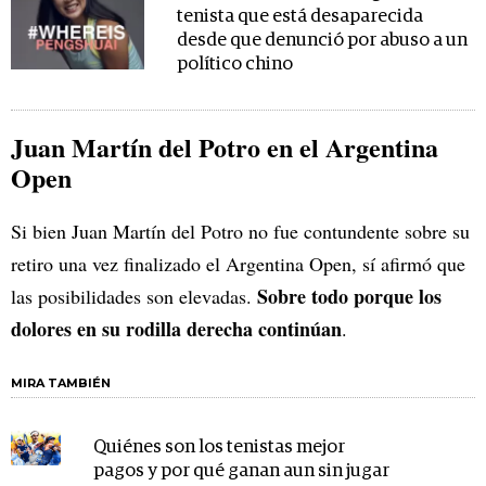
tenista que está desaparecida
desde que denunció por abuso a un
político chino
Juan Martín del Potro en el Argentina
Open
Si bien Juan Martín del Potro no fue contundente sobre su
retiro una vez finalizado el Argentina Open, sí afirmó que
Sobre todo porque los
las posibilidades son elevadas.
dolores en su rodilla derecha continúan
.
MIRA TAMBIÉN
Quiénes son los tenistas mejor
pagos y por qué ganan aun sin jugar