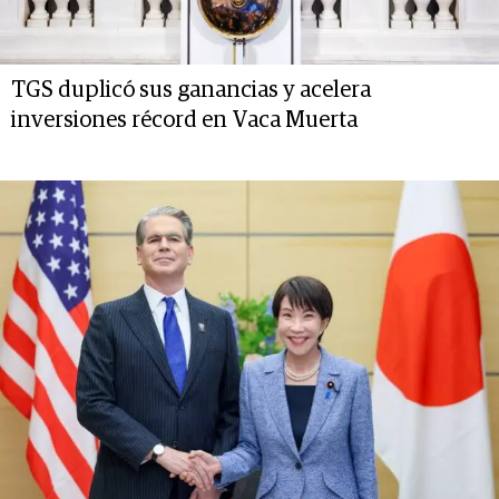
TGS duplicó sus ganancias y acelera
inversiones récord en Vaca Muerta