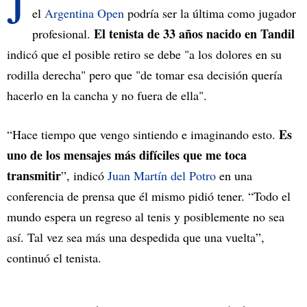
J
el
Argentina Open
podría ser la última como jugador
El tenista de 33 años nacido en Tandil
profesional.
indicó que el posible retiro se debe "a los dolores en su
rodilla derecha" pero que "de tomar esa decisión quería
hacerlo en la cancha y no fuera de ella".
Es
“Hace tiempo que vengo sintiendo e imaginando esto.
uno de los mensajes más difíciles que me toca
transmitir
”, indicó
Juan Martín del Potro
en una
conferencia de prensa que él mismo pidió tener. “Todo el
mundo espera un regreso al tenis y posiblemente no sea
así. Tal vez sea más una despedida que una vuelta”,
continuó el tenista.