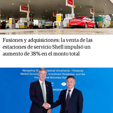
Fusiones y adquisiciones: la venta de las
estaciones de servicio Shell impulsó un
aumento de 38% en el monto total