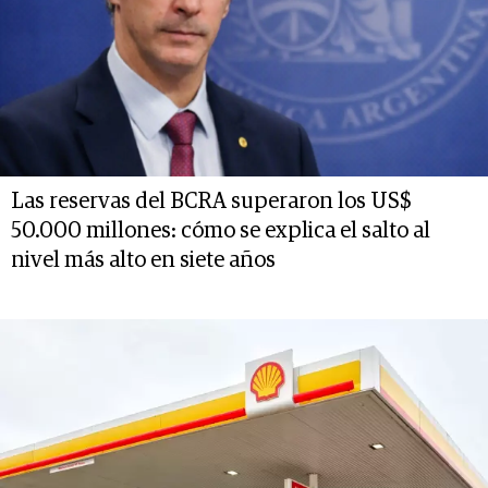
Las reservas del BCRA superaron los US$
50.000 millones: cómo se explica el salto al
nivel más alto en siete años