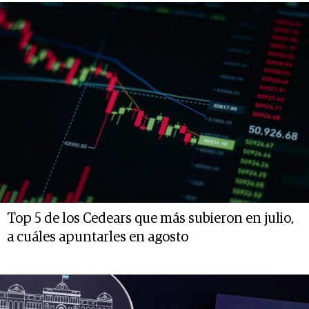
Top 5 de los Cedears que más subieron en julio,
a cuáles apuntarles en agosto