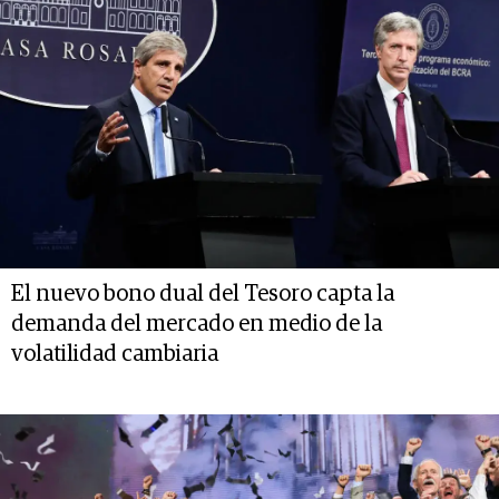
El nuevo bono dual del Tesoro capta la
demanda del mercado en medio de la
volatilidad cambiaria