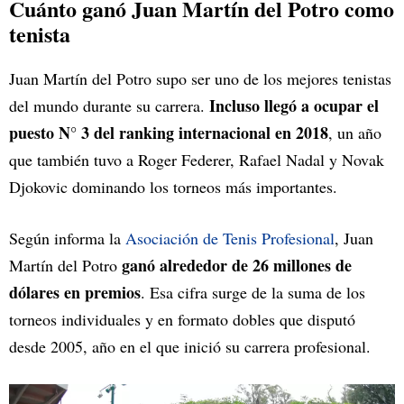
Cuánto ganó Juan Martín del Potro como
tenista
Juan Martín del Potro supo ser uno de los mejores tenistas
Incluso llegó a ocupar el
del mundo durante su carrera.
puesto N° 3 del ranking internacional en 2018
, un año
que también tuvo a Roger Federer, Rafael Nadal y Novak
Djokovic dominando los torneos más importantes.
Según informa la
Asociación de Tenis Profesional
, Juan
ganó alrededor de 26 millones de
Martín del Potro
dólares en premios
. Esa cifra surge de la suma de los
torneos individuales y en formato dobles que disputó
desde 2005, año en el que inició su carrera profesional.