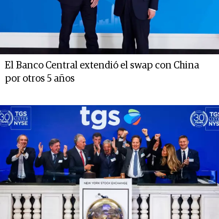
El Banco Central extendió el swap con China
por otros 5 años