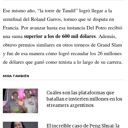
Ese mismo año, “la torre de Tandil” logró llegar a la
semifinal del Roland Garros, torneo que se disputa en
Francia. Por avanzar hasta esa instancia Del Potro recibió
superior a los de 600 mil dólares
una suma
. Además,
obtuvo premios similares en otros torneos de Grand Slam
y fue de esa manera cómo logró recaudar los 26 millones
de dólares que ganó como tenista a lo largo de su carrera.
MIRA TAMBIÉN
Cuáles son las plataformas que
batallan e invierten millones en los
streamers argentinos
El increíble caso de Peng Shuai: la