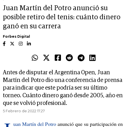
Juan Martín del Potro anunció su
posible retiro del tenis: cuánto dinero
ganó en su carrera
Forbes Digital
Antes de disputar el Argentina Open, Juan
Martín del Potro dio una conferencia de prensa
para indicar que este podría ser su último
torneo. Cuánto dinero ganó desde 2005, año en
que se volvió profesional.
5 Febrero de 2022 17.27
uan Martín del Potro
anunció que su participación en