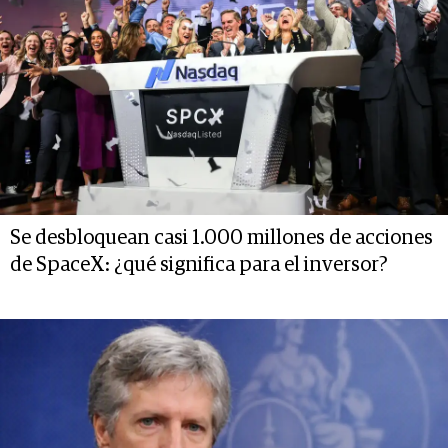
Se desbloquean casi 1.000 millones de acciones
de SpaceX: ¿qué significa para el inversor?