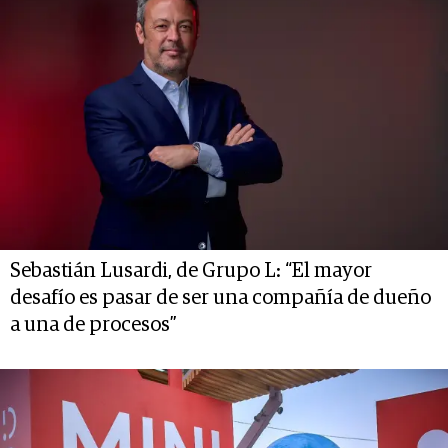
Sebastián Lusardi, de Grupo L: “El mayor
desafío es pasar de ser una compañía de dueño
a una de procesos”