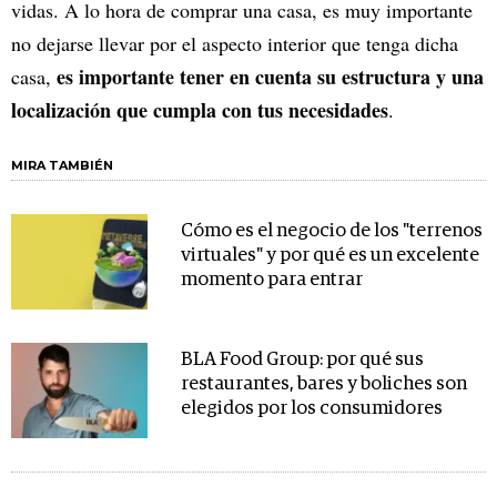
vidas. A lo hora de comprar una casa, es muy importante
no dejarse llevar por el aspecto interior que tenga dicha
es importante tener en cuenta su estructura y una
casa,
localización que cumpla con tus necesidades
.
MIRA TAMBIÉN
Cómo es el negocio de los "terrenos
virtuales" y por qué es un excelente
momento para entrar
BLA Food Group: por qué sus
restaurantes, bares y boliches son
elegidos por los consumidores