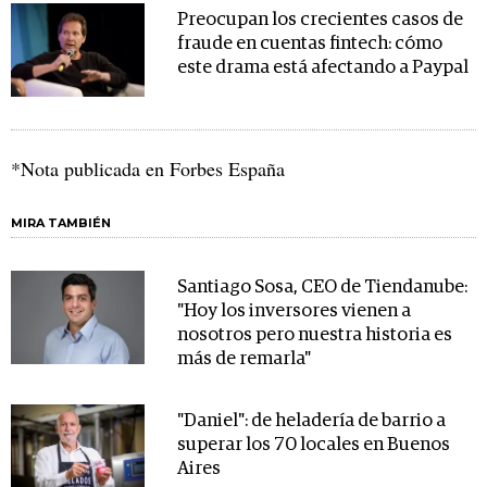
Preocupan los crecientes casos de
fraude en cuentas fintech: cómo
este drama está afectando a Paypal
*Nota publicada en Forbes España
MIRA TAMBIÉN
Santiago Sosa, CEO de Tiendanube:
"Hoy los inversores vienen a
nosotros pero nuestra historia es
más de remarla"
"Daniel": de heladería de barrio a
superar los 70 locales en Buenos
Aires