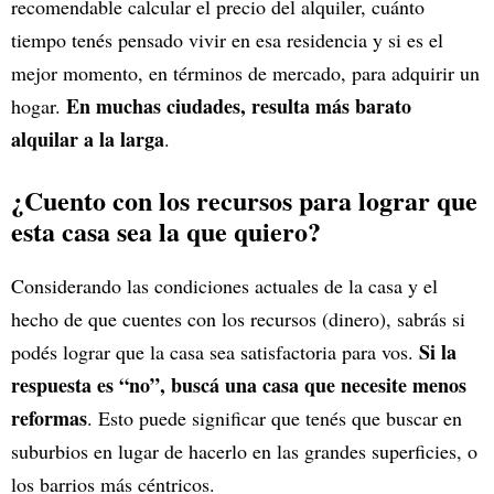
recomendable calcular el precio del alquiler, cuánto
tiempo tenés pensado vivir en esa residencia y si es el
mejor momento, en términos de mercado, para adquirir un
En muchas ciudades, resulta más barato
hogar.
alquilar a la larga
.
¿Cuento con los recursos para lograr que
esta casa sea la que quiero?
Considerando las condiciones actuales de la casa y el
hecho de que cuentes con los recursos (dinero), sabrás si
Si la
podés lograr que la casa sea satisfactoria para vos.
respuesta es “no”, buscá una casa que necesite menos
reformas
. Esto puede significar que tenés que buscar en
suburbios en lugar de hacerlo en las grandes superficies, o
los barrios más céntricos.