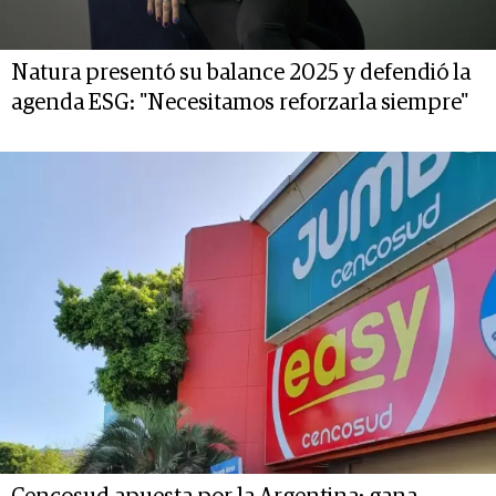
Natura presentó su balance 2025 y defendió la
agenda ESG: "Necesitamos reforzarla siempre"