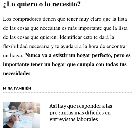
¿Lo quiero o lo necesito?
Los compradores tienen que tener muy claro que la lista
de las cosas que necesitan es más importante que la lista
de las cosas que quieren. Identificar esto te dará la
flexibilidad necesaria y te ayudará a la hora de encontrar
Nunca va a existir un hogar perfecto, pero es
un hogar.
importante tener un hogar que cumpla con todas tus
necesidades
.
MIRA TAMBIÉN
Así hay que responder a las
preguntas más difíciles en
entrevistas laborales