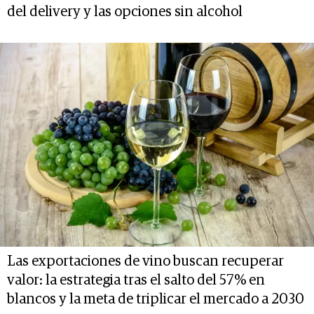
del delivery y las opciones sin alcohol
Las exportaciones de vino buscan recuperar
valor: la estrategia tras el salto del 57% en
blancos y la meta de triplicar el mercado a 2030