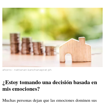
ahorro - nattanan kanchanaprat ph
¿Estoy tomando una decisión basada en
mis emociones?
Muchas personas dejan que las emociones dominen sus