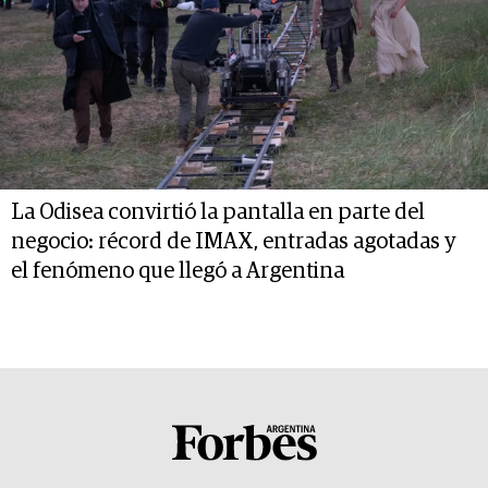
La Odisea convirtió la pantalla en parte del
negocio: récord de IMAX, entradas agotadas y
el fenómeno que llegó a Argentina