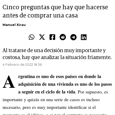
Cinco preguntas que hay que hacerse
antes de comprar una casa
Manuel Xirau
Al tratarse de una decisión muy importante y
costosa, hay que analizar la situación fríamente.
4 Febrero de 2022 18.56
A
rgentina es uno de esos países en donde la
adquisición de una vivienda es uno de los pasos
a seguir en el ciclo de la vida
. Por supuesto, es
importante y quizás en una serie de casos es incluso
necesario, pero es muy importante identificar si el
momento es el idóneo, o si por el contrario es necesario