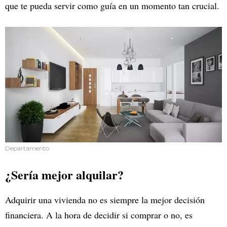
que te pueda servir como guía en un momento tan crucial.
Departamento
¿Sería mejor alquilar?
Adquirir una vivienda no es siempre la mejor decisión
financiera. A la hora de decidir si comprar o no, es