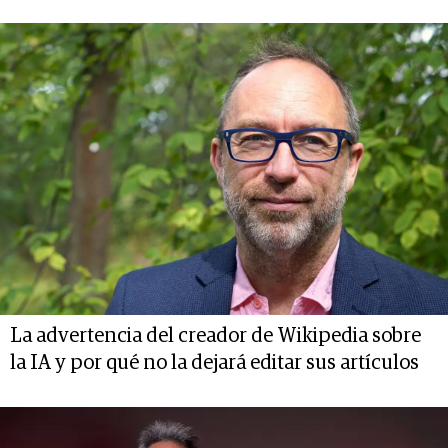
La advertencia del creador de Wikipedia sobre
la IA y por qué no la dejará editar sus artículos