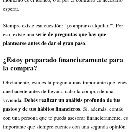
esperar.
Siempre existe esa cuestión: "¿comprar o alquilar?". Por
serie de preguntas que hay que
eso, existe una
plantearse antes de dar el gran paso
.
¿Estoy preparado financieramente para
la compra?
Obviamente, esta es la pregunta más importante que tenés
que hacerte antes de llevar a cabo la compra de una
Debés realizar un análisis profundo de tus
vivienda.
gastos y de tus hábitos financieros
. Si, además, contás
con una persona que te pueda asesorar financieramente, es
importante que siempre cuentes con una segunda opinión