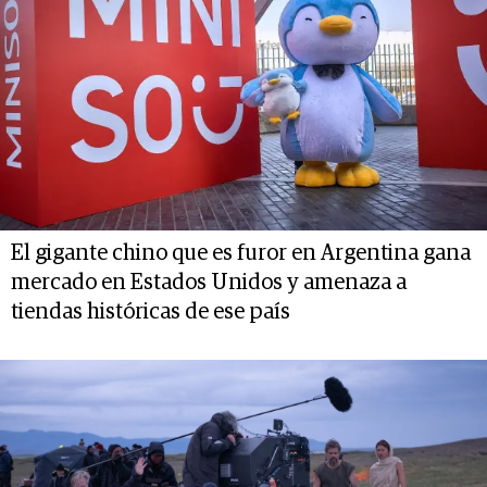
El gigante chino que es furor en Argentina gana
mercado en Estados Unidos y amenaza a
tiendas históricas de ese país