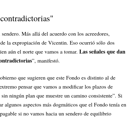
 contradictorias"
 sendero. Más allá del acuerdo con los acreedores,
e la expropiación de Vicentin. Eso ocurrió sólo dos
Las señales que dan
bien aún el norte que vamos a tomar.
ontradictorias
”, manifestó.
Gobierno que sugieren que este Fondo es distinto al de
extremo pensar que vamos a modificar los plazos de
sin ningún plan que muestre un camino consistente”. Si
ar algunos aspectos más dogmáticos que el Fondo tenía en
 pagable si no vamos hacia un sendero de equilibrio