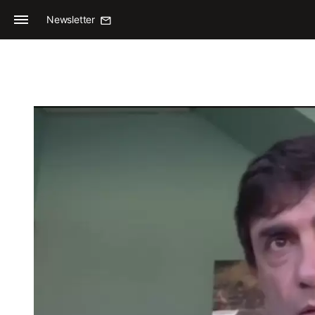
Newsletter