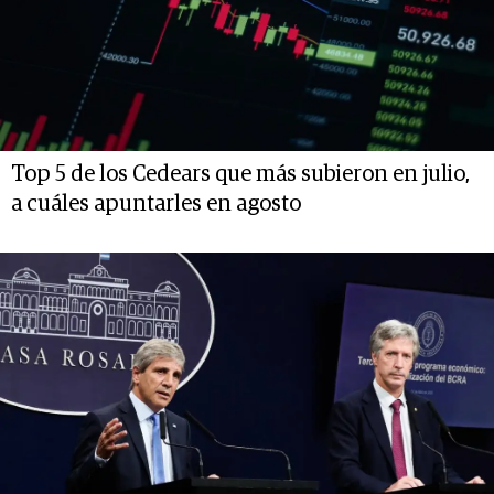
Top 5 de los Cedears que más subieron en julio,
a cuáles apuntarles en agosto