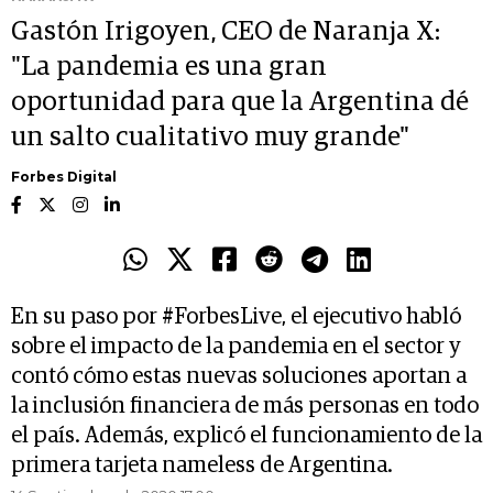
Gastón Irigoyen, CEO de Naranja X:
"La pandemia es una gran
oportunidad para que la Argentina dé
un salto cualitativo muy grande"
Forbes Digital
En su paso por #ForbesLive, el ejecutivo habló
sobre el impacto de la pandemia en el sector y
contó cómo estas nuevas soluciones aportan a
la inclusión financiera de más personas en todo
el país. Además, explicó el funcionamiento de la
primera tarjeta nameless de Argentina.