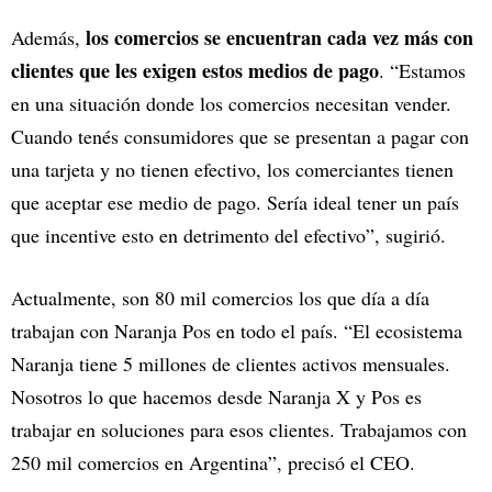
los comercios se encuentran cada vez más con
Además,
clientes que les exigen estos medios de pago
. “Estamos
en una situación donde los comercios necesitan vender.
Cuando tenés consumidores que se presentan a pagar con
una tarjeta y no tienen efectivo, los comerciantes tienen
que aceptar ese medio de pago. Sería ideal tener un país
que incentive esto en detrimento del efectivo”, sugirió.
Actualmente, son 80 mil comercios los que día a día
trabajan con Naranja Pos en todo el país. “El ecosistema
Naranja tiene 5 millones de clientes activos mensuales.
Nosotros lo que hacemos desde Naranja X y Pos es
trabajar en soluciones para esos clientes. Trabajamos con
250 mil comercios en Argentina”, precisó el CEO.