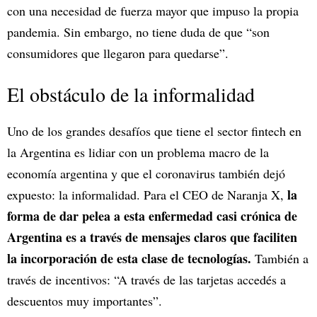
con una necesidad de fuerza mayor que impuso la propia
pandemia. Sin embargo, no tiene duda de que “son
consumidores que llegaron para quedarse”.
El obstáculo de la informalidad
Uno de los grandes desafíos que tiene el sector fintech en
la Argentina es lidiar con un problema macro de la
economía argentina y que el coronavirus también dejó
la
expuesto: la informalidad. Para el CEO de Naranja X,
forma de dar pelea a esta enfermedad casi crónica de
Argentina es a través de mensajes claros que faciliten
la incorporación de esta clase de tecnologías.
También a
través de incentivos: “A través de las tarjetas accedés a
descuentos muy importantes”.