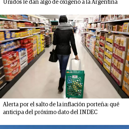
Unidos le dan algo de oxígeno a la Argentina
Alerta por el salto de la inflación porteña: qué
anticipa del próximo dato del INDEC