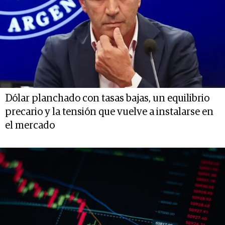
Dólar planchado con tasas bajas, un equilibrio
precario y la tensión que vuelve a instalarse en
el mercado