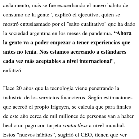
aislamiento, más se fue exacerbando el nuevo hábito de
consumo de la gente”, explicó el ejecutivo, quien se
mostró entusiasmado por el "salto cualitativo" que ha dado
“Ahora
la sociedad argentina en los meses de pandemia.
la gente va a poder empezar a tener experiencias que
antes no tenía. Nos estamos acercando a estándares
cada vez más aceptables a nivel internacional
”,
enfatizó.
Hace 20 años que la tecnología viene penetrando la
industria de los servicios financieros. Según estimaciones
que acercó el propio Irigoyen, se calcula que para finales
de este año cerca de mil millones de personas van a haber
hecho un pago con tarjeta
contactless
a nivel mundial.
Estos “nuevos hábitos”, sugirió el CEO, tienen que ver