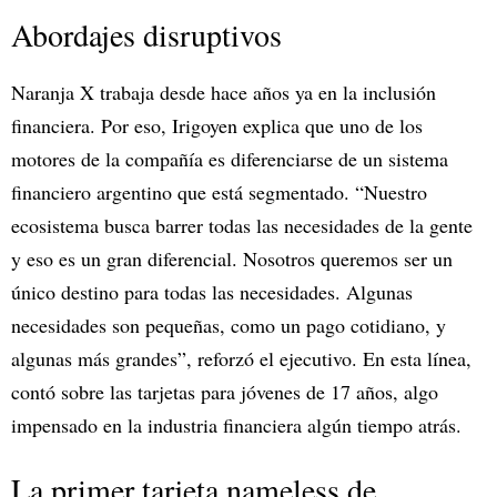
Abordajes disruptivos
Naranja X trabaja desde hace años ya en la inclusión
financiera. Por eso, Irigoyen explica que uno de los
motores de la compañía es diferenciarse de un sistema
financiero argentino que está segmentado. “Nuestro
ecosistema busca barrer todas las necesidades de la gente
y eso es un gran diferencial. Nosotros queremos ser un
único destino para todas las necesidades. Algunas
necesidades son pequeñas, como un pago cotidiano, y
algunas más grandes”, reforzó el ejecutivo. En esta línea,
contó sobre las tarjetas para jóvenes de 17 años, algo
impensado en la industria financiera algún tiempo atrás.
La primer tarjeta nameless de