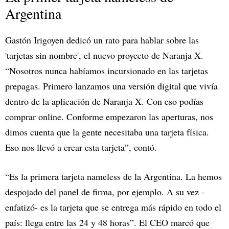
Argentina
Gastón Irigoyen dedicó un rato para hablar sobre las
'tarjetas sin nombre', el nuevo proyecto de Naranja X.
“Nosotros nunca habíamos incursionado en las tarjetas
prepagas. Primero lanzamos una versión digital que vivía
dentro de la aplicación de Naranja X. Con eso podías
comprar online. Conforme empezaron las aperturas, nos
dimos cuenta que la gente necesitaba una tarjeta física.
Eso nos llevó a crear esta tarjeta”, contó.
“Es la primera tarjeta nameless de la Argentina. La hemos
despojado del panel de firma, por ejemplo. A su vez -
enfatizó- es la tarjeta que se entrega más rápido en todo el
país: llega entre las 24 y 48 horas”. El CEO marcó que