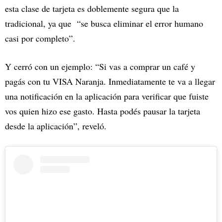
esta clase de tarjeta es doblemente segura que la
tradicional, ya que “se busca eliminar el error humano
casi por completo”.
Y cerró con un ejemplo: “Si vas a comprar un café y
pagás con tu VISA Naranja. Inmediatamente te va a llegar
una notificación en la aplicación para verificar que fuiste
vos quien hizo ese gasto. Hasta podés pausar la tarjeta
desde la aplicación”, reveló.