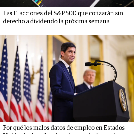
Las 11 acciones del S&P 500 que cotizarán sin
derecho a dividendo la próxima semana
Por qué los malos datos de empleo en Estados