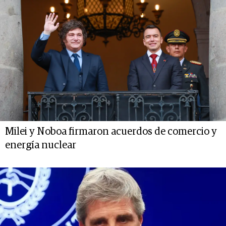
Milei y Noboa firmaron acuerdos de comercio y
energía nuclear