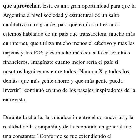
que aprovechar.
Esta es una gran oportunidad para que la
Argentina a nivel sociedad y estructural dé un salto
cualitativo muy grande, para que en dos o tres años
estemos hablando de un país que transacciona mucho más
en internet, que utiliza mucho menos el efectivo y más las
tarjetas y los POS y es mucho más educada en términos
financieros. Imagínate cuanto mejor sería el país si
nosotros lográsemos entre todos -Naranja X y todos los
demás- que más gente ahorre y que más gente pueda
invertir", continuó en uno de los pasajes inspiradores de la
entrevista.
Durante la charla, la vinculación entre el coronavirus y la
realidad de la compañía y de la economía en general fue
una constante: “Conforme se fue extendiendo el