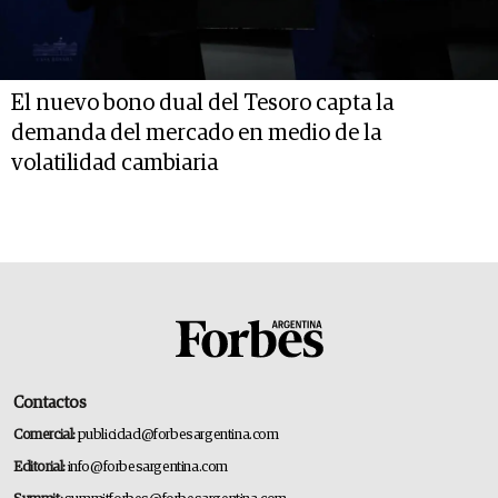
El nuevo bono dual del Tesoro capta la
demanda del mercado en medio de la
volatilidad cambiaria
Contactos
Comercial:
publicidad@forbesargentina.com
Editorial:
info@forbesargentina.com