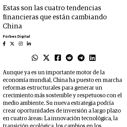
Estas son las cuatro tendencias
financieras que están cambiando
China
Forbes Digital
Aunque ya es un importante motor de la
economía mundial, China ha puesto en marcha
reformas estructurales para generar un
crecimiento más sostenible y respetuoso con el
medio ambiente. Su nueva estrategia podría
crear oportunidades de inversión a largo plazo
en cuatro áreas: La innovación tecnológica, la
transición ecológica, los cambios en los