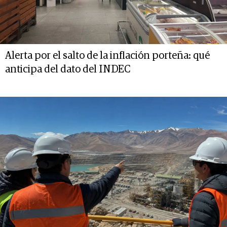
Alerta por el salto de la inflación porteña: qué
anticipa del dato del INDEC