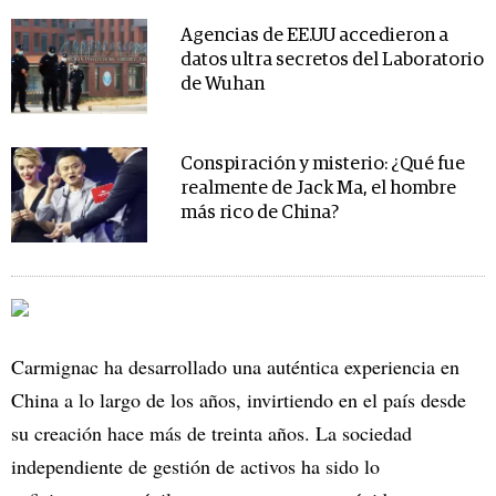
Agencias de EE.UU accedieron a
datos ultra secretos del Laboratorio
de Wuhan
Conspiración y misterio: ¿Qué fue
realmente de Jack Ma, el hombre
más rico de China?
Carmignac ha desarrollado una auténtica experiencia en
China a lo largo de los años, invirtiendo en el país desde
su creación hace más de treinta años. La sociedad
independiente de gestión de activos ha sido lo