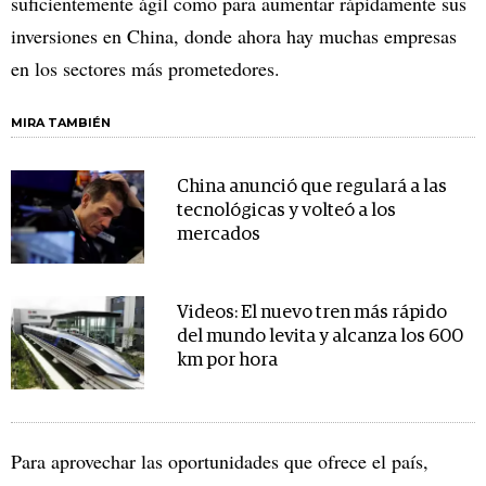
suficientemente ágil como para aumentar rápidamente sus
inversiones en China, donde ahora hay muchas empresas
en los sectores más prometedores.
MIRA TAMBIÉN
China anunció que regulará a las
tecnológicas y volteó a los
mercados
Videos: El nuevo tren más rápido
del mundo levita y alcanza los 600
km por hora
Para aprovechar las oportunidades que ofrece el país,