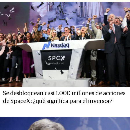
Se desbloquean casi 1.000 millones de acciones
de SpaceX: ¿qué significa para el inversor?