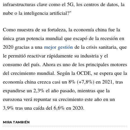
infraestructuras clave como el 5G, los centros de datos, la
nube o la inteligencia artificial?"
Como muestra de su fortaleza, la economía china fue la
única gran potencia mundial que escapó de la recesión en
2020 gracias a una
mejor gestión
de la crisis sanitaria, que
le permitió reactivar rápidamente su industria y el
consumo del país. Ahora es uno de los principales motores
del crecimiento mundial. Según la OCDE, se espera que la
economía china crezca casi un 8% (+7,8%) en 2021, tras
expandirse un 2,3% el año pasado, mientras que la
eurozona verá repuntar su crecimiento este año en un
3,9% tras una caída del 6,6% en 2020.
MIRA TAMBIÉN