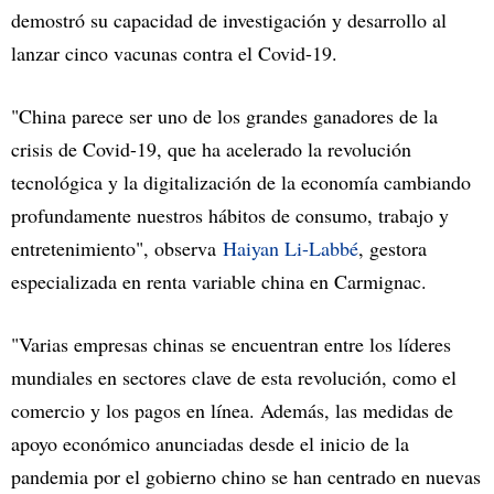
demostró su capacidad de investigación y desarrollo al
lanzar cinco vacunas contra el Covid-19.
"China parece ser uno de los grandes ganadores de la
crisis de Covid-19, que ha acelerado la revolución
tecnológica y la digitalización de la economía cambiando
profundamente nuestros hábitos de consumo, trabajo y
entretenimiento", observa
Haiyan Li-Labbé
, gestora
especializada en renta variable china en Carmignac.
"Varias empresas chinas se encuentran entre los líderes
mundiales en sectores clave de esta revolución, como el
comercio y los pagos en línea. Además, las medidas de
apoyo económico anunciadas desde el inicio de la
pandemia por el gobierno chino se han centrado en nuevas