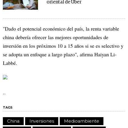
oriental de Uber
"Dado el potencial económico del país, la renta variable
china debería ofrecer las mejores oportunidades de
inversión en los próximos 10 a 15 años si se es selectivo y
se adopta un enfoque a largo plazo", afirma Haiyan Li-
Labbé.
..
TAGS
China
Inversiones
Medioambiente