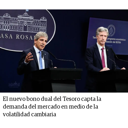
El nuevo bono dual del Tesoro capta la
demanda del mercado en medio de la
volatilidad cambiaria