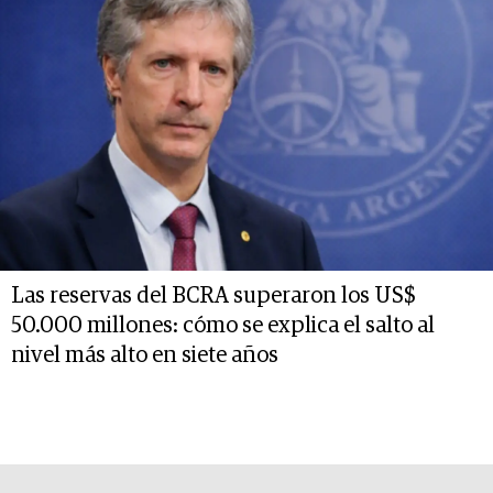
Las reservas del BCRA superaron los US$
50.000 millones: cómo se explica el salto al
nivel más alto en siete años