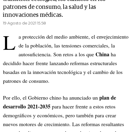
patrones de consumo, la salud y las
innovaciones médicas.
19 Agosto de 2021 15.58
L
a protección del medio ambiente, el envejecimiento
de la población, las tensiones comerciales, la
China
autosuficiencia. Son retos a los que
ha
decidido hacer frente lanzando reformas estructurales
basadas en la innovación tecnológica y el cambio de los
patrones de consumo.
plan de
Por ello, el Gobierno chino ha anunciado un
desarrollo 2021-2035
para hacer frente a estos retos
demográficos y económicos, pero también para crear
nuevos motores de crecimiento. Las reformas resultantes