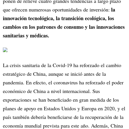
ponen de relieve cuatro grandes tendencias a largo plazo
la
que ofrecen numerosas oportunidades de inversión:
innovación tecnológica, la transición ecológica, los
cambios en los patrones de consumo y las innovaciones
sanitarias y médicas.
La crisis sanitaria de la Covid-19 ha reforzado el cambio
estratégico de China, aunque se inició antes de la
pandemia. En efecto, el coronavirus ha reforzado el poder
económico de China a nivel internacional. Sus
exportaciones se han beneficiado en gran medida de los
planes de apoyo en Estados Unidos y Europa en 2020, y el
país también debería beneficiarse de la recuperación de la
economía mundial prevista para este año. Además, China