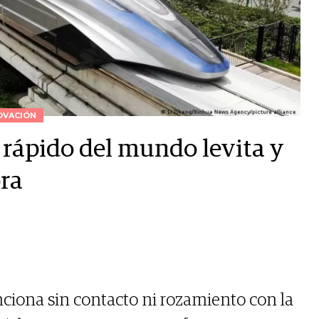
OVACIÓN
 rápido del mundo levita y
ra
ciona sin contacto ni rozamiento con la