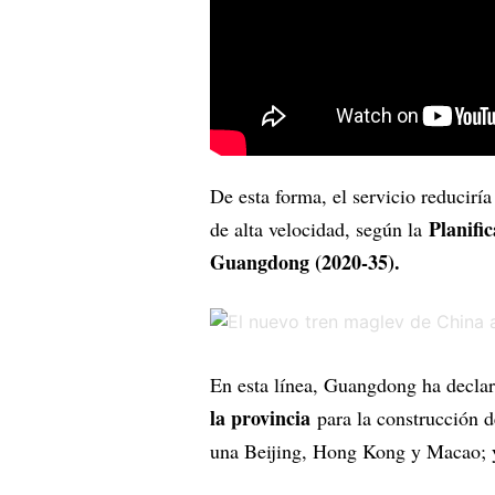
De esta forma, el servicio reduciría 
Planific
de alta velocidad, según la
Guangdong (2020-35).
En esta línea, Guangdong ha decla
la provincia
para la construcción d
una Beijing, Hong Kong y Macao; y 