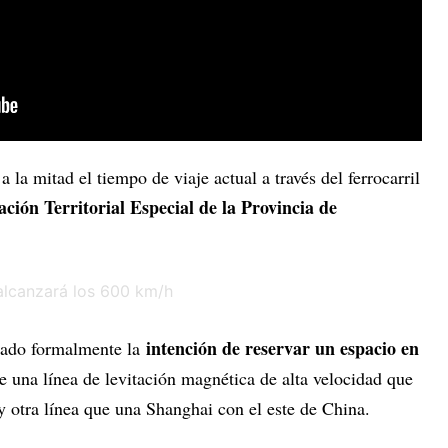
a la mitad el tiempo de viaje actual a través del ferrocarril
ación Territorial Especial de la Provincia de
intención de reservar un espacio en
rado formalmente la
e una línea de levitación magnética de alta velocidad que
otra línea que una Shanghai con el este de China.