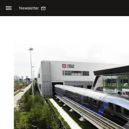
Newsletter