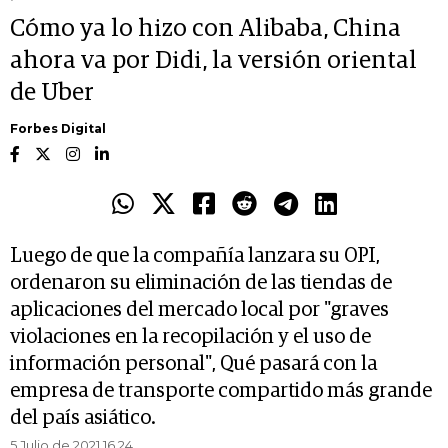
Cómo ya lo hizo con Alibaba, China
ahora va por Didi, la versión oriental
de Uber
Forbes Digital
Luego de que la compañía lanzara su OPI,
ordenaron su eliminación de las tiendas de
aplicaciones del mercado local por "graves
violaciones en la recopilación y el uso de
información personal", Qué pasará con la
empresa de transporte compartido más grande
del país asiático.
5 Julio de 2021 16.24