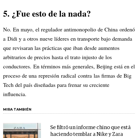
5. ¿Fue esto de la nada?
No. En mayo, el regulador antimonopolio de China ordenó
a Didi y a otros nueve líderes en transporte bajo demanda
que revisaran las prácticas que iban desde aumentos
arbitrarios de precios hasta el trato injusto de los
conductores. En términos más generales, Beijing está en el
proceso de una represión radical contra las firmas de Big
Tech del país diseñadas para frenar su creciente
influencia.
MIRA TAMBIÉN
Se filtró un informe chino que está
haciendo temblar a Nike y Zara