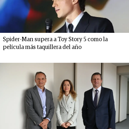
Spider-Man supera a Toy Story 5 como la
película más taquillera del año