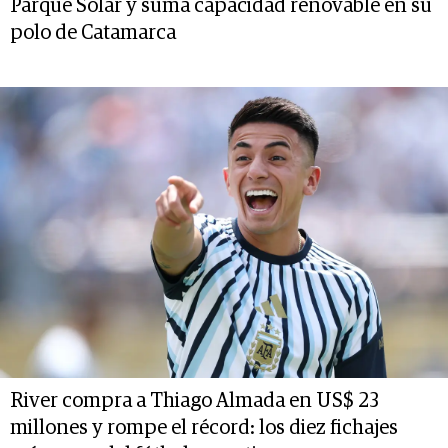
Parque Solar y suma capacidad renovable en su
polo de Catamarca
River compra a Thiago Almada en US$ 23
millones y rompe el récord: los diez fichajes