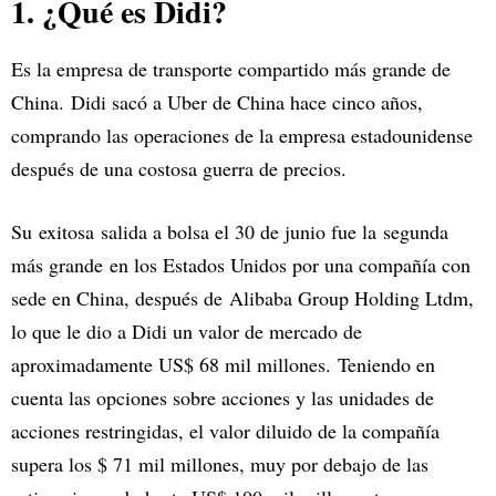
1. ¿Qué es Didi?
Es la empresa de transporte compartido más grande de
China. Didi sacó a Uber de China hace cinco años,
comprando las operaciones de la empresa estadounidense
después de una costosa guerra de precios.
Su exitosa salida a bolsa el 30 de junio fue la segunda
más grande en los Estados Unidos por una compañía con
sede en China, después de Alibaba Group Holding Ltdm,
lo que le dio a Didi un valor de mercado de
aproximadamente US$ 68 mil millones. Teniendo en
cuenta las opciones sobre acciones y las unidades de
acciones restringidas, el valor diluido de la compañía
supera los $ 71 mil millones, muy por debajo de las