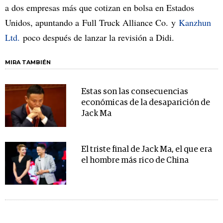
a dos empresas más que cotizan en bolsa en Estados
Unidos, apuntando a Full Truck Alliance Co. y
Kanzhun
Ltd.
poco después de lanzar la revisión a Didi.
MIRA TAMBIÉN
Estas son las consecuencias
económicas de la desaparición de
Jack Ma
El triste final de Jack Ma, el que era
el hombre más rico de China