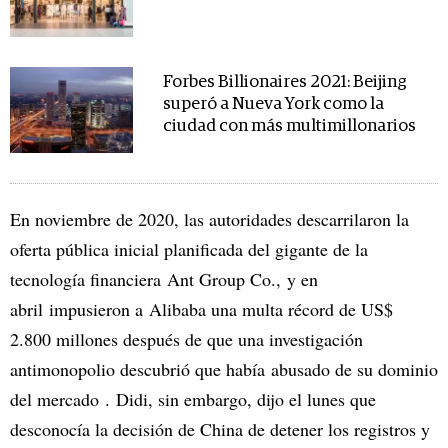
Forbes Billionaires 2021: Beijing
superó a Nueva York como la
ciudad con más multimillonarios
En noviembre de 2020, las autoridades descarrilaron la
oferta pública inicial planificada del gigante de la
tecnología financiera Ant Group Co., y en
abril impusieron a Alibaba una multa récord de US$
2.800 millones después de que una investigación
antimonopolio descubrió que había abusado de su dominio
del mercado . Didi, sin embargo, dijo el lunes que
desconocía la decisión de China de detener los registros y