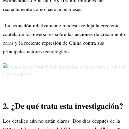
estimaciones de hasta US$ 100 mil millones tan
recientemente como hace unos meses.
La actuación relativamente modesta refleja la creciente
cautela de los inversores sobre las acciones de crecimiento
caras y la reciente represión de China contra sus
principales actores tecnológicos.
2. ¿De qué trata esta investigación?
Los detalles aún no están claros. Dos días después de la