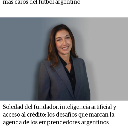
más caros del fútbol argentino
Soledad del fundador, inteligencia artificial y
acceso al crédito: los desafíos que marcan la
agenda de los emprendedores argentinos