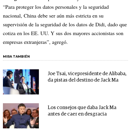
“Para proteger los datos personales y la seguridad
nacional, China debe ser aún más estricta en su
supervisión de la seguridad de los datos de Didi, dado que
cotiza en los EE. UU. Y sus dos mayores accionistas son
empresas extranjeras”, agregó.
MIRA TAMBIÉN
Joe Tsai, vicepresidente de Alibaba,
da pistas del destino de Jack Ma
Los consejos que daba Jack Ma
antes de caer en desgracia