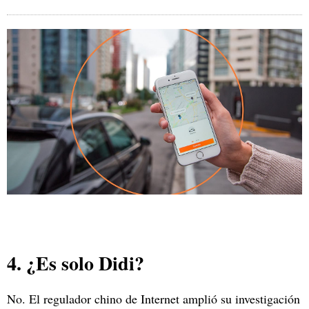
4. ¿Es solo Didi?
No. El regulador chino de Internet amplió su investigación