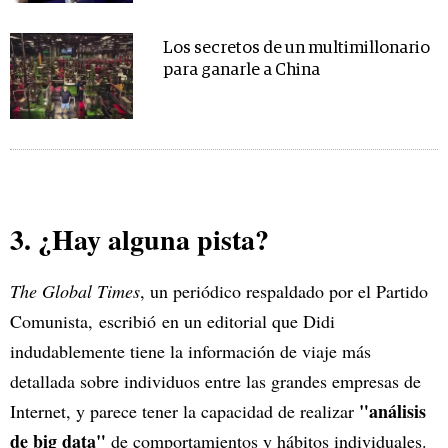
Los secretos de un multimillonario
para ganarle a China
3. ¿Hay alguna pista?
The Global Times
, un periódico respaldado por el Partido
Comunista, escribió en un editorial que Didi
indudablemente tiene la información de viaje más
detallada sobre individuos entre las grandes empresas de
"análisis
Internet, y parece tener la capacidad de realizar
de big data"
de comportamientos y hábitos individuales.