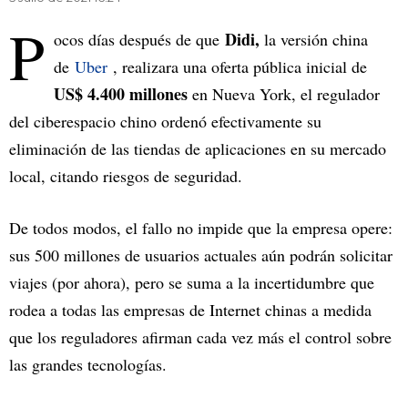
P
Didi,
ocos días después de que
la versión china
de
Uber
, realizara una oferta pública inicial de
US$ 4.400 millones
en Nueva York, el regulador
del ciberespacio chino ordenó efectivamente su
eliminación de las tiendas de aplicaciones en su mercado
local, citando riesgos de seguridad.
De todos modos, el fallo no impide que la empresa opere:
sus 500 millones de usuarios actuales aún podrán solicitar
viajes (por ahora), pero se suma a la incertidumbre que
rodea a todas las empresas de Internet chinas a medida
que los reguladores afirman cada vez más el control sobre
las grandes tecnologías.