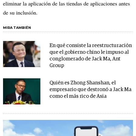
eliminar la aplicación de las tiendas de aplicaciones antes
de su inclusión.
MIRA TAMBIÉN
En qué consiste la reestructuración
que el gobierno chino le impuso al
conglomerado de Jack Ma, Ant
Group
Quién es Zhong Shanshan, el
empresario que destronó a Jack Ma
como el más rico de Asia