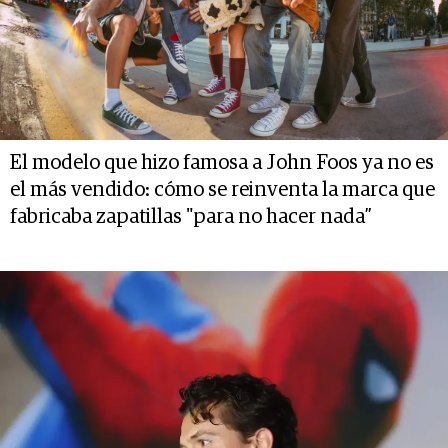
El modelo que hizo famosa a John Foos ya no es
el más vendido: cómo se reinventa la marca que
fabricaba zapatillas "para no hacer nada”