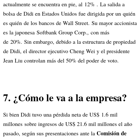
actualmente se encuentra en pie, al 12% . La salida a
bolsa de Didi en Estados Unidos fue dirigida por un quién
es quién de los bancos de Wall Street. Su mayor accionista
es la japonesa Softbank Group Corp., con más
de 20%. Sin embargo, debido a la estructura de propiedad
de Didi, el director ejecutivo Cheng Wei y el presidente
Jean Liu controlan más del 50% del poder de voto.
7. ¿Cómo le va a la empresa?
Si bien Didi tuvo una pérdida neta de US$ 1.6 mil
millones sobre ingresos de US$ 21.6 mil millones el año
Comisión de
pasado, según sus presentaciones ante la