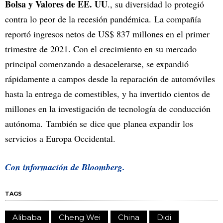
Bolsa y Valores de EE. UU
., su diversidad lo protegió
contra lo peor de la recesión pandémica. La compañía
reportó ingresos netos de US$ 837 millones en el primer
trimestre de 2021. Con el crecimiento en su mercado
principal comenzando a desacelerarse, se expandió
rápidamente a campos desde la reparación de automóviles
hasta la entrega de comestibles, y ha invertido cientos de
millones en la investigación de tecnología de conducción
autónoma. También se dice que planea expandir los
servicios a Europa Occidental.
Con información de Bloomberg.
TAGS
Alibaba
Cheng Wei
China
Didi