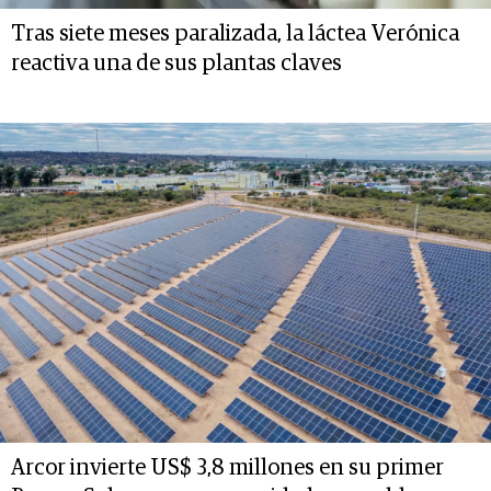
Tras siete meses paralizada, la láctea Verónica
reactiva una de sus plantas claves
Arcor invierte US$ 3,8 millones en su primer