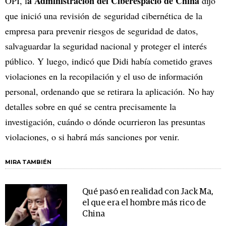
a Administración del Ciberespacio de China
OPI, l
dijo
que inició una revisión de seguridad cibernética de la
empresa para prevenir riesgos de seguridad de datos,
salvaguardar la seguridad nacional y proteger el interés
público. Y luego, indicó que Didi había cometido graves
violaciones en la recopilación y el uso de información
personal, ordenando que se retirara la aplicación. No hay
detalles sobre en qué se centra precisamente la
investigación, cuándo o dónde ocurrieron las presuntas
violaciones, o si habrá más sanciones por venir.
MIRA TAMBIÉN
Qué pasó en realidad con Jack Ma,
el que era el hombre más rico de
China