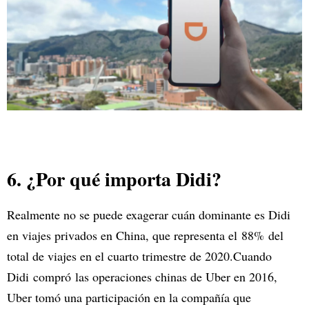
6. ¿Por qué importa Didi?
Realmente no se puede exagerar cuán dominante es Didi
en viajes privados en China, que representa el 88% del
total de viajes en el cuarto trimestre de 2020.Cuando
Didi compró las operaciones chinas de Uber en 2016,
Uber tomó una participación en la compañía que