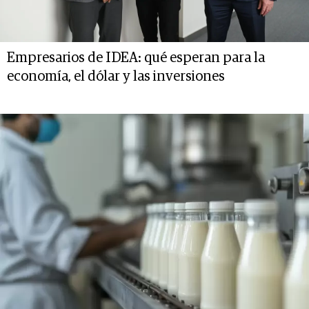
Empresarios de IDEA: qué esperan para la
economía, el dólar y las inversiones