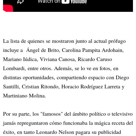
La lista de quienes se mostraron junto al actual prófugo
incluye a Ángel de Brito, Carolina Pampita Ardohain,
Mariano Iúdica, Viviana Canosa, Ricardo Caruso
Lombardi, entre otros. Además, se lo ve en fotos, en
distintas oportunidades, compartiendo espacio con Diego
Santilli, Cristian Ritondo, Horacio Rodríguez Larreta y
Martiniano Molina.
Por su parte, los "famosos" del ámbito político o televisivo
jamás repreguntaron cómo funcionaba la mágica receta del
éxito, en tanto Leonardo Nelson pagara su publicidad