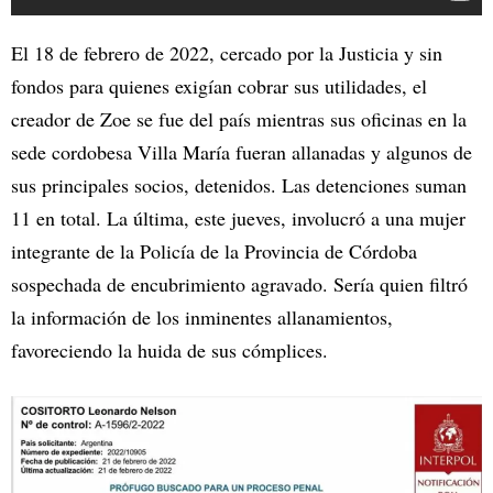
El 18 de febrero de 2022, cercado por la Justicia y sin
fondos para quienes exigían cobrar sus utilidades, el
creador de Zoe se fue del país mientras sus oficinas en la
sede cordobesa Villa María fueran allanadas y algunos de
sus principales socios, detenidos. Las detenciones suman
11 en total. La última, este jueves, involucró a una mujer
integrante de la Policía de la Provincia de Córdoba
sospechada de encubrimiento agravado. Sería quien filtró
la información de los inminentes allanamientos,
favoreciendo la huida de sus cómplices.