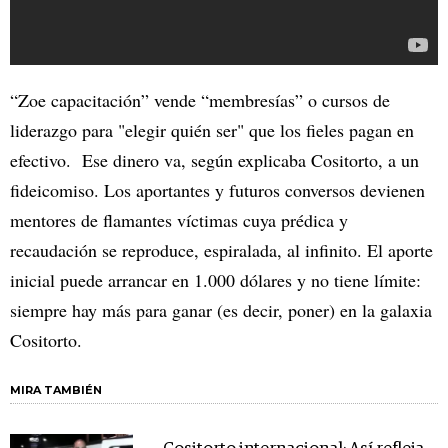
“Zoe capacitación” vende “membresías” o cursos de
liderazgo para "elegir quién ser" que los fieles pagan en
efectivo. Ese dinero va, según explicaba Cositorto, a un
fideicomiso. Los aportantes y futuros conversos devienen
mentores de flamantes víctimas cuya prédica y
recaudación se reproduce, espiralada, al infinito. El aporte
inicial puede arrancar en 1.000 dólares y no tiene límite:
siempre hay más para ganar (es decir, poner) en la galaxia
Cositorto.
MIRA TAMBIÉN