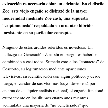
extracción es necesario oblar un adelanto. En el diseño
Zoe, este viejo engaño se disfrazó de la mayor
modernidad mediante Zoe cash, una supuesta
“criptomoneda” respaldada en oro: otro híbrido
inexistente en su particular concepto.
Ninguno de estos ardides referidos es novedoso. Un
hallazgo de Generación Zoe, sin embargo, es haberlos
combinado a casi todos. Sumado esto a los “contactos” de
Cositorto, su legitimación mediante apariciones
televisivas, su identificación con algún político, y desde
luego, el candor de sus víctimas (cuyo deseo está por
encima de cualquier análisis racional) el engaño funcionó
exitosamente en los últimos cuatro años mientras
acumulaba una mayoría de "no beneficiados" que