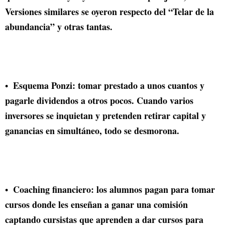
Versiones similares se oyeron respecto del “Telar de la
abundancia” y otras tantas.
Esquema Ponzi: tomar prestado a unos cuantos y
pagarle dividendos a otros pocos. Cuando varios
inversores se inquietan y pretenden retirar capital y
ganancias en simultáneo, todo se desmorona.
Coaching financiero: los alumnos pagan para tomar
cursos donde les enseñan a ganar una comisión
captando cursistas que aprenden a dar cursos para