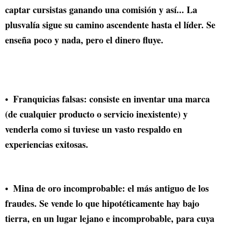
captar cursistas ganando una comisión y así... La
plusvalía sigue su camino ascendente hasta el líder. Se
enseña poco y nada, pero el dinero fluye.
Franquicias falsas: consiste en inventar una marca
(de cualquier producto o servicio inexistente) y
venderla como si tuviese un vasto respaldo en
experiencias exitosas.
Mina de oro incomprobable: el más antiguo de los
fraudes. Se vende lo que hipotéticamente hay bajo
tierra, en un lugar lejano e incomprobable, para cuya