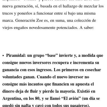
nueva generación, sí, basada en el hallazgo de mezclar los
trucos y ponerlos a funcionar entre sí bajo una misma
marca. Generación Zoe es, en suma, una colección de
viejos engaños novedosamente potenciados. A saber:
Piramidal: un grupo “base” invierte y, a medida que
consigue nuevos inversores recupera e incrementa su
ganancia con esos ingresos. Los primeros en cosechar
voluntades ganan. Cuando el nuevo inversor no
consigue más incautos que financien su apuesta el
dinero deja de fluir y pierde la mayoría. Existió en
Argentina, en los 80, y se llamó “El avión” (un día se
quedó sin nafta y cayó con todos sus pasajeros).