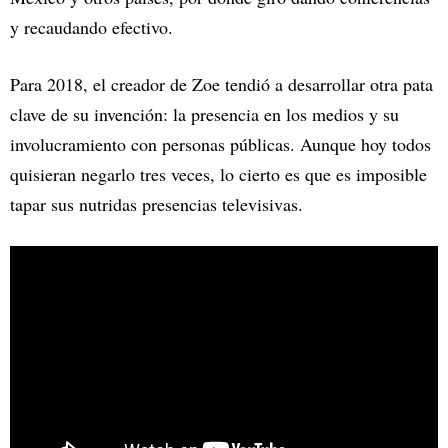
y recaudando efectivo.
Para 2018, el creador de Zoe tendió a desarrollar otra pata
clave de su invención: la presencia en los medios y su
involucramiento con personas públicas. Aunque hoy todos
quisieran negarlo tres veces, lo cierto es que es imposible
tapar sus nutridas presencias televisivas.