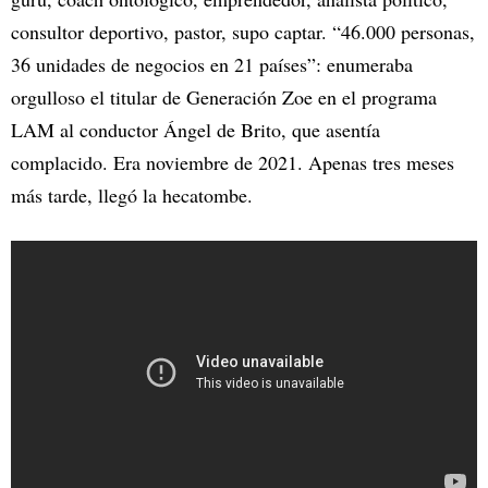
consultor deportivo, pastor, supo captar. “46.000 personas,
36 unidades de negocios en 21 países”: enumeraba
orgulloso el titular de Generación Zoe en el programa
LAM al conductor Ángel de Brito, que asentía
complacido. Era noviembre de 2021. Apenas tres meses
más tarde, llegó la hecatombe.