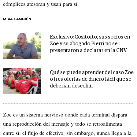
cómplices atesoran y usan para sí.
MIRA TAMBIÉN
Exclusivo: Cositorto, sus socios en
Zoe y su abogado Pierri no se
presentaron a declarar en la CNV
Qué se puede aprender del caso Zoe
o tres ofertas de dinero fácil que se
deberían desechar
Zoe es un sistema nervioso donde cada terminal dispara
una reproducción del mensaje y todo se retroalimenta
entre sí: el flujo de efectivo, sin embargo, nunca llega a la