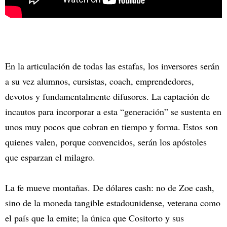
En la articulación de todas las estafas, los inversores serán
a su vez alumnos, cursistas, coach, emprendedores,
devotos y fundamentalmente difusores. La captación de
incautos para incorporar a esta “generación” se sustenta en
unos muy pocos que cobran en tiempo y forma. Estos son
quienes valen, porque convencidos, serán los apóstoles
que esparzan el milagro.
La fe mueve montañas. De dólares cash: no de Zoe cash,
sino de la moneda tangible estadounidense, veterana como
el país que la emite; la única que Cositorto y sus