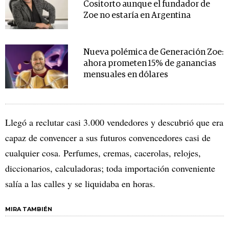
Cositorto aunque el fundador de
Zoe no estaría en Argentina
Nueva polémica de Generación Zoe:
ahora prometen 15% de ganancias
mensuales en dólares
Llegó a reclutar casi 3.000 vendedores y descubrió que era
capaz de convencer a sus futuros convencedores casi de
cualquier cosa. Perfumes, cremas, cacerolas, relojes,
diccionarios, calculadoras; toda importación conveniente
salía a las calles y se liquidaba en horas.
MIRA TAMBIÉN