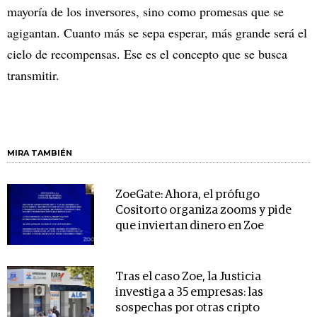
mayoría de los inversores, sino como promesas que se
agigantan. Cuanto más se sepa esperar, más grande será el
cielo de recompensas. Ese es el concepto que se busca
transmitir.
MIRA TAMBIÉN
ZoeGate: Ahora, el prófugo
Cositorto organiza zooms y pide
que inviertan dinero en Zoe
Tras el caso Zoe, la Justicia
investiga a 35 empresas: las
sospechas por otras cripto