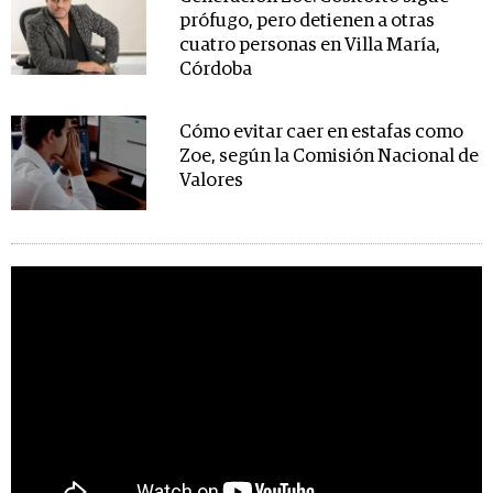
prófugo, pero detienen a otras
cuatro personas en Villa María,
Córdoba
Cómo evitar caer en estafas como
Zoe, según la Comisión Nacional de
Valores