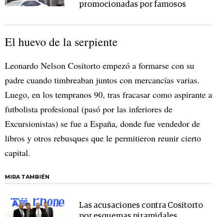
promocionadas por famosos
El huevo de la serpiente
Leonardo Nelson Cositorto empezó a formarse con su
padre cuando timbreaban juntos con mercancías varias.
Luego, en los tempranos 90, tras fracasar como aspirante a
futbolista profesional (pasó por las inferiores de
Excursionistas) se fue a España, donde fue vendedor de
libros y otros rebusques que le permitieron reunir cierto
capital.
MIRA TAMBIÉN
Las acusaciones contra Cositorto
por esquemas piramidales