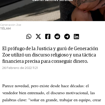
Generación Zoe
TÉLAM
El prófugo de la Justicia y gurú de Generación
Zoe utilizó un discurso religioso y una táctica
financiera precisa para conseguir dinero.
26 Febrero de 2022 11.21
Parece novedad, pero existe desde hace décadas: el
vendedor bien entrenado, el discurso motivacional, las
palabras clave: “soñar en grande, trabajar en equipo, crear