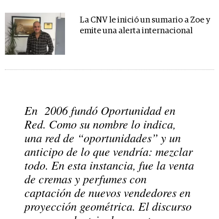
La CNV le inició un sumario a Zoe y
emite una alerta internacional
En 2006 fundó Oportunidad en
Red. Como su nombre lo indica,
una red de “oportunidades” y un
anticipo de lo que vendría: mezclar
todo. En esta instancia, fue la venta
de cremas y perfumes con
captación de nuevos vendedores en
proyección geométrica. El discurso