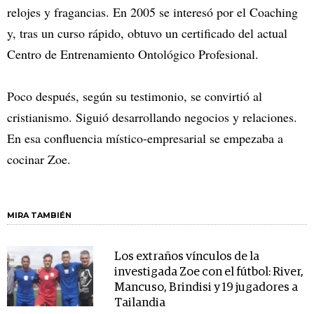
relojes y fragancias. En 2005 se interesó por el Coaching
y, tras un curso rápido, obtuvo un certificado del actual
Centro de Entrenamiento Ontológico Profesional.
Poco después, según su testimonio, se convirtió al
cristianismo. Siguió desarrollando negocios y relaciones.
En esa confluencia místico-empresarial se empezaba a
cocinar Zoe.
MIRA TAMBIÉN
Los extraños vínculos de la
investigada Zoe con el fútbol: River,
Mancuso, Brindisi y 19 jugadores a
Tailandia