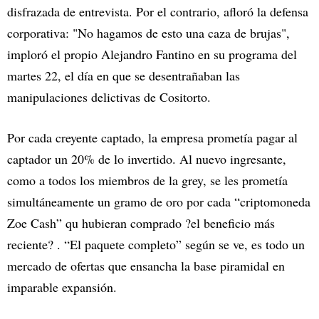
disfrazada de entrevista. Por el contrario, afloró la defensa
corporativa: "No hagamos de esto una caza de brujas",
imploró el propio Alejandro Fantino en su programa del
martes 22, el día en que se desentrañaban las
manipulaciones delictivas de Cositorto.
Por cada creyente captado, la empresa prometía pagar al
captador un 20% de lo invertido. Al nuevo ingresante,
como a todos los miembros de la grey, se les prometía
simultáneamente un gramo de oro por cada “criptomoneda
Zoe Cash” qu hubieran comprado ?el beneficio más
reciente? . “El paquete completo” según se ve, es todo un
mercado de ofertas que ensancha la base piramidal en
imparable expansión.