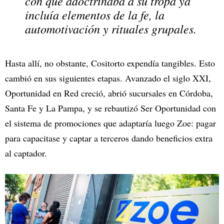
con que adoctrinaba a su tropa ya
incluía elementos de la fe, la
automotivación y rituales grupales.
Hasta allí, no obstante, Cositorto expendía tangibles. Esto
cambió en sus siguientes etapas. Avanzado el siglo XXI,
Oportunidad en Red creció, abrió sucursales en Córdoba,
Santa Fe y La Pampa, y se rebautizó Ser Oportunidad con
el sistema de promociones que adaptaría luego Zoe: pagar
para capacitase y captar a terceros dando beneficios extra
al captador.