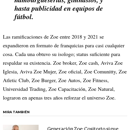
hasta publicidad en equipos de
fútbol.
Las ramificaciones de Zoe entre 2018 y 2021 se
expandieron en formato de franquicias para casi cualquier
cosa. Cada una obtuvo su isologo; status suficiente para
respaldar su existencia. Zoe broker, Zoe cash, Aviva Zoe
Iglesia, Aviva Zoe Mujer, Zoe oficial, Zoe Comunitty, Zoe
Atletic Club, Zoe Burger, Zoe Autos, Zoe Fitness,
Universidad Trading, Zoe Capacitación, Zoe Natural,
lograron en apenas tres años reforzar el universo Zoe.
MIRA TAMBIÉN
Generación Zoe: Cositorto sigue