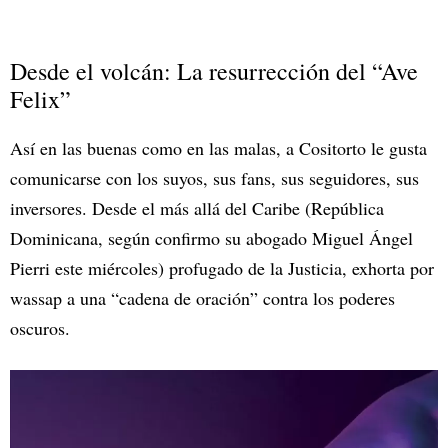
Desde el volcán: La resurrección del “Ave
Felix”
Así en las buenas como en las malas, a Cositorto le gusta
comunicarse con los suyos, sus fans, sus seguidores, sus
inversores. Desde el más allá del Caribe (República
Dominicana, según confirmo su abogado Miguel Ángel
Pierri este miércoles) profugado de la Justicia, exhorta por
wassap a una “cadena de oración” contra los poderes
oscuros.