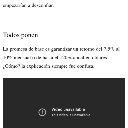
empezarían a desconfiar.
Todos ponen
La promesa de base es garantizar un retorno del 7,5% al
10% mensual o de hasta el 120% anual en dólares
¿Cómo? la explicación siempre fue confusa.