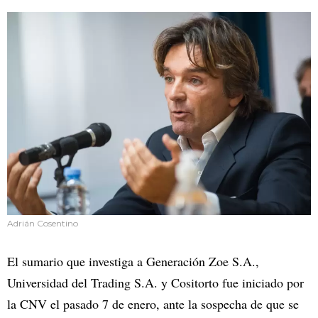
Adrián Cosentino
El sumario que investiga a Generación Zoe S.A.,
Universidad del Trading S.A. y Cositorto fue iniciado por
la CNV el pasado 7 de enero, ante la sospecha de que se