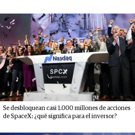
Se desbloquean casi 1.000 millones de acciones
de SpaceX: ¿qué significa para el inversor?