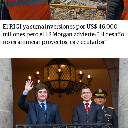
El RIGI ya suma inversiones por US$ 46.000
millones pero el JP Morgan advierte: "El desafío
no es anunciar proyectos, es ejecutarlos"