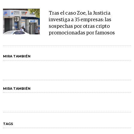
Tras el caso Zoe, la Justicia
investiga a 35 empresas: las
sospechas por otras cripto
promocionadas por famosos
MIRA TAMBIÉN
MIRA TAMBIÉN
TAGS