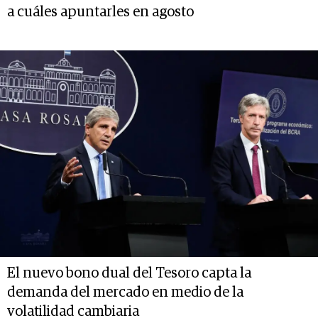
a cuáles apuntarles en agosto
El nuevo bono dual del Tesoro capta la
demanda del mercado en medio de la
volatilidad cambiaria