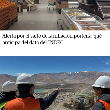
Alerta por el salto de la inflación porteña: qué
anticipa del dato del INDEC