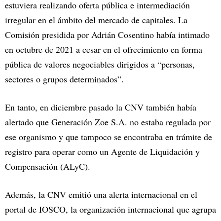
estuviera realizando oferta pública e intermediación
irregular en el ámbito del mercado de capitales. La
Comisión presidida por Adrián Cosentino había intimado
en octubre de 2021 a cesar en el ofrecimiento en forma
pública de valores negociables dirigidos a “personas,
sectores o grupos determinados”.
En tanto, en diciembre pasado la CNV también había
alertado que Generación Zoe S.A. no estaba regulada por
ese organismo y que tampoco se encontraba en trámite de
registro para operar como un Agente de Liquidación y
Compensación (ALyC).
Además, la CNV emitió una alerta internacional en el
portal de IOSCO, la organización internacional que agrupa