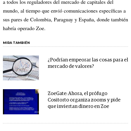
a todos los reguladores del mercado de capitales del
mundo, al tiempo que envió comunicaciones específicas a
sus pares de Colombia, Paraguay y España, donde también
habría operado Zoe.
MIRA TAMBIÉN
¿Podrían empeorar las cosas para el
mercado de valores?
ZoeGate: Ahora, el prófugo
Cositorto organiza zooms y pide
que inviertan dinero en Zoe