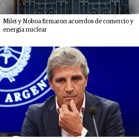
Milei y Noboa firmaron acuerdos de comercio y
energía nuclear