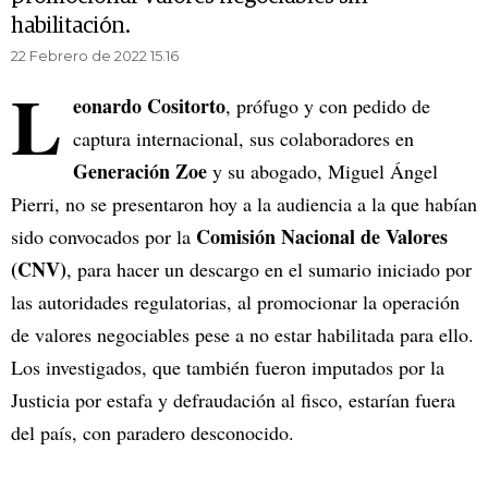
habilitación.
22 Febrero de 2022 15.16
L
eonardo Cositorto
, prófugo y con pedido de
captura internacional, sus colaboradores en
Generación Zoe
y su abogado, Miguel Ángel
Pierri, no se presentaron hoy a la audiencia a la que habían
Comisión Nacional de Valores
sido convocados por la
(CNV)
, para hacer un descargo en el sumario iniciado por
las autoridades regulatorias, al promocionar la operación
de valores negociables pese a no estar habilitada para ello.
Los investigados, que también fueron imputados por la
Justicia por estafa y defraudación al fisco, estarían fuera
del país, con paradero desconocido.