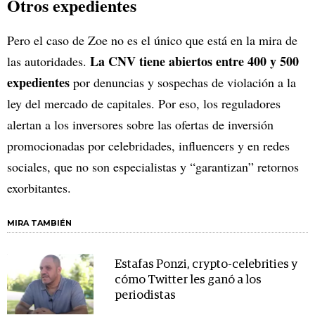
Otros expedientes
Pero el caso de Zoe no es el único que está en la mira de
La CNV tiene abiertos entre 400 y 500
las autoridades.
expedientes
por denuncias y sospechas de violación a la
ley del mercado de capitales. Por eso, los reguladores
alertan a los inversores sobre las ofertas de inversión
promocionadas por celebridades, influencers y en redes
sociales, que no son especialistas y “garantizan” retornos
exorbitantes.
MIRA TAMBIÉN
Estafas Ponzi, crypto-celebrities y
cómo Twitter les ganó a los
periodistas