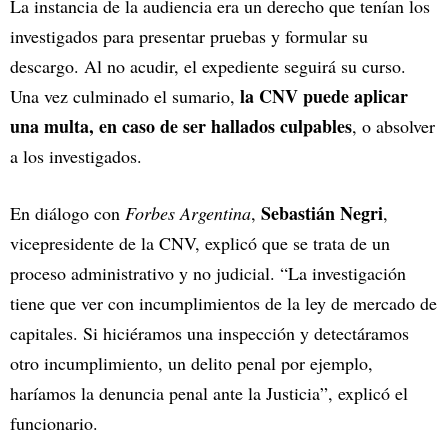
La instancia de la audiencia era un derecho que tenían los
investigados para presentar pruebas y formular su
descargo. Al no acudir, el expediente seguirá su curso.
la CNV puede aplicar
Una vez culminado el sumario,
una multa, en caso de ser hallados culpables
, o absolver
a los investigados.
Sebastián Negri
En diálogo con
Forbes Argentina
,
,
vicepresidente de la CNV, explicó que se trata de un
proceso administrativo y no judicial. “La investigación
tiene que ver con incumplimientos de la ley de mercado de
capitales. Si hiciéramos una inspección y detectáramos
otro incumplimiento, un delito penal por ejemplo,
haríamos la denuncia penal ante la Justicia”, explicó el
funcionario.