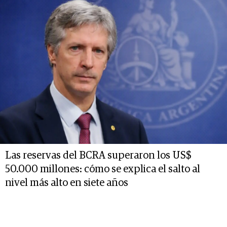
Las reservas del BCRA superaron los US$
50.000 millones: cómo se explica el salto al
nivel más alto en siete años