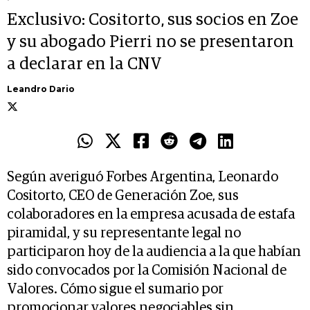
Exclusivo: Cositorto, sus socios en Zoe
y su abogado Pierri no se presentaron
a declarar en la CNV
Leandro Dario
Según averiguó Forbes Argentina, Leonardo
Cositorto, CEO de Generación Zoe, sus
colaboradores en la empresa acusada de estafa
piramidal, y su representante legal no
participaron hoy de la audiencia a la que habían
sido convocados por la Comisión Nacional de
Valores. Cómo sigue el sumario por
promocionar valores negociables sin