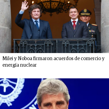
Milei y Noboa firmaron acuerdos de comercio y
energía nuclear