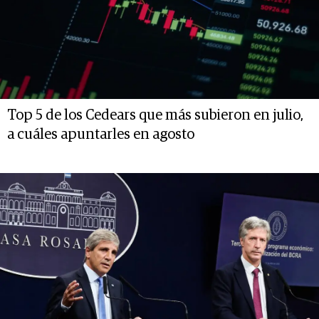
Top 5 de los Cedears que más subieron en julio,
a cuáles apuntarles en agosto