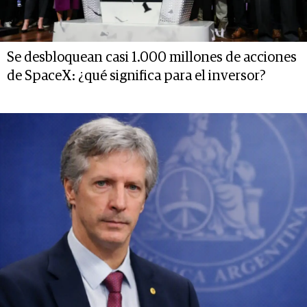
Se desbloquean casi 1.000 millones de acciones
de SpaceX: ¿qué significa para el inversor?