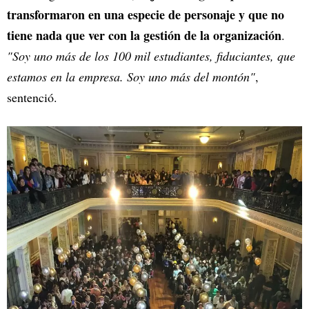
transformaron en una especie de personaje y que no
tiene nada que ver con la gestión de la organización
.
"Soy uno más de los 100 mil estudiantes, fiduciantes, que
estamos en la empresa. Soy uno más del montón"
,
sentenció.