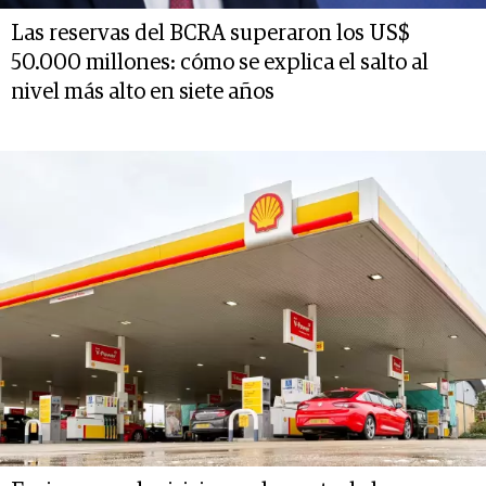
Las reservas del BCRA superaron los US$
50.000 millones: cómo se explica el salto al
nivel más alto en siete años