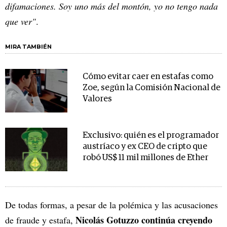
difamaciones. Soy uno más del montón, yo no tengo nada
que ver"
.
MIRA TAMBIÉN
Cómo evitar caer en estafas como
Zoe, según la Comisión Nacional de
Valores
Exclusivo: quién es el programador
austríaco y ex CEO de cripto que
robó US$ 11 mil millones de Ether
De todas formas, a pesar de la polémica y las acusaciones
Nicolás Gotuzzo continúa creyendo
de fraude y estafa,