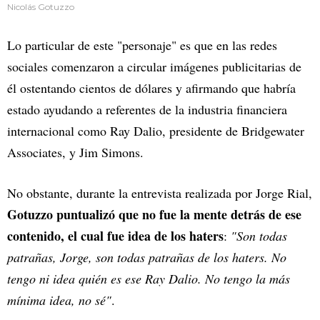
Nicolás Gotuzzo
Lo particular de este "personaje" es que en las redes
sociales comenzaron a circular imágenes publicitarias de
él ostentando cientos de dólares y afirmando que habría
estado ayudando a referentes de la industria financiera
internacional como Ray Dalio, presidente de Bridgewater
Associates, y Jim Simons.
No obstante, durante la entrevista realizada por Jorge Rial,
Gotuzzo puntualizó que no fue la mente detrás de ese
contenido, el cual fue idea de los haters
:
"Son todas
patrañas, Jorge, son todas patrañas de los haters. No
tengo ni idea quién es ese Ray Dalio. No tengo la más
mínima idea, no sé"
.