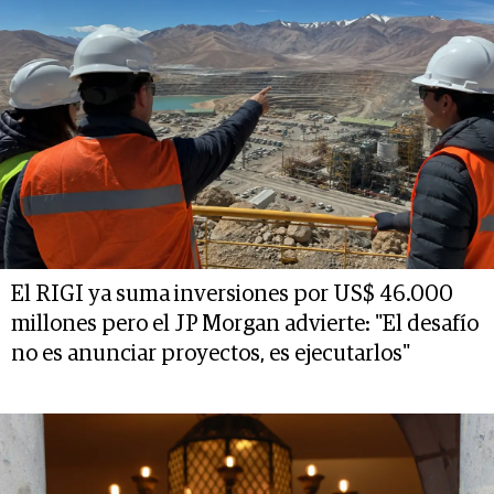
El RIGI ya suma inversiones por US$ 46.000
millones pero el JP Morgan advierte: "El desafío
no es anunciar proyectos, es ejecutarlos"