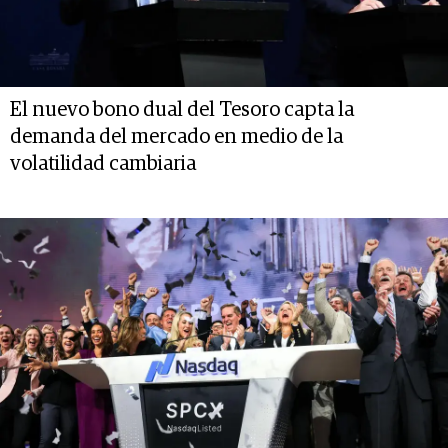
El nuevo bono dual del Tesoro capta la
demanda del mercado en medio de la
volatilidad cambiaria