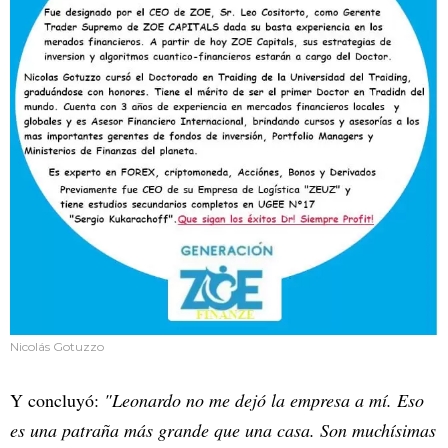
Nicolás Gotuzzo
Y concluyó:
"Leonardo no me dejó la empresa a mí. Eso
es una patraña más grande que una casa. Son muchísimas