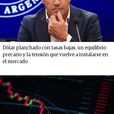
Dólar planchado con tasas bajas, un equilibrio
precario y la tensión que vuelve a instalarse en
el mercado