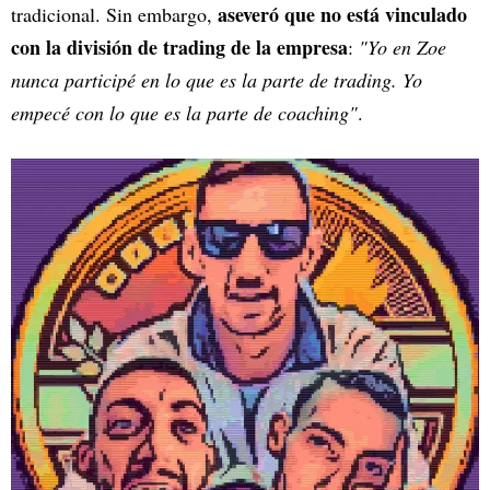
aseveró que no está vinculado
tradicional. Sin embargo,
con la división de trading de la empresa
:
"Yo en Zoe
nunca participé en lo que es la parte de trading. Yo
empecé con lo que es la parte de coaching"
.