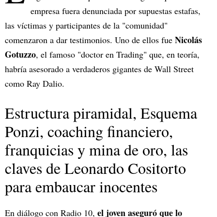
empresa fuera denunciada por supuestas estafas,
las víctimas y participantes de la "comunidad"
Nicolás
comenzaron a dar testimonios. Uno de ellos fue
Gotuzzo
, el famoso "doctor en Trading" que, en teoría,
habría asesorado a verdaderos gigantes de Wall Street
como Ray Dalio.
Estructura piramidal, Esquema
Ponzi, coaching financiero,
franquicias y mina de oro, las
claves de Leonardo Cositorto
para embaucar inocentes
el joven aseguró que lo
En diálogo con Radio 10,