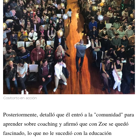
Cositorto en acción
Posteriormente, detalló que él entró a la "comunidad" para
aprender sobre coaching y afirmó que con Zoe se quedó
fascinado, lo que no le sucedió con la educación