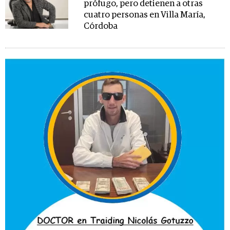
prófugo, pero detienen a otras
cuatro personas en Villa María,
Córdoba