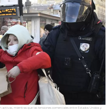
 activas, mientras que las tensiones comerciales entre Estados Unidos y