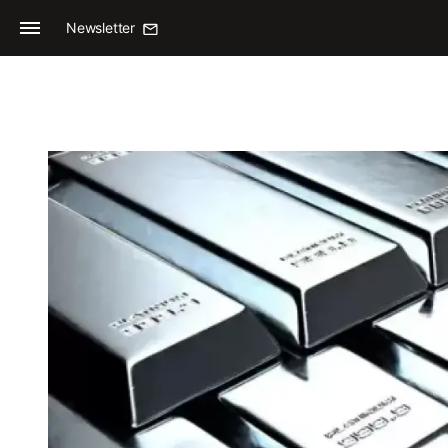
Newsletter