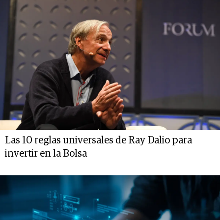
Las 10 reglas universales de Ray Dalio para
invertir en la Bolsa