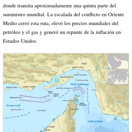
donde transita aproximadamente una quinta parte del
suministro mundial. La escalada del conflicto en Oriente
Medio cerró esta ruta, elevó los precios mundiales del
petróleo y el gas y generó un repunte de la inflación en
Estados Unidos.