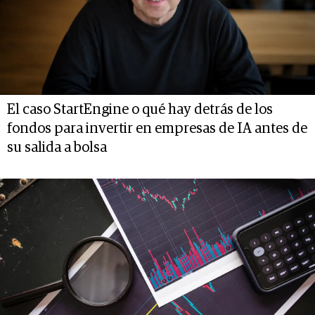
El caso StartEngine o qué hay detrás de los
fondos para invertir en empresas de IA antes de
su salida a bolsa