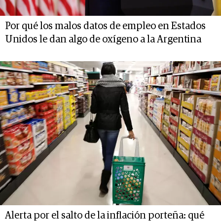
Por qué los malos datos de empleo en Estados
Unidos le dan algo de oxígeno a la Argentina
Alerta por el salto de la inflación porteña: qué