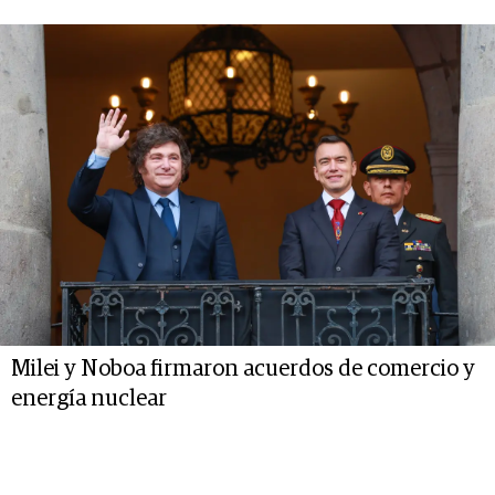
Milei y Noboa firmaron acuerdos de comercio y
energía nuclear