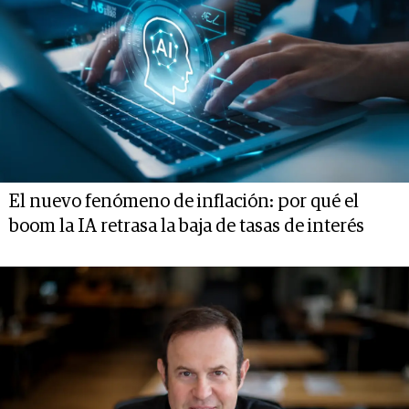
El nuevo fenómeno de inflación: por qué el
boom la IA retrasa la baja de tasas de interés