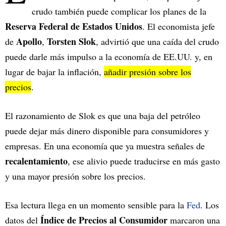
crudo también puede complicar los planes de la
Reserva Federal de Estados Unidos
. El economista jefe
Apollo
Torsten Slok
de
,
, advirtió que una caída del crudo
puede darle más impulso a la economía de EE.UU. y, en
lugar de bajar la inflación,
añadir presión sobre los
precios
.
El razonamiento de Slok es que una baja del petróleo
puede dejar más dinero disponible para consumidores y
empresas. En una economía que ya muestra señales de
recalentamiento
, ese alivio puede traducirse en más gasto
y una mayor presión sobre los precios.
Esa lectura llega en un momento sensible para la
Fed
. Los
Índice de Precios al Consumidor
datos del
marcaron una