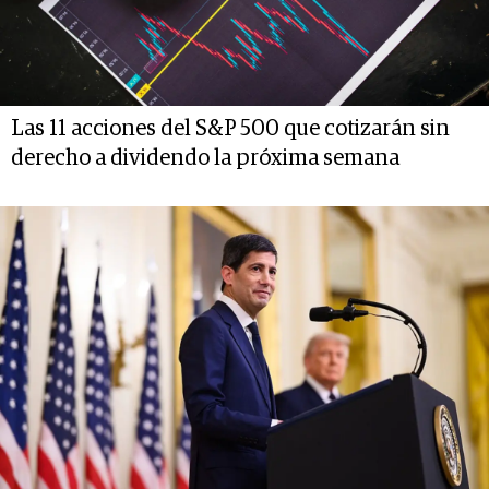
Las 11 acciones del S&P 500 que cotizarán sin
derecho a dividendo la próxima semana