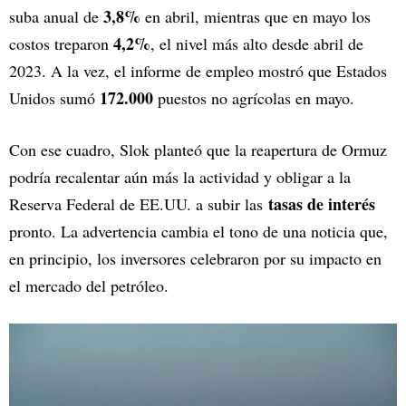
3,8%
suba anual de
en abril, mientras que en mayo los
4,2%
costos treparon
, el nivel más alto desde abril de
2023. A la vez, el informe de empleo mostró que Estados
172.000
Unidos sumó
puestos no agrícolas en mayo.
Con ese cuadro, Slok planteó que la reapertura de Ormuz
podría recalentar aún más la actividad y obligar a la
tasas de interés
Reserva Federal de EE.UU. a subir las
pronto. La advertencia cambia el tono de una noticia que,
en principio, los inversores celebraron por su impacto en
el mercado del petróleo.