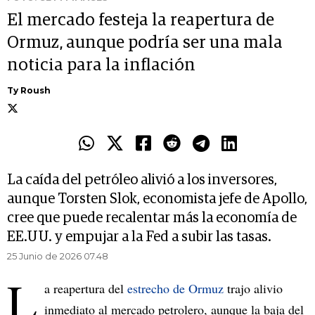
El mercado festeja la reapertura de
Ormuz, aunque podría ser una mala
noticia para la inflación
Ty Roush
La caída del petróleo alivió a los inversores,
aunque Torsten Slok, economista jefe de Apollo,
cree que puede recalentar más la economía de
EE.UU. y empujar a la Fed a subir las tasas.
25 Junio de 2026 07.48
L
a reapertura del
estrecho de Ormuz
trajo alivio
inmediato al mercado petrolero, aunque la baja del