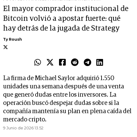
El mayor comprador institucional de
Bitcoin volvió a apostar fuerte: qué
hay detrás de la jugada de Strategy
Ty Roush
La firma de Michael Saylor adquirió 1.550
unidades una semana después de una venta
que generó dudas entre los inversores. La
operación buscó despejar dudas sobre si la
compañía mantenía su plan en plena caída del
mercado cripto.
9 Junio de 2026 13.52