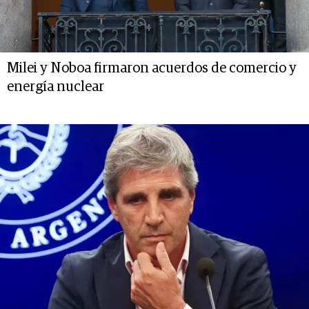
Milei y Noboa firmaron acuerdos de comercio y
energía nuclear