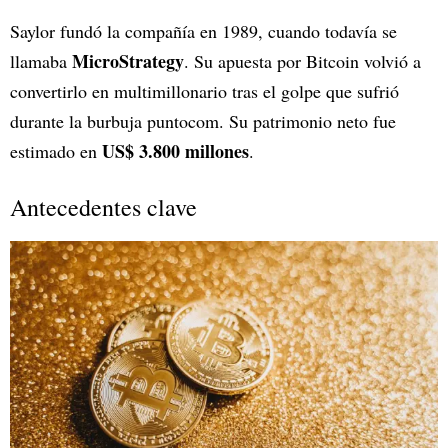
Saylor fundó la compañía en 1989, cuando todavía se
MicroStrategy
llamaba
. Su apuesta por Bitcoin volvió a
convertirlo en multimillonario tras el golpe que sufrió
durante la burbuja puntocom. Su patrimonio neto fue
US$ 3.800 millones
estimado en
.
Antecedentes clave