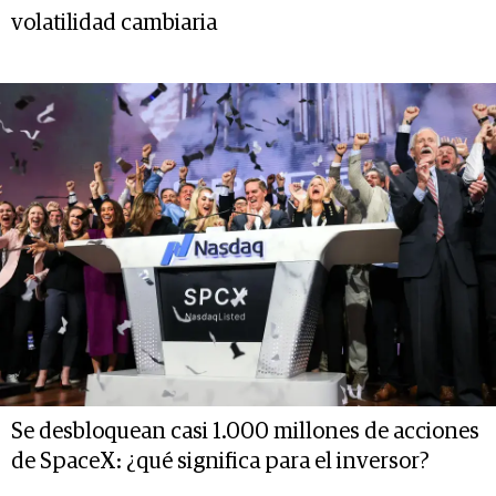
volatilidad cambiaria
Se desbloquean casi 1.000 millones de acciones
de SpaceX: ¿qué significa para el inversor?