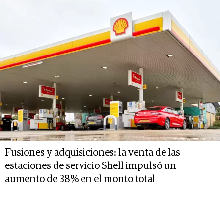
Fusiones y adquisiciones: la venta de las
estaciones de servicio Shell impulsó un
aumento de 38% en el monto total