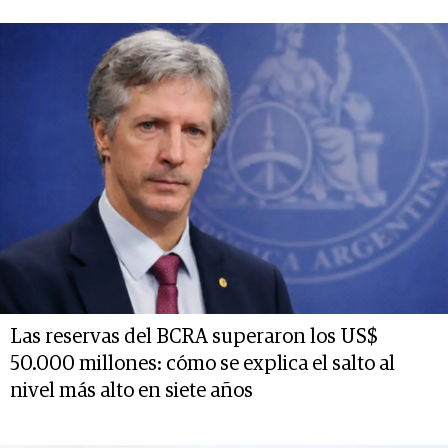
Las reservas del BCRA superaron los US$
50.000 millones: cómo se explica el salto al
nivel más alto en siete años