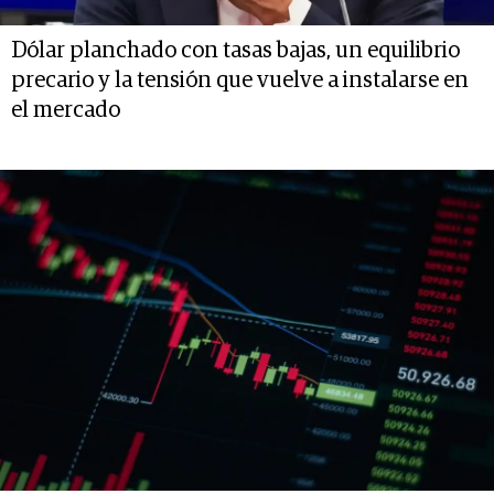
Dólar planchado con tasas bajas, un equilibrio
precario y la tensión que vuelve a instalarse en
el mercado