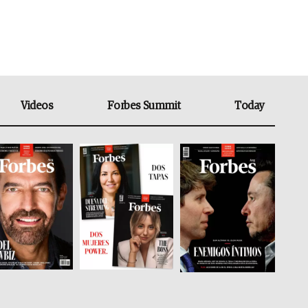
Videos
Forbes Summit
Today