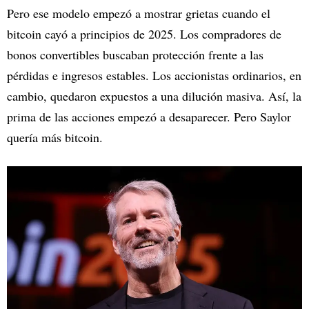
Pero ese modelo empezó a mostrar grietas cuando el
bitcoin cayó a principios de 2025. Los compradores de
bonos convertibles buscaban protección frente a las
pérdidas e ingresos estables. Los accionistas ordinarios, en
cambio, quedaron expuestos a una dilución masiva. Así, la
prima de las acciones empezó a desaparecer. Pero Saylor
quería más bitcoin.