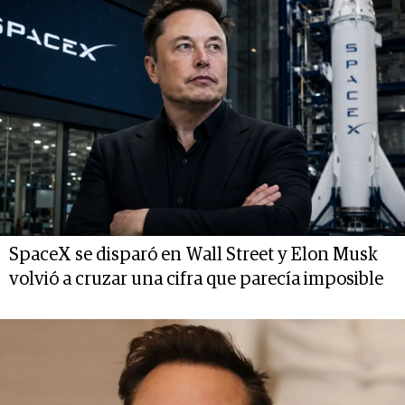
SpaceX se disparó en Wall Street y Elon Musk
volvió a cruzar una cifra que parecía imposible