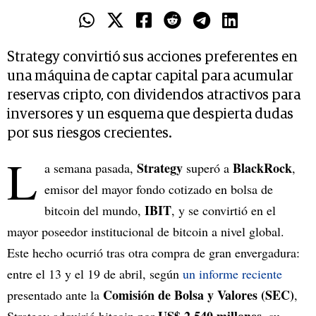
Strategy convirtió sus acciones preferentes en
una máquina de captar capital para acumular
reservas cripto, con dividendos atractivos para
inversores y un esquema que despierta dudas
por sus riesgos crecientes.
L
Strategy
BlackRock
a semana pasada,
superó a
,
emisor del mayor fondo cotizado en bolsa de
IBIT
bitcoin del mundo,
, y se convirtió en el
mayor poseedor institucional de bitcoin a nivel global.
Este hecho ocurrió tras otra compra de gran envergadura:
entre el 13 y el 19 de abril, según
un informe reciente
Comisión de Bolsa y Valores (SEC)
presentado ante la
,