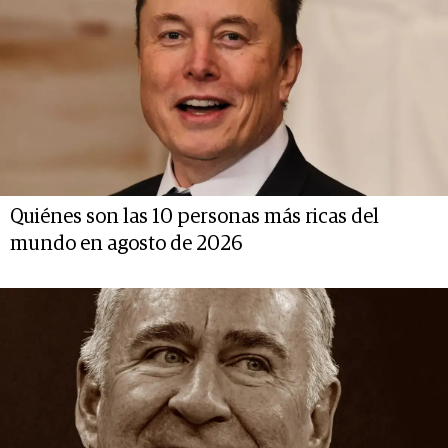
Quiénes son las 10 personas más ricas del
mundo en agosto de 2026