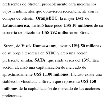
preferentes de Stretch, probablemente para mejorar los
bajos rendimientos que obtuvieron recientemente con la
OranjeBTC
compra de bitcoin.
, la mayor DAT de
Latinoamérica
US$ 10 millones
, invirtió hace poco
de su
US$ 292 millones
tesorería de bitcoin de
en Stretch.
Vivek Ramaswamy
US$ 50 millones
Strive, de
, invirtió
de su propia tesorería en STRC y creó una acción
SATA
13%
preferente similar,
, que rinde cerca del
. Esa
acción alcanzó una capitalización de mercado de
US$ 1.100 millones
aproximadamente
. Incluso existe una
US$ 150
stablecoin vinculada a Stretch que representa
millones
de la capitalización de mercado de las acciones
preferentes.