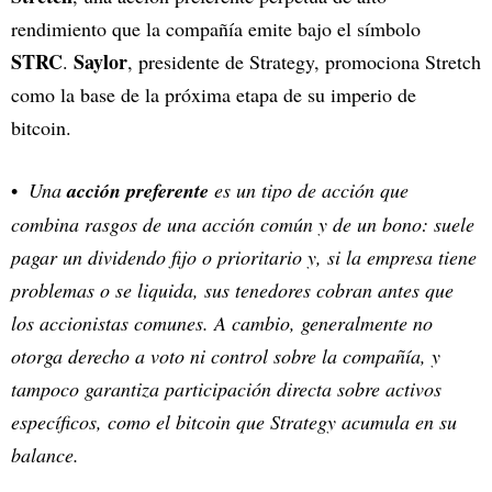
rendimiento que la compañía emite bajo el símbolo
STRC
Saylor
.
, presidente de Strategy, promociona Stretch
como la base de la próxima etapa de su imperio de
bitcoin.
Una
acción preferente
es un tipo de acción que
combina rasgos de una acción común y de un bono: suele
pagar un dividendo fijo o prioritario y, si la empresa tiene
problemas o se liquida, sus tenedores cobran antes que
los accionistas comunes. A cambio, generalmente no
otorga derecho a voto ni control sobre la compañía, y
tampoco garantiza participación directa sobre activos
específicos, como el bitcoin que Strategy acumula en su
balance.