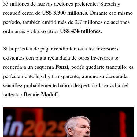
33 millones de nuevas acciones preferentes Stretch y
US$ 3.300 millones
recaudó cerca de
. Durante ese mismo
período, también emitió más de 2,7 millones de acciones
US$ 438 millones
ordinarias y obtuvo otros
.
Si la práctica de pagar rendimientos a los inversores
existentes con plata recaudada de otros inversores te
Ponzi
recuerda a un esquema
, podés quedarte tranquilo: es
perfectamente legal y transparente, aunque su descarada
sencillez probablemente habría despertado la envidia del
Bernie Madoff
fallecido
.