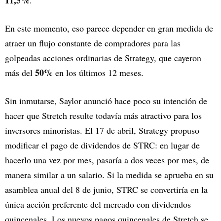
En este momento, eso parece depender en gran medida de
atraer un flujo constante de compradores para las
golpeadas acciones ordinarias de Strategy, que cayeron
50%
más del
en los últimos 12 meses.
Sin inmutarse, Saylor anunció hace poco su intención de
hacer que Stretch resulte todavía más atractivo para los
inversores minoristas. El 17 de abril, Strategy propuso
modificar el pago de dividendos de STRC: en lugar de
hacerlo una vez por mes, pasaría a dos veces por mes, de
manera similar a un salario. Si la medida se aprueba en su
asamblea anual del 8 de junio, STRC se convertiría en la
única acción preferente del mercado con dividendos
quincenales. Los nuevos pagos quincenales de Stretch se