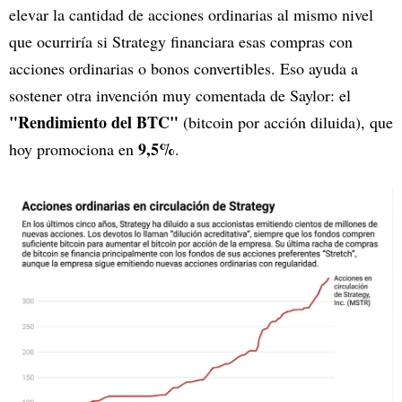
elevar la cantidad de acciones ordinarias al mismo nivel
que ocurriría si Strategy financiara esas compras con
acciones ordinarias o bonos convertibles. Eso ayuda a
sostener otra invención muy comentada de Saylor: el
"Rendimiento del BTC"
(bitcoin por acción diluida), que
9,5%
hoy promociona en
.