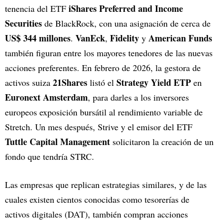
iShares Preferred and Income
tenencia del ETF
Securities
de BlackRock, con una asignación de cerca de
US$ 344 millones
VanEck
Fidelity
American Funds
.
,
y
también figuran entre los mayores tenedores de las nuevas
acciones preferentes. En febrero de 2026, la gestora de
21Shares
Strategy Yield ETP
activos suiza
listó el
en
Euronext Amsterdam
, para darles a los inversores
europeos exposición bursátil al rendimiento variable de
Stretch. Un mes después, Strive y el emisor del ETF
Tuttle Capital Management
solicitaron la creación de un
fondo que tendría STRC.
Las empresas que replican estrategias similares, y de las
cuales existen cientos conocidas como tesorerías de
activos digitales (DAT), también compran acciones