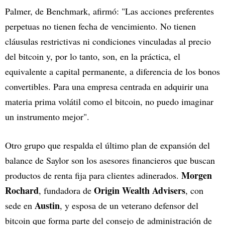
Palmer, de Benchmark, afirmó: "Las acciones preferentes
perpetuas no tienen fecha de vencimiento. No tienen
cláusulas restrictivas ni condiciones vinculadas al precio
del bitcoin y, por lo tanto, son, en la práctica, el
equivalente a capital permanente, a diferencia de los bonos
convertibles. Para una empresa centrada en adquirir una
materia prima volátil como el bitcoin, no puedo imaginar
un instrumento mejor".
Otro grupo que respalda el último plan de expansión del
balance de Saylor son los asesores financieros que buscan
Morgen
productos de renta fija para clientes adinerados.
Rochard
Origin Wealth Advisers
, fundadora de
, con
Austin
sede en
, y esposa de un veterano defensor del
bitcoin que forma parte del consejo de administración de