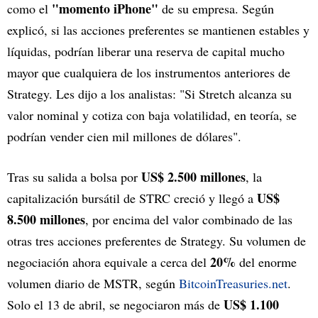
"momento iPhone"
como el
de su empresa. Según
explicó, si las acciones preferentes se mantienen estables y
líquidas, podrían liberar una reserva de capital mucho
mayor que cualquiera de los instrumentos anteriores de
Strategy. Les dijo a los analistas: "Si Stretch alcanza su
valor nominal y cotiza con baja volatilidad, en teoría, se
podrían vender cien mil millones de dólares".
US$ 2.500 millones
Tras su salida a bolsa por
, la
US$
capitalización bursátil de STRC creció y llegó a
8.500 millones
, por encima del valor combinado de las
otras tres acciones preferentes de Strategy. Su volumen de
20%
negociación ahora equivale a cerca del
del enorme
volumen diario de MSTR, según
BitcoinTreasuries.net
.
US$ 1.100
Solo el 13 de abril, se negociaron más de