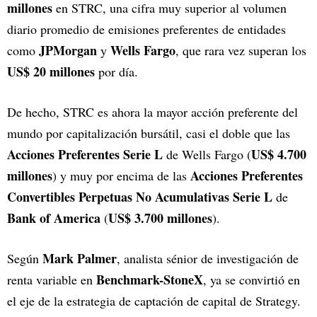
millones
en STRC, una cifra muy superior al volumen
diario promedio de emisiones preferentes de entidades
JPMorgan
Wells Fargo
como
y
, que rara vez superan los
US$ 20 millones
por día.
De hecho, STRC es ahora la mayor acción preferente del
mundo por capitalización bursátil, casi el doble que las
Acciones Preferentes Serie L
US$ 4.700
de Wells Fargo (
millones
Acciones Preferentes
) y muy por encima de las
Convertibles Perpetuas No Acumulativas Serie L
de
Bank of America
US$ 3.700 millones
(
).
Mark Palmer
Según
, analista sénior de investigación de
Benchmark-StoneX
renta variable en
, ya se convirtió en
el eje de la estrategia de captación de capital de Strategy.