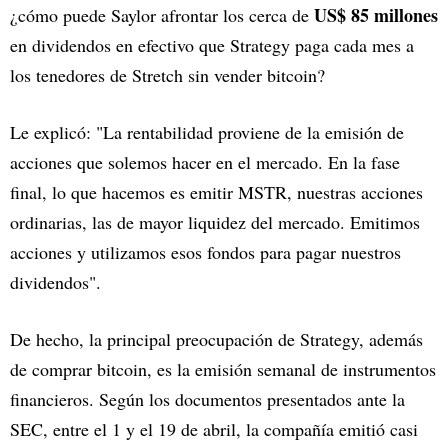
US$ 85 millones
¿cómo puede Saylor afrontar los cerca de
en dividendos en efectivo que Strategy paga cada mes a
los tenedores de Stretch sin vender bitcoin?
Le explicó: "La rentabilidad proviene de la emisión de
acciones que solemos hacer en el mercado. En la fase
final, lo que hacemos es emitir MSTR, nuestras acciones
ordinarias, las de mayor liquidez del mercado. Emitimos
acciones y utilizamos esos fondos para pagar nuestros
dividendos".
De hecho, la principal preocupación de Strategy, además
de comprar bitcoin, es la emisión semanal de instrumentos
financieros. Según los documentos presentados ante la
SEC, entre el 1 y el 19 de abril, la compañía emitió casi