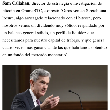
Sam Callahan
, director de estrategia e investigación de
bitcoin en OranjeBTC, expresó: "Otros ven en Stretch una
locura, algo arriesgado relacionado con el bitcoin, pero
nosotros vemos un dividendo muy sólido, respaldado por
un balance general sólido, un perfil de liquidez que
necesitamos para nuestro capital de trabajo, y que genera
cuatro veces más ganancias de las que habríamos obtenido
en un fondo del mercado monetario".