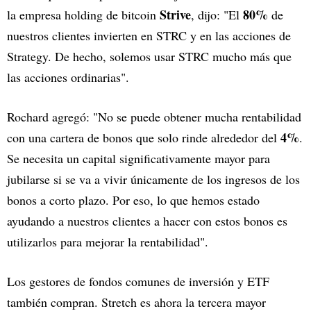
Strive
80%
la empresa holding de bitcoin
, dijo: "El
de
nuestros clientes invierten en STRC y en las acciones de
Strategy. De hecho, solemos usar STRC mucho más que
las acciones ordinarias".
Rochard agregó: "No se puede obtener mucha rentabilidad
4%
con una cartera de bonos que solo rinde alrededor del
.
Se necesita un capital significativamente mayor para
jubilarse si se va a vivir únicamente de los ingresos de los
bonos a corto plazo. Por eso, lo que hemos estado
ayudando a nuestros clientes a hacer con estos bonos es
utilizarlos para mejorar la rentabilidad".
Los gestores de fondos comunes de inversión y ETF
también compran. Stretch es ahora la tercera mayor