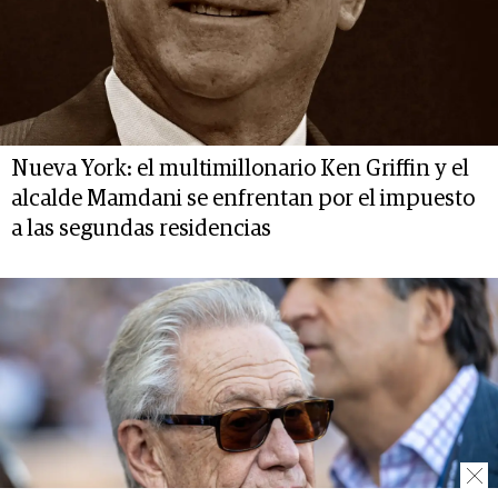
Nueva York: el multimillonario Ken Griffin y el
alcalde Mamdani se enfrentan por el impuesto
a las segundas residencias