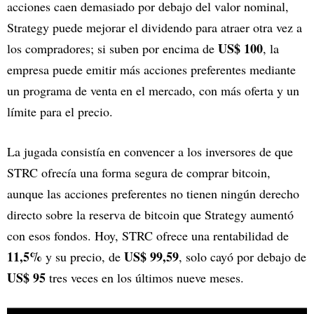
acciones caen demasiado por debajo del valor nominal,
Strategy puede mejorar el dividendo para atraer otra vez a
US$ 100
los compradores; si suben por encima de
, la
empresa puede emitir más acciones preferentes mediante
un programa de venta en el mercado, con más oferta y un
límite para el precio.
La jugada consistía en convencer a los inversores de que
STRC ofrecía una forma segura de comprar bitcoin,
aunque las acciones preferentes no tienen ningún derecho
directo sobre la reserva de bitcoin que Strategy aumentó
con esos fondos. Hoy, STRC ofrece una rentabilidad de
11,5%
US$ 99,59
y su precio, de
, solo cayó por debajo de
US$ 95
tres veces en los últimos nueve meses.