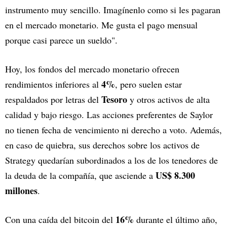
instrumento muy sencillo. Imagínenlo como si les pagaran
en el mercado monetario. Me gusta el pago mensual
porque casi parece un sueldo".
Hoy, los fondos del mercado monetario ofrecen
4%
rendimientos inferiores al
, pero suelen estar
Tesoro
respaldados por letras del
y otros activos de alta
calidad y bajo riesgo. Las acciones preferentes de Saylor
no tienen fecha de vencimiento ni derecho a voto. Además,
en caso de quiebra, sus derechos sobre los activos de
Strategy quedarían subordinados a los de los tenedores de
US$ 8.300
la deuda de la compañía, que asciende a
millones
.
16%
Con una caída del bitcoin del
durante el último año,