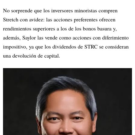
No sorprende que los inversores minoristas compren
Stretch con avidez: las acciones preferentes ofrecen
rendimientos superiores a los de los bonos basura y,
además, Saylor las vende como acciones con diferimiento
impositivo, ya que los dividendos de STRC se consideran
una devolución de capital.