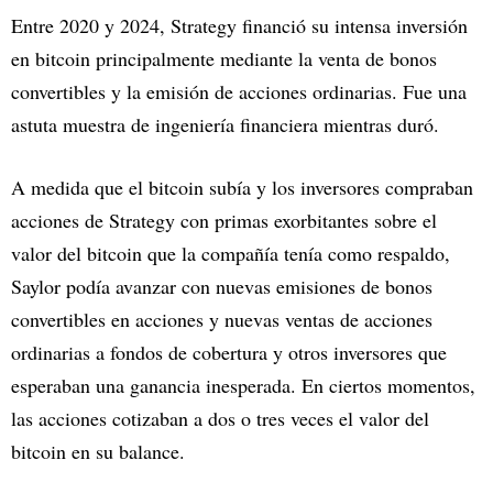
Entre 2020 y 2024, Strategy financió su intensa inversión
en bitcoin principalmente mediante la venta de bonos
convertibles y la emisión de acciones ordinarias. Fue una
astuta muestra de ingeniería financiera mientras duró.
A medida que el bitcoin subía y los inversores compraban
acciones de Strategy con primas exorbitantes sobre el
valor del bitcoin que la compañía tenía como respaldo,
Saylor podía avanzar con nuevas emisiones de bonos
convertibles en acciones y nuevas ventas de acciones
ordinarias a fondos de cobertura y otros inversores que
esperaban una ganancia inesperada. En ciertos momentos,
las acciones cotizaban a dos o tres veces el valor del
bitcoin en su balance.