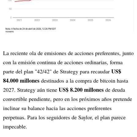
La reciente ola de emisiones de acciones preferentes, junto
con la emisión continua de acciones ordinarias, forma
US$
parte del plan "42/42" de Strategy para recaudar
84.000 millones
destinados a la compra de bitcoin hasta
US$ 8.200 millones
2027. Strategy aún tiene
de deuda
convertible pendiente, pero en los próximos años pretende
inclinar su balance hacia las acciones preferentes
perpetuas. Para los seguidores de Saylor, el plan parece
impecable.