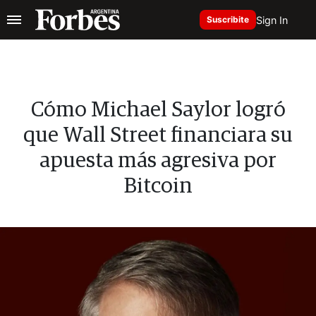
Sign In
Suscribite
Cómo Michael Saylor logró
que Wall Street financiara su
apuesta más agresiva por
Bitcoin