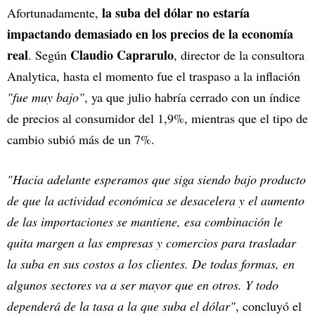
la suba del dólar no estaría
Afortunadamente,
impactando demasiado en los precios de la economía
real
Claudio Caprarulo
. Según
, director de la consultora
Analytica, hasta el momento fue el traspaso a la inflación
"fue muy bajo"
, ya que julio habría cerrado con un índice
de precios al consumidor del 1,9%, mientras que el tipo de
cambio subió más de un 7%.
"Hacia adelante esperamos que siga siendo bajo producto
de que la actividad económica se desacelera y el aumento
de las importaciones se mantiene, esa combinación le
quita margen a las empresas y comercios para trasladar
la suba en sus costos a los clientes. De todas formas, en
algunos sectores va a ser mayor que en otros. Y todo
dependerá de la tasa a la que suba el dólar"
, concluyó el