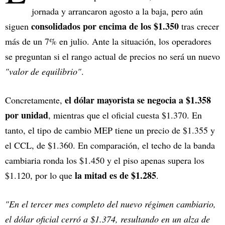
jornada y arrancaron agosto a la baja, pero aún
consolidados por encima de los $1.350
siguen
tras crecer
más de un 7% en julio. Ante la situación, los operadores
se preguntan si el rango actual de precios no será un nuevo
"valor de equilibrio"
.
el dólar mayorista se negocia a $1.358
Concretamente,
por unidad
, mientras que el oficial cuesta $1.370. En
tanto, el tipo de cambio MEP tiene un precio de $1.355 y
el CCL, de $1.360. En comparación, el techo de la banda
cambiaria ronda los $1.450 y el piso apenas supera los
la mitad es de $1.285
$1.120, por lo que
.
"En el tercer mes completo del nuevo régimen cambiario,
el dólar oficial cerró a $1.374, resultando en un alza de