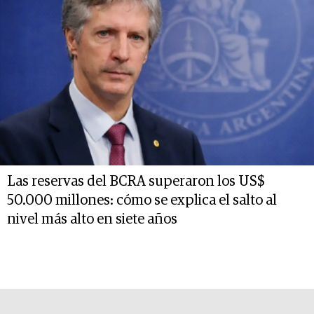
Las reservas del BCRA superaron los US$
50.000 millones: cómo se explica el salto al
nivel más alto en siete años