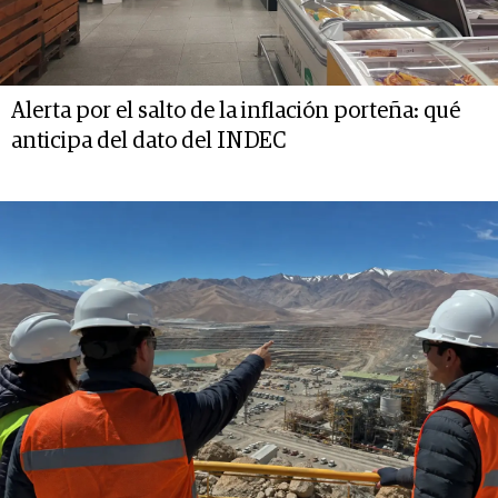
Alerta por el salto de la inflación porteña: qué
anticipa del dato del INDEC