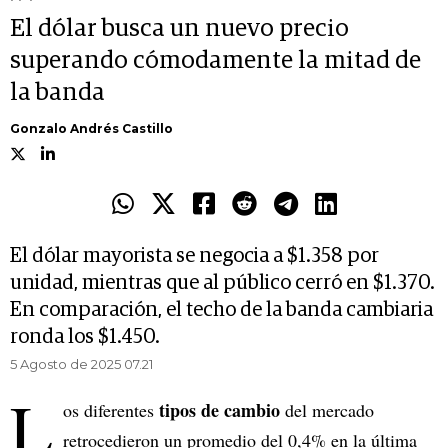
El dólar busca un nuevo precio
superando cómodamente la mitad de
la banda
Gonzalo Andrés Castillo
El dólar mayorista se negocia a $1.358 por
unidad, mientras que al público cerró en $1.370.
En comparación, el techo de la banda cambiaria
ronda los $1.450.
5 Agosto de 2025 07.21
L
tipos de cambio
os diferentes
del mercado
retrocedieron un promedio del 0,4% en la última