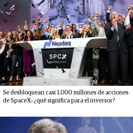
Se desbloquean casi 1.000 millones de acciones
de SpaceX: ¿qué significa para el inversor?