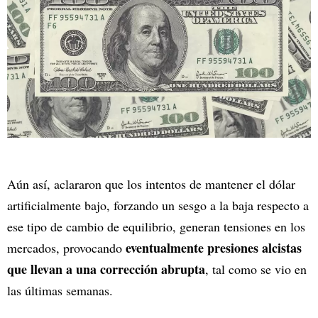
Aún así, aclararon que los intentos de mantener el dólar
artificialmente bajo, forzando un sesgo a la baja respecto a
ese tipo de cambio de equilibrio, generan tensiones en los
eventualmente presiones alcistas
mercados, provocando
que llevan a una corrección abrupta
, tal como se vio en
las últimas semanas.