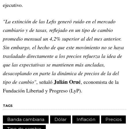
ejecutivo.
"La extinción de las Lefis generó ruido en el mercado
cambiario y de tasas, reflejado en un tipo de cambio
promedio mensual un 4,2% superior al del mes anterior.
Sin embargo, el hecho de que este movimiento no se haya
trasladado directamente a los precios refuerza la idea de
que las expectativas se mantienen más ancladas,
desacoplando en parte la dinámica de precios de la del
Julián Orué
tipo de cambio"
, señaló
, economista de la
Fundación Libertad y Progreso (LyP).
TAGS
Banda cambiaria
Dólar
Inflación
Precios
Tipo de cambio