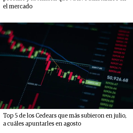
el mercado
Top 5 de los Cedears que más subieron en julio,
a cuáles apuntarles en agosto