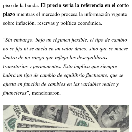
El precio sería la referencia en el corto
piso de la banda.
plazo
mientras el mercado procesa la información vigente
sobre inflación, reservas y política económica.
"Sin embargo, bajo un régimen flexible, el tipo de cambio
no se fija ni se ancla en un valor único, sino que se mueve
dentro de un rango que refleja los desequilibrios
transitorios y permanentes. Esto implica que siempre
habrá un tipo de cambio de equilibrio fluctuante, que se
ajusta en función de cambios en las variables reales y
financieras"
, mencionaron.