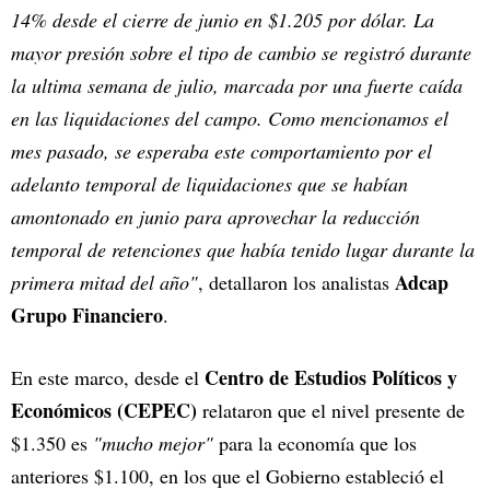
14% desde el cierre de junio en $1.205 por dólar. La
mayor presión sobre el tipo de cambio se registró durante
la ultima semana de julio, marcada por una fuerte caída
en las liquidaciones del campo. Como mencionamos el
mes pasado, se esperaba este comportamiento por el
adelanto temporal de liquidaciones que se habían
amontonado en junio para aprovechar la reducción
temporal de retenciones que había tenido lugar durante la
Adcap
primera mitad del año"
, detallaron los analistas
Grupo Financiero
.
Centro de Estudios Políticos y
En este marco, desde el
Económicos (CEPEC)
relataron que el nivel presente de
$1.350 es
"mucho mejor"
para la economía que los
anteriores $1.100, en los que el Gobierno estableció el