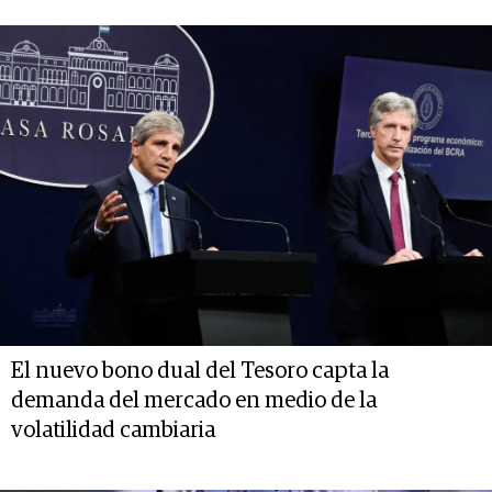
El nuevo bono dual del Tesoro capta la
demanda del mercado en medio de la
volatilidad cambiaria