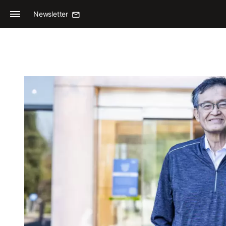
Newsletter