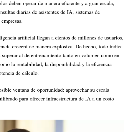
los deben operar de manera eficiente y a gran escala,
sultas diarias de asistentes de IA, sistemas de
 empresas.
igencia artificial llegan a cientos de millones de usuarios,
encia crecerá de manera explosiva. De hecho, todo indica
a superar al de entrenamiento tanto en volumen como en
como la rentabilidad, la disponibilidad y la eficiencia
tencia de cálculo.
posible ventana de oportunidad: aprovechar su escala
ilibrado para ofrecer infraestructura de IA a un costo