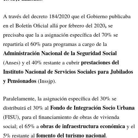
A través del decreto 184/2020 que el Gobierno publicaba
,
en el Boletín Oficial allá por febrero del 2020
se
precisaba que la a asignación específica del 70% se
repartiría el 60% para programas a cargo de la
Administración Nacional de la Seguridad Social
prestaciones del
(Anses) y el 40% restante a cubrir
Instituto Nacional de Servicios Sociales para Jubilados
y Pensionados
(Inssjp).
Paralelamente, la asignación específica del 30% se
Fondo de Integración Socio Urbana
distribuirá el 30% al
(FISU), para el financiamiento de obras de vivienda
obras de infraestructura económica
social; el 65% a
y el
fomento del turismo nacional
5% restante al
.