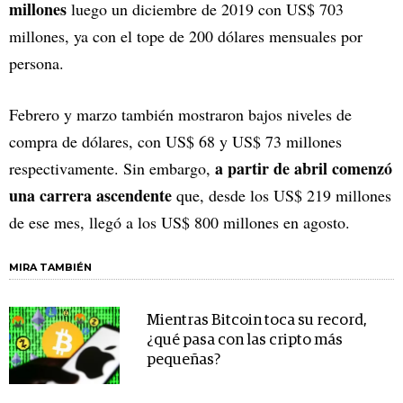
millones
luego un diciembre de 2019 con US$ 703
millones, ya con el tope de 200 dólares mensuales por
persona.
Febrero y marzo también mostraron bajos niveles de
compra de dólares, con US$ 68 y US$ 73 millones
a partir de abril comenzó
respectivamente. Sin embargo,
una carrera ascendente
que, desde los US$ 219 millones
de ese mes, llegó a los US$ 800 millones en agosto.
MIRA TAMBIÉN
Mientras Bitcoin toca su record,
¿qué pasa con las cripto más
pequeñas?