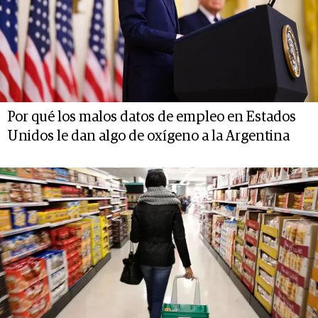
Por qué los malos datos de empleo en Estados
Unidos le dan algo de oxígeno a la Argentina