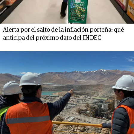
Alerta por el salto de la inflación porteña: qué
anticipa del próximo dato del INDEC