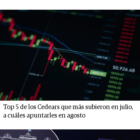
Top 5 de los Cedears que más subieron en julio,
a cuáles apuntarles en agosto