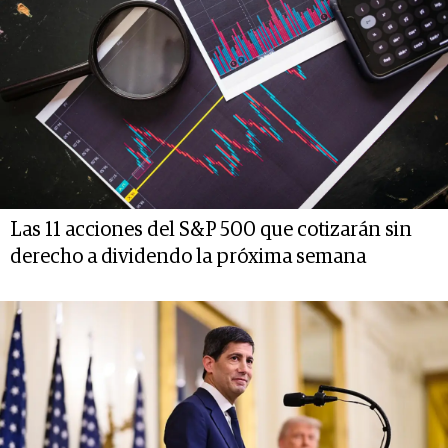
Las 11 acciones del S&P 500 que cotizarán sin
derecho a dividendo la próxima semana