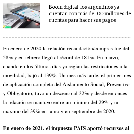
Boom digital: los argentinos ya
cuentan con más de 100 millones de
cuentas para hacer sus pagos
En enero de 2020 la relación recaudación/compras fue del
58% y en febrero llegó al récord de 181%. En marzo,
cuando en los últimos días ya regían las restricciones a la
movilidad, bajó al 139%. Un mes más tarde, el primer mes
de aplicación completa del Aislamiento Social, Preventivo
y Obligatorio, tuvo un descenso al 32% y desde entonces
la relación se mantuvo entre un mínimo del 29% y un
máximo del 39% en junio y en septiembre de 2020.
En enero de 2021, el impuesto PAIS aportó recursos al