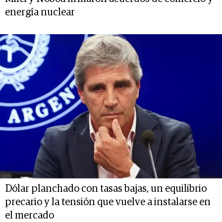
energía nuclear
Dólar planchado con tasas bajas, un equilibrio
precario y la tensión que vuelve a instalarse en
el mercado