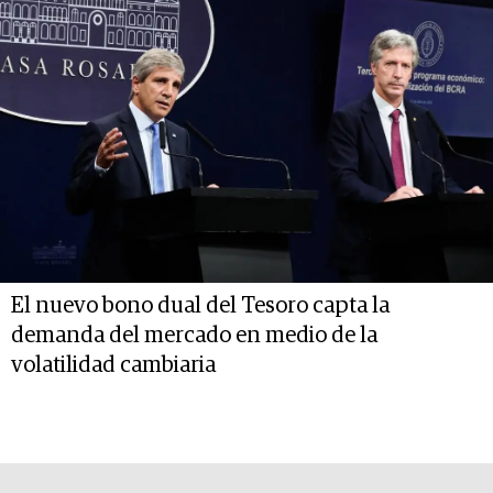
El nuevo bono dual del Tesoro capta la
demanda del mercado en medio de la
volatilidad cambiaria