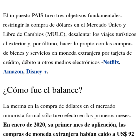
El impuesto PAIS tuvo tres objetivos fundamentales:
restringir la compra de dólares en el Mercado Único y
Libre de Cambios (MULC), desalentar los viajes turísticos
al exterior y, por último, hacer lo propio con las compras
de bienes y servicios en moneda extranjera por tarjeta de
Netflix
,
crédito, débito u otros medios electrónicos -
Amazon
,
Disney +
.
¿Cómo fue el balance?
La merma en la compra de dólares en el mercado
minorista formal sólo tuvo efecto en los primeros meses.
En enero de 2020, su primer mes de aplicación, las
compras de moneda extranjera habían caído a US$ 92