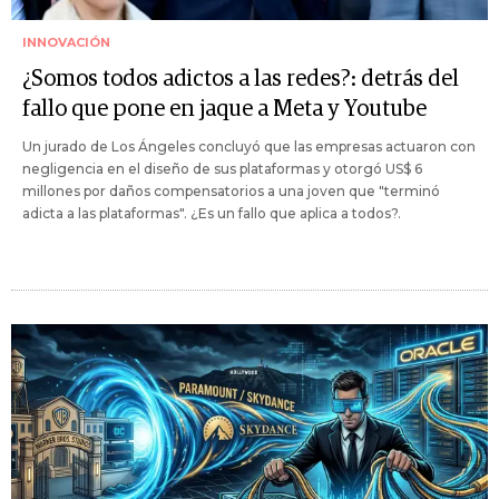
INNOVACIÓN
¿Somos todos adictos a las redes?: detrás del
fallo que pone en jaque a Meta y Youtube
Un jurado de Los Ángeles concluyó que las empresas actuaron con
negligencia en el diseño de sus plataformas y otorgó US$ 6
millones por daños compensatorios a una joven que "terminó
adicta a las plataformas". ¿Es un fallo que aplica a todos?.