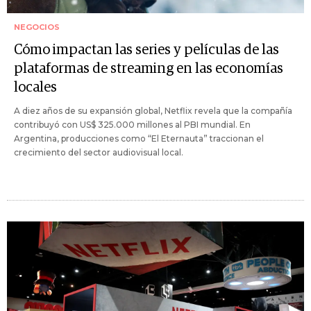
NEGOCIOS
Cómo impactan las series y películas de las
plataformas de streaming en las economías
locales
A diez años de su expansión global, Netflix revela que la compañía
contribuyó con US$ 325.000 millones al PBI mundial. En
Argentina, producciones como “El Eternauta” traccionan el
crecimiento del sector audiovisual local.