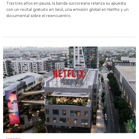
Tras tres años en pausa, la banda surcoreana relanza su apuesta
con un recital gratuito en Seúl, una emisión global en Netflix y un
documental sobre el reencuentro.