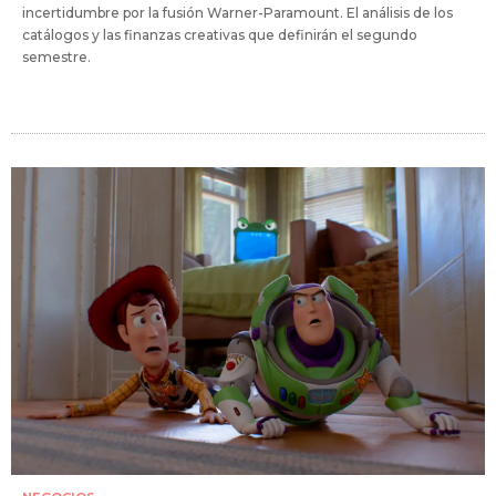
incertidumbre por la fusión Warner-Paramount. El análisis de los
catálogos y las finanzas creativas que definirán el segundo
semestre.