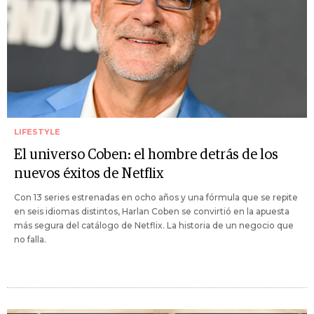
LIFESTYLE
El universo Coben: el hombre detrás de los
nuevos éxitos de Netflix
Con 13 series estrenadas en ocho años y una fórmula que se repite
en seis idiomas distintos, Harlan Coben se convirtió en la apuesta
más segura del catálogo de Netflix. La historia de un negocio que
no falla.