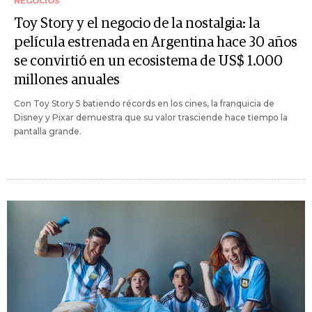
NEGOCIOS
Toy Story y el negocio de la nostalgia: la
película estrenada en Argentina hace 30 años
se convirtió en un ecosistema de US$ 1.000
millones anuales
Con Toy Story 5 batiendo récords en los cines, la franquicia de
Disney y Pixar demuestra que su valor trasciende hace tiempo la
pantalla grande.