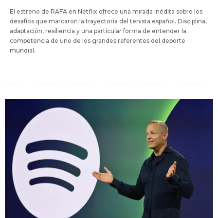
El estreno de RAFA en Netflix ofrece una mirada inédita sobre los
desafíos que marcaron la trayectoria del tenista español. Disciplina,
adaptación, resiliencia y una particular forma de entender la
competencia de uno de los grandes referentes del deporte
mundial.