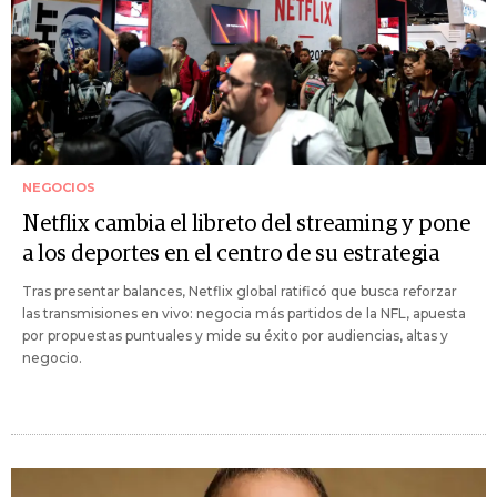
NEGOCIOS
Netflix cambia el libreto del streaming y pone
a los deportes en el centro de su estrategia
Tras presentar balances, Netflix global ratificó que busca reforzar
las transmisiones en vivo: negocia más partidos de la NFL, apuesta
por propuestas puntuales y mide su éxito por audiencias, altas y
negocio.