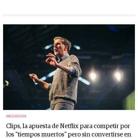
NEGOCIOS
Clips, la apuesta de Netflix para competir por
los "tiempos muertos" pero sin convertirse en