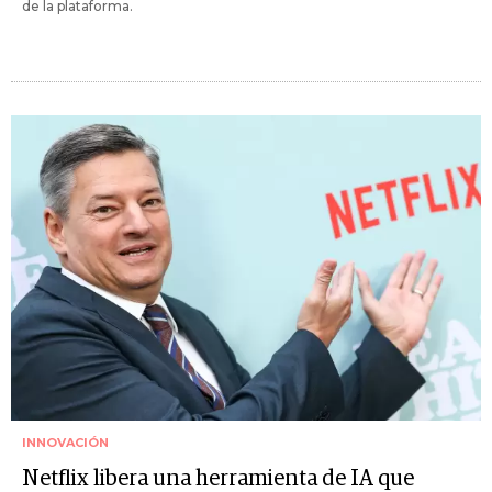
de la plataforma.
INNOVACIÓN
Netflix libera una herramienta de IA que