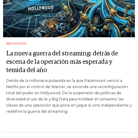
NEGOCIOS
La nueva guerra del streaming: detrás de
escena de la operación más esperada y
temida del año
Detrás de la millonaria pulseada en la que Paramount venció a
Netflix por el control de Warner, se esconde una reconfiguración
total del poder en Hollywood. De la suspensión de políticas de
diversidad al uso de IA y Big Data para moldear el consumo: las
claves de una operación que pone en jaque al cine independiente y
redefine la guerra del streaming.