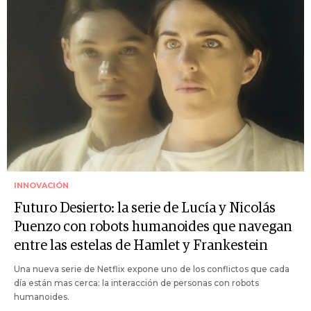
INNOVACIÓN
Futuro Desierto: la serie de Lucía y Nicolás
Puenzo con robots humanoides que navegan
entre las estelas de Hamlet y Frankestein
Una nueva serie de Netflix expone uno de los conflictos que cada
día están mas cerca: la interacción de personas con robots
humanoides.