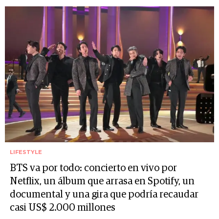
LIFESTYLE
BTS va por todo: concierto en vivo por
Netflix, un álbum que arrasa en Spotify, un
documental y una gira que podría recaudar
casi US$ 2.000 millones