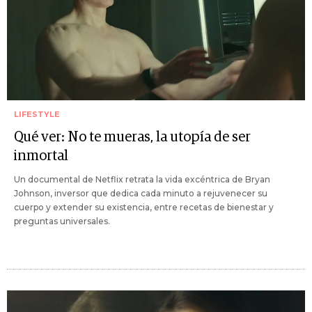
LIFESTYLE
Qué ver: No te mueras, la utopía de ser
inmortal
Un documental de Netflix retrata la vida excéntrica de Bryan
Johnson, inversor que dedica cada minuto a rejuvenecer su
cuerpo y extender su existencia, entre recetas de bienestar y
preguntas universales.