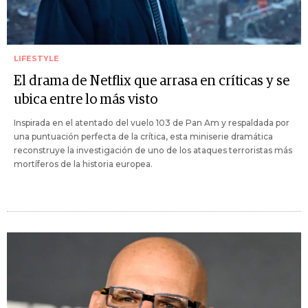
LIFESTYLE
El drama de Netflix que arrasa en críticas y se
ubica entre lo más visto
Inspirada en el atentado del vuelo 103 de Pan Am y respaldada por
una puntuación perfecta de la crítica, esta miniserie dramática
reconstruye la investigación de uno de los ataques terroristas más
mortíferos de la historia europea.