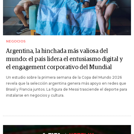
NEGOCIOS
Argentina, la hinchada más valiosa del
mundo: el país lidera el entusiasmo digital y
el engagement corporativo del Mundial
Un estudio sobre la primera semana de la Copa del Mundo 2026
revela que la selección argentina genera más apoyo en redes que
Brasil y Francia juntos. La figura de Messi trasciende el deporte para
instalarse en negocios y cultura.