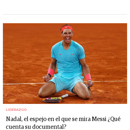
LIDERAZGO
Nadal, el espejo en el que se mira Messi ¿Qué
cuenta su documental?