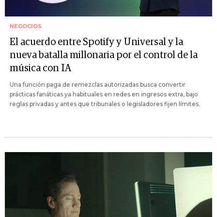
NEGOCIOS
El acuerdo entre Spotify y Universal y la
nueva batalla millonaria por el control de la
música con IA
Una función paga de remezclas autorizadas busca convertir
prácticas fanáticas ya habituales en redes en ingresos extra, bajo
reglas privadas y antes que tribunales o legisladores fijen límites.