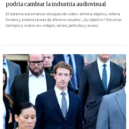
podría cambiar la industria audiovisual
El sistema automatiza retoques de video: elimina objetos, rellena
fondos y acelera tareas de efectos visuales. ¿Su objetivo? Recortar
tiempos y costos en rodajes, series, películas y avisos.