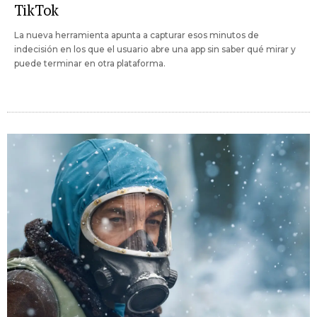
TikTok
La nueva herramienta apunta a capturar esos minutos de
indecisión en los que el usuario abre una app sin saber qué mirar y
puede terminar en otra plataforma.