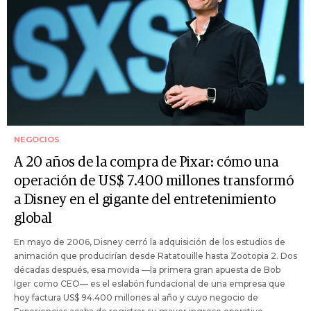
NEGOCIOS
A 20 años de la compra de Pixar: cómo una
operación de US$ 7.400 millones transformó
a Disney en el gigante del entretenimiento
global
En mayo de 2006, Disney cerró la adquisición de los estudios de
animación que producirían desde Ratatouille hasta Zootopia 2. Dos
décadas después, esa movida —la primera gran apuesta de Bob
Iger como CEO— es el eslabón fundacional de una empresa que
hoy factura US$ 94.400 millones al año y cuyo negocio de