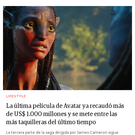
LIFESTYLE
La última película de Avatar ya recaudó más
de US$ 1.000 millones y se mete entre las
más taquilleras del último tiempo
La tercera parte de la saga dirigida por James Cameron sigue