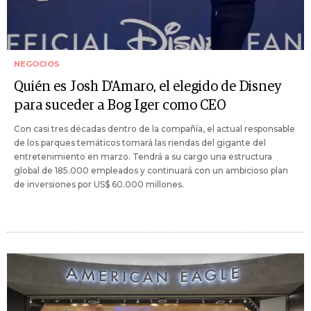
NEGOCIOS
Quién es Josh D'Amaro, el elegido de Disney
para suceder a Bog Iger como CEO
Con casi tres décadas dentro de la compañía, el actual responsable
de los parques temáticos tomará las riendas del gigante del
entretenimiento en marzo. Tendrá a su cargo una estructura
global de 185.000 empleados y continuará con un ambicioso plan
de inversiones por US$ 60.000 millones.