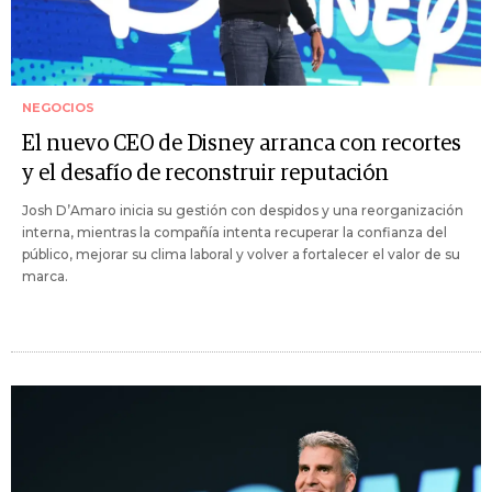
NEGOCIOS
El nuevo CEO de Disney arranca con recortes
y el desafío de reconstruir reputación
Josh D’Amaro inicia su gestión con despidos y una reorganización
interna, mientras la compañía intenta recuperar la confianza del
público, mejorar su clima laboral y volver a fortalecer el valor de su
marca.