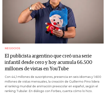
NEGOCIOS
El publicista argentino que creó una serie
infantil desde cero y hoy acumula 66.500
millones de vistas en YouTube
Con 44,1 millones de suscriptores, presencia en seis idiomas y 1.600
millones de vistas mensuales, la creación de Guillermo Pino lidera
el ranking mundial de animación preescolar en español, según el
ranking Tubular. En diálogo con Forbes, cuenta cómo lo hizo.