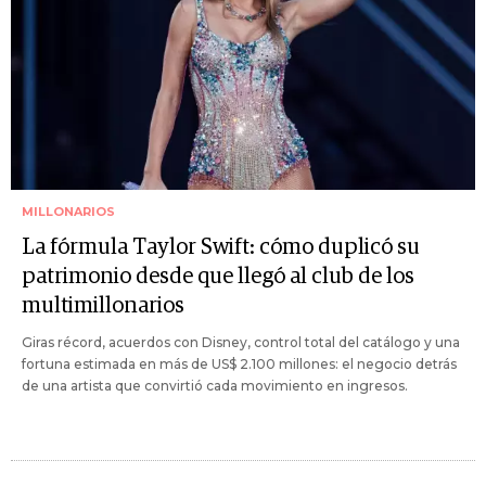
MILLONARIOS
La fórmula Taylor Swift: cómo duplicó su
patrimonio desde que llegó al club de los
multimillonarios
Giras récord, acuerdos con Disney, control total del catálogo y una
fortuna estimada en más de US$ 2.100 millones: el negocio detrás
de una artista que convirtió cada movimiento en ingresos.