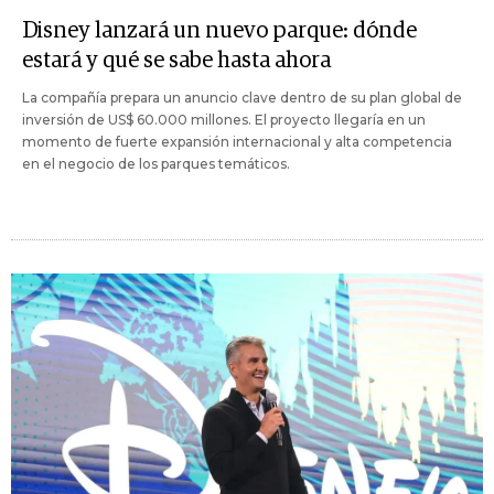
Disney lanzará un nuevo parque: dónde
estará y qué se sabe hasta ahora
La compañía prepara un anuncio clave dentro de su plan global de
inversión de US$ 60.000 millones. El proyecto llegaría en un
momento de fuerte expansión internacional y alta competencia
en el negocio de los parques temáticos.