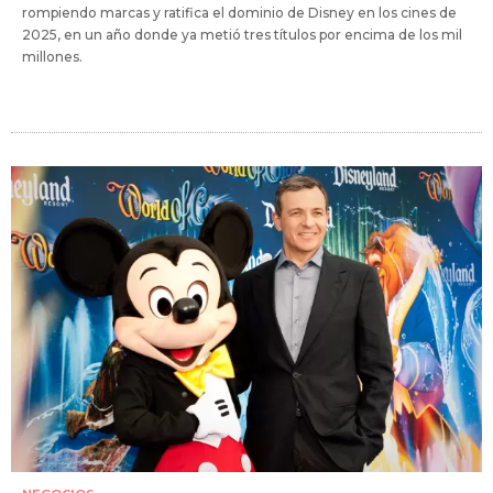
rompiendo marcas y ratifica el dominio de Disney en los cines de
2025, en un año donde ya metió tres títulos por encima de los mil
millones.