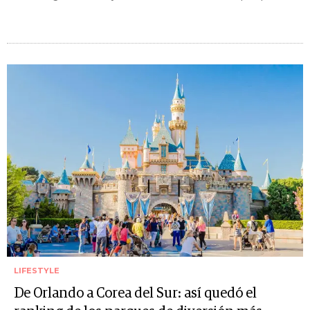
LIFESTYLE
De Orlando a Corea del Sur: así quedó el