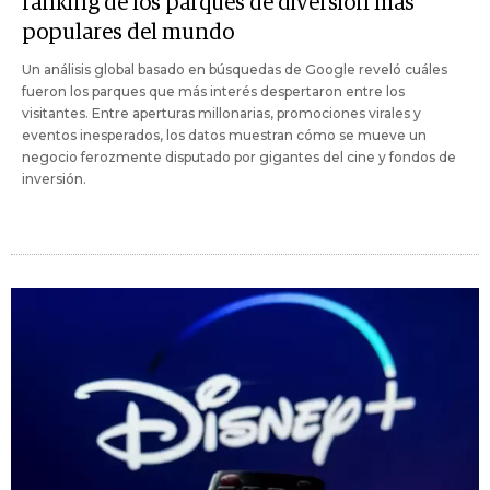
ranking de los parques de diversión más
populares del mundo
Un análisis global basado en búsquedas de Google reveló cuáles
fueron los parques que más interés despertaron entre los
visitantes. Entre aperturas millonarias, promociones virales y
eventos inesperados, los datos muestran cómo se mueve un
negocio ferozmente disputado por gigantes del cine y fondos de
inversión.