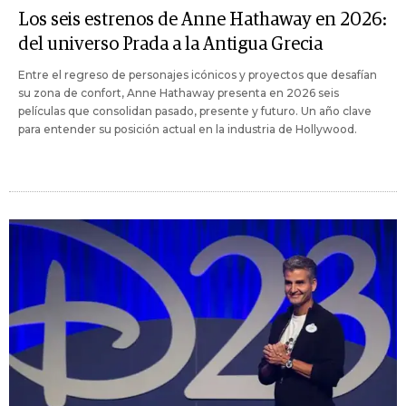
Los seis estrenos de Anne Hathaway en 2026:
del universo Prada a la Antigua Grecia
Entre el regreso de personajes icónicos y proyectos que desafían
su zona de confort, Anne Hathaway presenta en 2026 seis
películas que consolidan pasado, presente y futuro. Un año clave
para entender su posición actual en la industria de Hollywood.