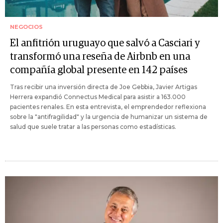
NEGOCIOS
El anfitrión uruguayo que salvó a Casciari y
transformó una reseña de Airbnb en una
compañía global presente en 142 países
Tras recibir una inversión directa de Joe Gebbia, Javier Artigas
Herrera expandió Connectus Medical para asistir a 163.000
pacientes renales. En esta entrevista, el emprendedor reflexiona
sobre la "antifragilidad" y la urgencia de humanizar un sistema de
salud que suele tratar a las personas como estadísticas.