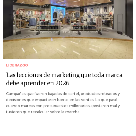
LIDERAZGO
Las lecciones de marketing que toda marca
debe aprender en 2026
Campañas que fueron bajadas de cartel, productos retirados y
decisiones que impactaron fuerte en las ventas. Lo que pasó
cuando marcas con presupuestos millonarios apostaron mal y
tuvieron que recalcular sobre la marcha.