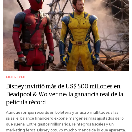
LIFESTYLE
Disney invirtió más de US$ 500 millones en
Deadpool & Wolverine: la ganancia real de la
película récord
Aunque rompió récords en boletería y arrastró multitudes a las
salas, el balance financiero expone márgenes más ajustados de lo
que suena. Entre gastos millonarios, reintegros fiscales y un
marketing feroz, Disney obtuvo mucho menos de lo que aparenta.