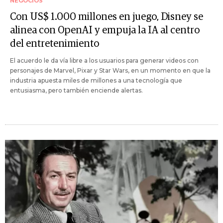
NEGOCIOS
Con US$ 1.000 millones en juego, Disney se
alinea con OpenAI y empuja la IA al centro
del entretenimiento
El acuerdo le da vía libre a los usuarios para generar videos con
personajes de Marvel, Pixar y Star Wars, en un momento en que la
industria apuesta miles de millones a una tecnología que
entusiasma, pero también enciende alertas.