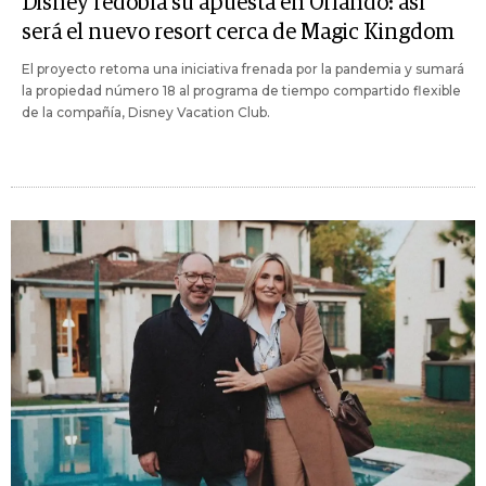
Disney redobla su apuesta en Orlando: así
será el nuevo resort cerca de Magic Kingdom
El proyecto retoma una iniciativa frenada por la pandemia y sumará
la propiedad número 18 al programa de tiempo compartido flexible
de la compañía, Disney Vacation Club.