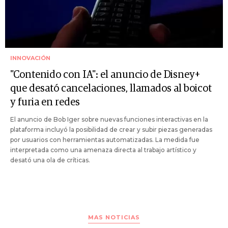
INNOVACIÓN
"Contenido con IA": el anuncio de Disney+
que desató cancelaciones, llamados al boicot
y furia en redes
El anuncio de Bob Iger sobre nuevas funciones interactivas en la
plataforma incluyó la posibilidad de crear y subir piezas generadas
por usuarios con herramientas automatizadas. La medida fue
interpretada como una amenaza directa al trabajo artístico y
desató una ola de críticas.
MAS NOTICIAS