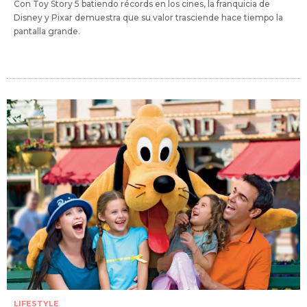
Con Toy Story 5 batiendo récords en los cines, la franquicia de
Disney y Pixar demuestra que su valor trasciende hace tiempo la
pantalla grande.
LIFESTYLE