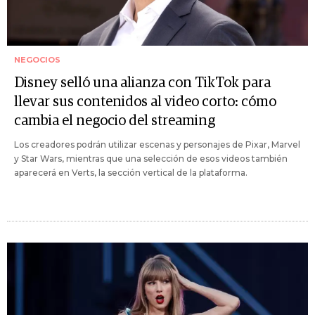
NEGOCIOS
Disney selló una alianza con TikTok para
llevar sus contenidos al video corto: cómo
cambia el negocio del streaming
Los creadores podrán utilizar escenas y personajes de Pixar, Marvel
y Star Wars, mientras que una selección de esos videos también
aparecerá en Verts, la sección vertical de la plataforma.