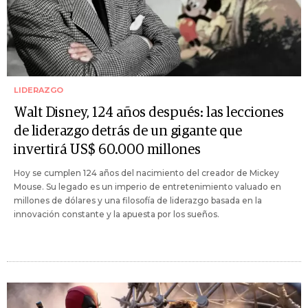
LIDERAZGO
Walt Disney, 124 años después: las lecciones
de liderazgo detrás de un gigante que
invertirá US$ 60.000 millones
Hoy se cumplen 124 años del nacimiento del creador de Mickey
Mouse. Su legado es un imperio de entretenimiento valuado en
millones de dólares y una filosofía de liderazgo basada en la
innovación constante y la apuesta por los sueños.