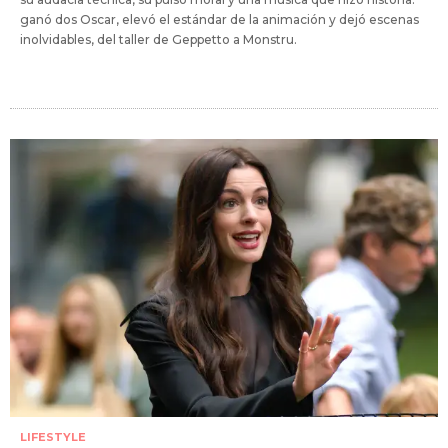
ganó dos Oscar, elevó el estándar de la animación y dejó escenas
inolvidables, del taller de Geppetto a Monstru.
LIFESTYLE