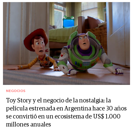
NEGOCIOS
Toy Story y el negocio de la nostalgia: la
película estrenada en Argentina hace 30 años
se convirtió en un ecosistema de US$ 1.000
millones anuales