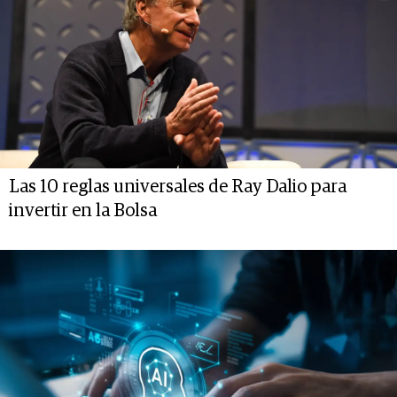
Las 10 reglas universales de Ray Dalio para
invertir en la Bolsa