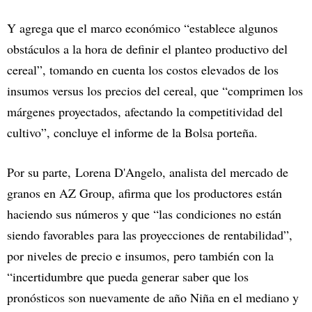
Y agrega que el marco económico “establece algunos
obstáculos a la hora de definir el planteo productivo del
cereal”, tomando en cuenta los costos elevados de los
insumos versus los precios del cereal, que “comprimen los
márgenes proyectados, afectando la competitividad del
cultivo”, concluye el informe de la Bolsa porteña.
Por su parte, Lorena D'Angelo, analista del mercado de
granos en AZ Group, afirma que los productores están
haciendo sus números y que “las condiciones no están
siendo favorables para las proyecciones de rentabilidad”,
por niveles de precio e insumos, pero también con la
“incertidumbre que pueda generar saber que los
pronósticos son nuevamente de año Niña en el mediano y