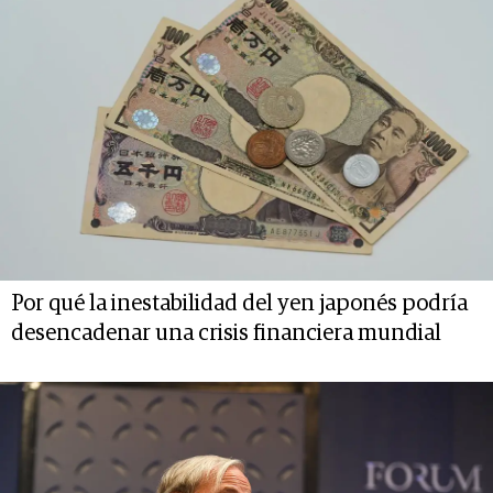
Por qué la inestabilidad del yen japonés podría
desencadenar una crisis financiera mundial