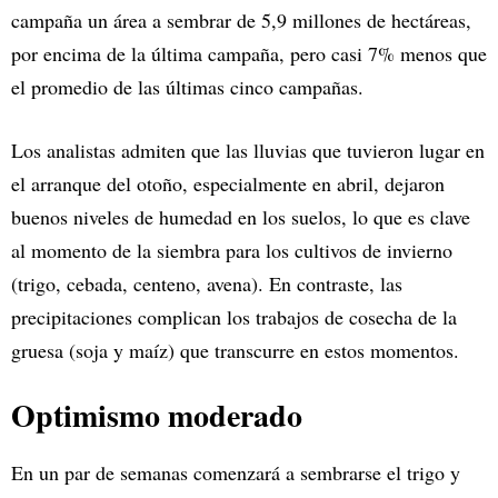
campaña un área a sembrar de 5,9 millones de hectáreas,
por encima de la última campaña, pero casi 7% menos que
el promedio de las últimas cinco campañas.
Los analistas admiten que las lluvias que tuvieron lugar en
el arranque del otoño, especialmente en abril, dejaron
buenos niveles de humedad en los suelos, lo que es clave
al momento de la siembra para los cultivos de invierno
(trigo, cebada, centeno, avena). En contraste, las
precipitaciones complican los trabajos de cosecha de la
gruesa (soja y maíz) que transcurre en estos momentos.
Optimismo moderado
En un par de semanas comenzará a sembrarse el trigo y