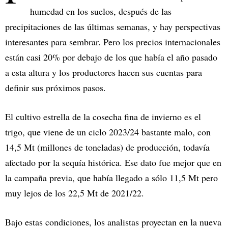
humedad en los suelos, después de las
precipitaciones de las últimas semanas, y hay perspectivas
interesantes para sembrar. Pero los precios internacionales
están casi 20% por debajo de los que había el año pasado
a esta altura y los productores hacen sus cuentas para
definir sus próximos pasos.
El cultivo estrella de la cosecha fina de invierno es el
trigo, que viene de un ciclo 2023/24 bastante malo, con
14,5 Mt (millones de toneladas) de producción, todavía
afectado por la sequía histórica. Ese dato fue mejor que en
la campaña previa, que había llegado a sólo 11,5 Mt pero
muy lejos de los 22,5 Mt de 2021/22.
Bajo estas condiciones, los analistas proyectan en la nueva