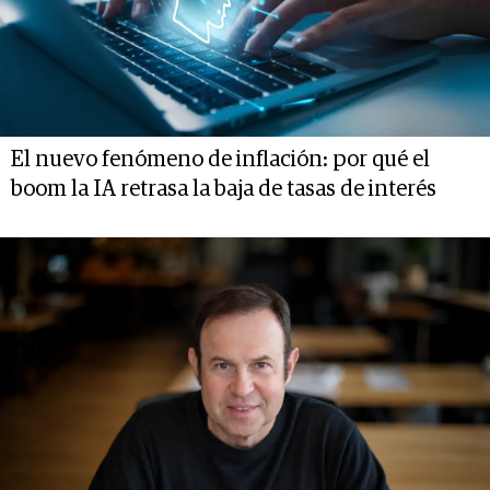
El nuevo fenómeno de inflación: por qué el
boom la IA retrasa la baja de tasas de interés