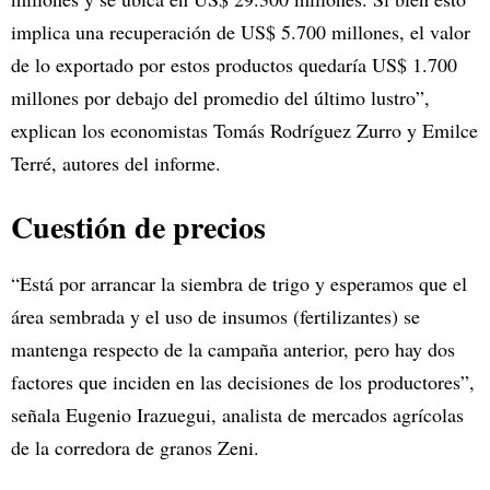
implica una recuperación de US$ 5.700 millones, el valor
de lo exportado por estos productos quedaría US$ 1.700
millones por debajo del promedio del último lustro”,
explican los economistas Tomás Rodríguez Zurro y Emilce
Terré, autores del informe.
Cuestión de precios
“Está por arrancar la siembra de trigo y esperamos que el
área sembrada y el uso de insumos (fertilizantes) se
mantenga respecto de la campaña anterior, pero hay dos
factores que inciden en las decisiones de los productores”,
señala Eugenio Irazuegui, analista de mercados agrícolas
de la corredora de granos Zeni.