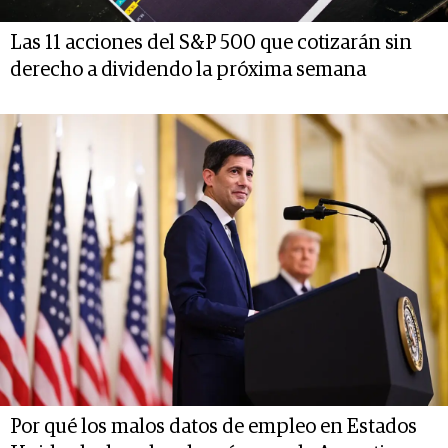
Las 11 acciones del S&P 500 que cotizarán sin
derecho a dividendo la próxima semana
Por qué los malos datos de empleo en Estados