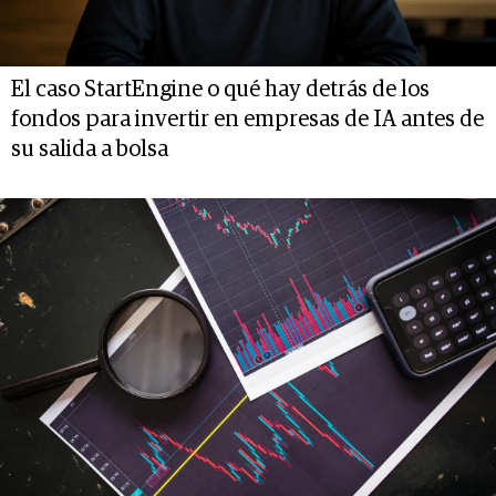
El caso StartEngine o qué hay detrás de los
fondos para invertir en empresas de IA antes de
su salida a bolsa