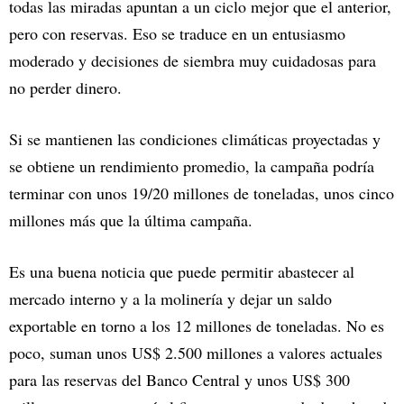
todas las miradas apuntan a un ciclo mejor que el anterior,
pero con reservas. Eso se traduce en un entusiasmo
moderado y decisiones de siembra muy cuidadosas para
no perder dinero.
Si se mantienen las condiciones climáticas proyectadas y
se obtiene un rendimiento promedio, la campaña podría
terminar con unos 19/20 millones de toneladas, unos cinco
millones más que la última campaña.
Es una buena noticia que puede permitir abastecer al
mercado interno y a la molinería y dejar un saldo
exportable en torno a los 12 millones de toneladas. No es
poco, suman unos US$ 2.500 millones a valores actuales
para las reservas del Banco Central y unos US$ 300