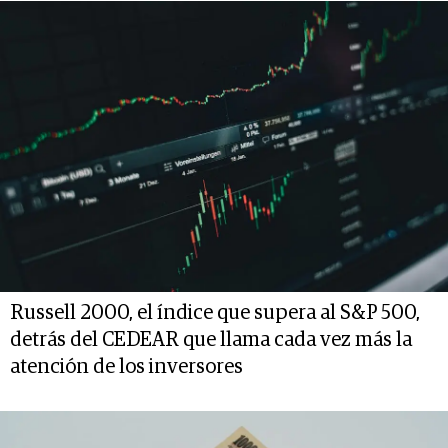
Russell 2000, el índice que supera al S&P 500,
detrás del CEDEAR que llama cada vez más la
atención de los inversores