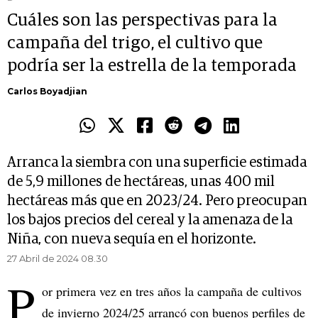
Cuáles son las perspectivas para la
campaña del trigo, el cultivo que
podría ser la estrella de la temporada
Carlos Boyadjian
Arranca la siembra con una superficie estimada
de 5,9 millones de hectáreas, unas 400 mil
hectáreas más que en 2023/24. Pero preocupan
los bajos precios del cereal y la amenaza de la
Niña, con nueva sequía en el horizonte.
27 Abril de 2024 08.30
P
or primera vez en tres años la campaña de cultivos
de invierno 2024/25 arrancó con buenos perfiles de