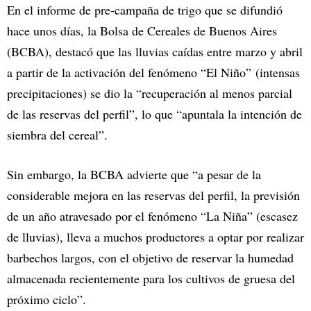
En el informe de pre-campaña de trigo que se difundió
hace unos días, la Bolsa de Cereales de Buenos Aires
(BCBA), destacó que las lluvias caídas entre marzo y abril
a partir de la activación del fenómeno “El Niño” (intensas
precipitaciones) se dio la “recuperación al menos parcial
de las reservas del perfil”, lo que “apuntala la intención de
siembra del cereal”.
Sin embargo, la BCBA advierte que “a pesar de la
considerable mejora en las reservas del perfil, la previsión
de un año atravesado por el fenómeno “La Niña” (escasez
de lluvias), lleva a muchos productores a optar por realizar
barbechos largos, con el objetivo de reservar la humedad
almacenada recientemente para los cultivos de gruesa del
próximo ciclo”.