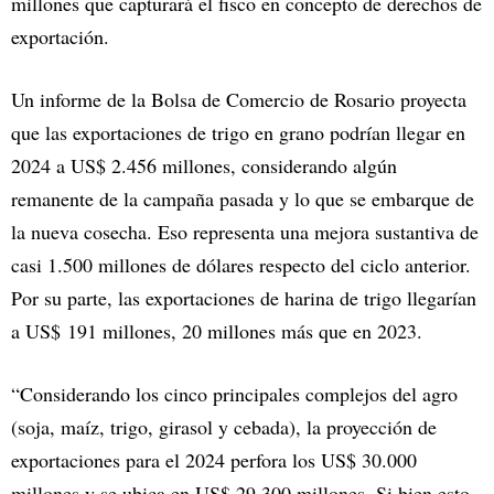
millones que capturará el fisco en concepto de derechos de
exportación.
Un informe de la Bolsa de Comercio de Rosario proyecta
que las exportaciones de trigo en grano podrían llegar en
2024 a US$ 2.456 millones, considerando algún
remanente de la campaña pasada y lo que se embarque de
la nueva cosecha. Eso representa una mejora sustantiva de
casi 1.500 millones de dólares respecto del ciclo anterior.
Por su parte, las exportaciones de harina de trigo llegarían
a US$ 191 millones, 20 millones más que en 2023.
“Considerando los cinco principales complejos del agro
(soja, maíz, trigo, girasol y cebada), la proyección de
exportaciones para el 2024 perfora los US$ 30.000
millones y se ubica en US$ 29.300 millones. Si bien esto