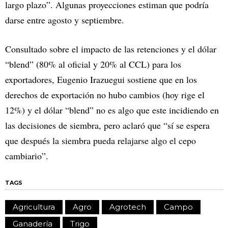
largo plazo”. Algunas proyecciones estiman que podría
darse entre agosto y septiembre.
Consultado sobre el impacto de las retenciones y el dólar
“blend” (80% al oficial y 20% al CCL) para los
exportadores, Eugenio Irazuegui sostiene que en los
derechos de exportación no hubo cambios (hoy rige el
12%) y el dólar “blend” no es algo que este incidiendo en
las decisiones de siembra, pero aclaró que “sí se espera
que después la siembra pueda relajarse algo el cepo
cambiario”.
TAGS
Agricultura
Agro
Agrotech
Campo
Ganadería
Trigo