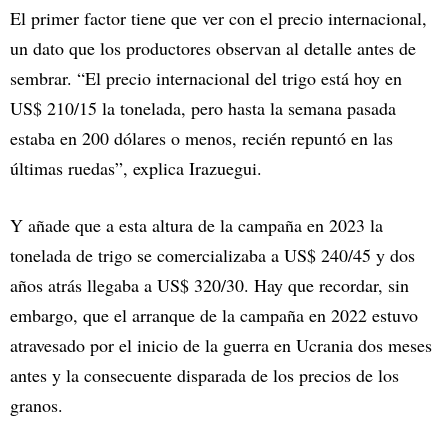
El primer factor tiene que ver con el precio internacional,
un dato que los productores observan al detalle antes de
sembrar. “El precio internacional del trigo está hoy en
US$ 210/15 la tonelada, pero hasta la semana pasada
estaba en 200 dólares o menos, recién repuntó en las
últimas ruedas”, explica Irazuegui.
Y añade que a esta altura de la campaña en 2023 la
tonelada de trigo se comercializaba a US$ 240/45 y dos
años atrás llegaba a US$ 320/30. Hay que recordar, sin
embargo, que el arranque de la campaña en 2022 estuvo
atravesado por el inicio de la guerra en Ucrania dos meses
antes y la consecuente disparada de los precios de los
granos.