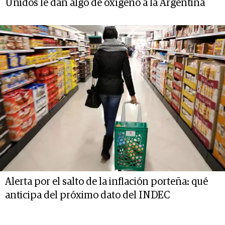
Unidos le dan algo de oxígeno a la Argentina
Alerta por el salto de la inflación porteña: qué
anticipa del próximo dato del INDEC