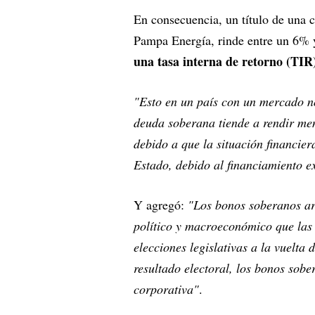
En consecuencia, un título de una
Pampa Energía, rinde entre un 6%
una tasa interna de retorno (TIR
"Esto en un país con un mercado no
deuda soberana tiende a rendir me
debido a que la situación financie
Estado, debido al financiamiento e
Y agregó:
"Los bonos soberanos ar
político y macroeconómico que las 
elecciones legislativas a la vuelta
resultado electoral, los bonos sob
corporativa"
.