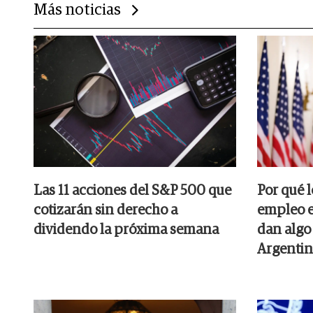
Más noticias
Las 11 acciones del S&P 500 que
Por qué 
cotizarán sin derecho a
empleo e
dividendo la próxima semana
dan algo 
Argentin