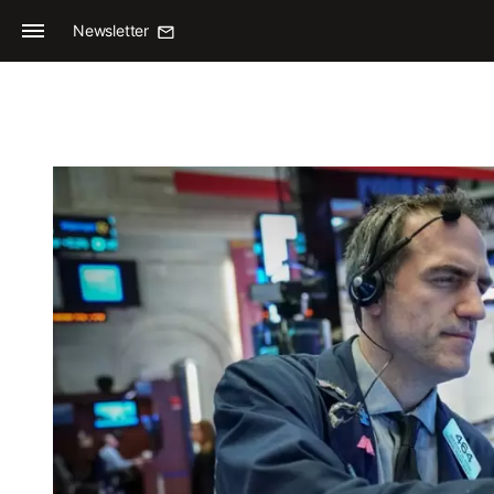
Newsletter