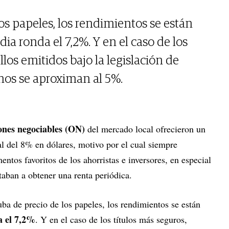
los papeles, los rendimientos se están
dia ronda el 7,2%. Y en el caso de los
llos emitidos bajo la legislación de
rnos se aproximan al 5%.
ones negociables (ON)
del mercado local ofrecieron un
 del 8% en dólares, motivo por el cual siempre
entos favoritos de los ahorristas e inversores, en especial
aban a obtener una renta periódica.
ba de precio de los papeles, los rendimientos se están
a el 7,2%
. Y en el caso de los títulos más seguros,