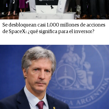
Se desbloquean casi 1.000 millones de acciones
de SpaceX: ¿qué significa para el inversor?