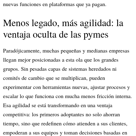
nuevas funciones en plataformas que ya pagan.
Menos legado, más agilidad: la
ventaja oculta de las pymes
Paradójicamente, muchas pequeñas y medianas empresas
llegan mejor posicionadas a esta ola que los grandes
grupos. Sin pesadas capas de sistemas heredados ni
comités de cambio que se multiplican, pueden
experimentar con herramientas nuevas, ajustar procesos y
escalar lo que funciona con mucha menos fricción interna.
Esa agilidad se está transformando en una ventaja
competitiva: los primeros adoptantes no solo ahorran
tiempo, sino que redefinen cómo atienden a sus clientes,
empoderan a sus equipos y toman decisiones basadas en