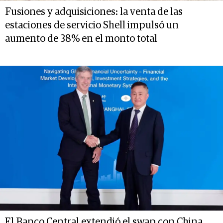
Fusiones y adquisiciones: la venta de las
estaciones de servicio Shell impulsó un
aumento de 38% en el monto total
El Banco Central extendió el swap con China