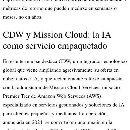
métricas de retorno que pueden medirse en semanas o
meses, no en años.
CDW y Mission Cloud: la IA
como servicio empaquetado
En este terreno se destaca CDW, un integrador tecnológico
global que viene ampliando agresivamente su oferta en
nube, datos e IA, y que recientemente reforzó su apuesta
con la adquisición de Mission Cloud Services, un socio
Premier Tier de Amazon Web Services (AWS)
especializado en servicios gestionados y soluciones de IA
para clientes pequeños y medianos. La operación,
anunciada en 2024, se convirtió en una misión en la