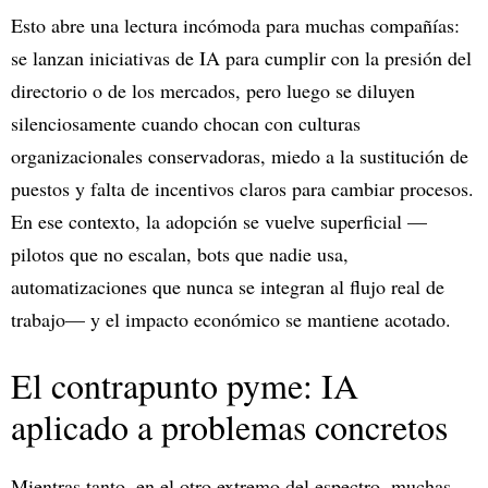
Esto abre una lectura incómoda para muchas compañías:
se lanzan iniciativas de IA para cumplir con la presión del
directorio o de los mercados, pero luego se diluyen
silenciosamente cuando chocan con culturas
organizacionales conservadoras, miedo a la sustitución de
puestos y falta de incentivos claros para cambiar procesos.
En ese contexto, la adopción se vuelve superficial —
pilotos que no escalan, bots que nadie usa,
automatizaciones que nunca se integran al flujo real de
trabajo— y el impacto económico se mantiene acotado.
El contrapunto pyme: IA
aplicado a problemas concretos
Mientras tanto, en el otro extremo del espectro, muchas