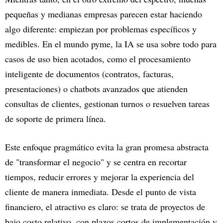
pequeñas y medianas empresas parecen estar haciendo
algo diferente: empiezan por problemas específicos y
medibles. En el mundo pyme, la IA se usa sobre todo para
casos de uso bien acotados, como el procesamiento
inteligente de documentos (contratos, facturas,
presentaciones) o chatbots avanzados que atienden
consultas de clientes, gestionan turnos o resuelven tareas
de soporte de primera línea.
Este enfoque pragmático evita la gran promesa abstracta
de "transformar el negocio" y se centra en recortar
tiempos, reducir errores y mejorar la experiencia del
cliente de manera inmediata. Desde el punto de vista
financiero, el atractivo es claro: se trata de proyectos de
bajo costo relativo, con plazos cortos de implementación y