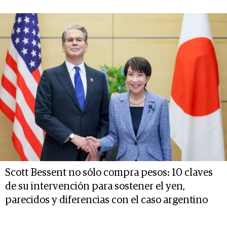
Scott Bessent no sólo compra pesos: 10 claves
de su intervención para sostener el yen,
parecidos y diferencias con el caso argentino