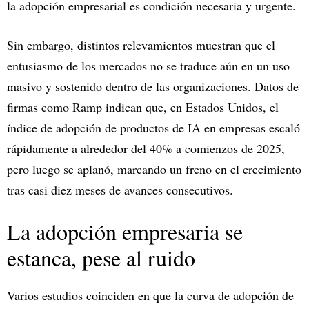
la adopción empresarial es condición necesaria y urgente.
Sin embargo, distintos relevamientos muestran que el
entusiasmo de los mercados no se traduce aún en un uso
masivo y sostenido dentro de las organizaciones. Datos de
firmas como Ramp indican que, en Estados Unidos, el
índice de adopción de productos de IA en empresas escaló
rápidamente a alrededor del 40% a comienzos de 2025,
pero luego se aplanó, marcando un freno en el crecimiento
tras casi diez meses de avances consecutivos.
La adopción empresaria se
estanca, pese al ruido
Varios estudios coinciden en que la curva de adopción de