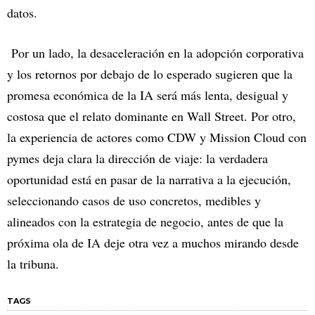
datos.
Por un lado, la desaceleración en la adopción corporativa
y los retornos por debajo de lo esperado sugieren que la
promesa económica de la IA será más lenta, desigual y
costosa que el relato dominante en Wall Street. Por otro,
la experiencia de actores como CDW y Mission Cloud con
pymes deja clara la dirección de viaje: la verdadera
oportunidad está en pasar de la narrativa a la ejecución,
seleccionando casos de uso concretos, medibles y
alineados con la estrategia de negocio, antes de que la
próxima ola de IA deje otra vez a muchos mirando desde
la tribuna.
TAGS