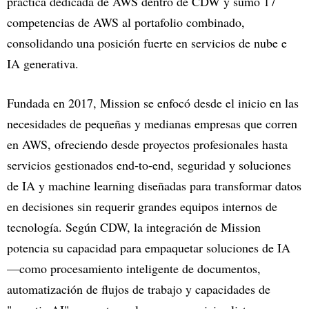
práctica dedicada de AWS dentro de CDW y sumó 17
competencias de AWS al portafolio combinado,
consolidando una posición fuerte en servicios de nube e
IA generativa.
Fundada en 2017, Mission se enfocó desde el inicio en las
necesidades de pequeñas y medianas empresas que corren
en AWS, ofreciendo desde proyectos profesionales hasta
servicios gestionados end‑to‑end, seguridad y soluciones
de IA y machine learning diseñadas para transformar datos
en decisiones sin requerir grandes equipos internos de
tecnología. Según CDW, la integración de Mission
potencia su capacidad para empaquetar soluciones de IA
—como procesamiento inteligente de documentos,
automatización de flujos de trabajo y capacidades de