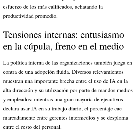
esfuerzo de los más calificados, achatando la
productividad promedio.
Tensiones internas: entusiasmo
en la cúpula, freno en el medio
La política interna de las organizaciones también juega en
contra de una adopción fluida. Diversos relevamientos
muestran una importante brecha entre el uso de IA en la
alta dirección y su utilización por parte de mandos medios
y empleados: mientras una gran mayoría de ejecutivos
declara usar IA en su trabajo diario, el porcentaje cae
marcadamente entre gerentes intermedios y se desploma
entre el resto del personal.