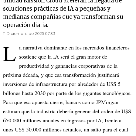
unidad Mission Cloud aceleran la llegada de
soluciones prácticas de IA a pequeñas y
medianas compañías que ya transforman su
operación diaria.
11 Diciembre de 2025 07.33
L
a narrativa dominante en los mercados financieros
sostiene que la IA será el gran motor de
productividad y ganancias corporativas de la
próxima década, y que esa transformación justificará
inversiones de infraestructura por alrededor de U$S 5
billones hasta 2030 por parte de los gigantes tecnológicos.
Para que esa apuesta cierre, bancos como JPMorgan
estiman que la industria debería generar del orden de U$S
650.000 millones anuales en ingresos por IA, frente a
unos U$S 50.000 millones actuales, un salto para el cual