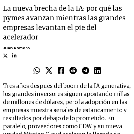
La nueva brecha de la IA: por qué las
pymes avanzan mientras las grandes
empresas levantan el pie del
acelerador
Juan Romero
Tres años después del boom de la IA generativa,
los grandes inversores siguen apostando millas
de millones de dólares, pero la adopción en las
empresas muestra señales de estancamiento y
resultados por debajo de lo prometido. En
paralelo, proveedores como CDW y su nueva