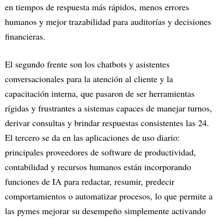
en tiempos de respuesta más rápidos, menos errores
humanos y mejor trazabilidad para auditorías y decisiones
financieras.
El segundo frente son los chatbots y asistentes
conversacionales para la atención al cliente y la
capacitación interna, que pasaron de ser herramientas
rígidas y frustrantes a sistemas capaces de manejar turnos,
derivar consultas y brindar respuestas consistentes las 24.
El tercero se da en las aplicaciones de uso diario:
principales proveedores de software de productividad,
contabilidad y recursos humanos están incorporando
funciones de IA para redactar, resumir, predecir
comportamientos o automatizar procesos, lo que permite a
las pymes mejorar su desempeño simplemente activando