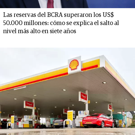
Las reservas del BCRA superaron los US$
50.000 millones: cómo se explica el salto al
nivel más alto en siete años