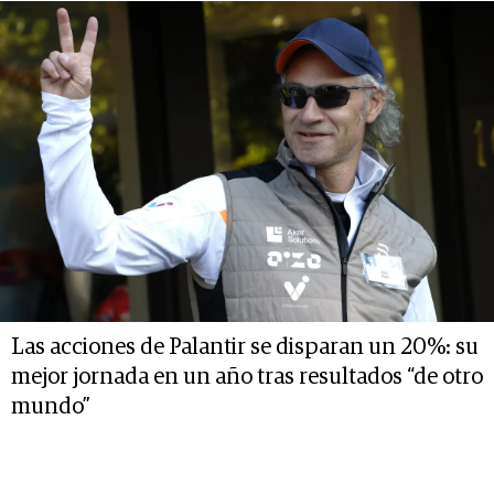
Las acciones de Palantir se disparan un 20%: su
mejor jornada en un año tras resultados “de otro
mundo”