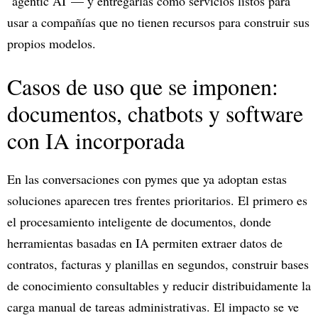
"agentic AI"— y entregarlas como servicios listos para
usar a compañías que no tienen recursos para construir sus
propios modelos.
Casos de uso que se imponen:
documentos, chatbots y software
con IA incorporada
En las conversaciones con pymes que ya adoptan estas
soluciones aparecen tres frentes prioritarios. El primero es
el procesamiento inteligente de documentos, donde
herramientas basadas en IA permiten extraer datos de
contratos, facturas y planillas en segundos, construir bases
de conocimiento consultables y reducir distribuidamente la
carga manual de tareas administrativas. El impacto se ve