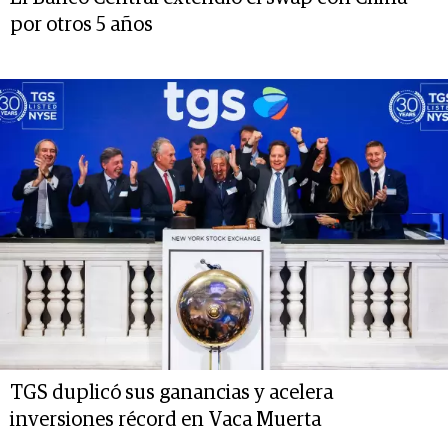
por otros 5 años
TGS duplicó sus ganancias y acelera
inversiones récord en Vaca Muerta