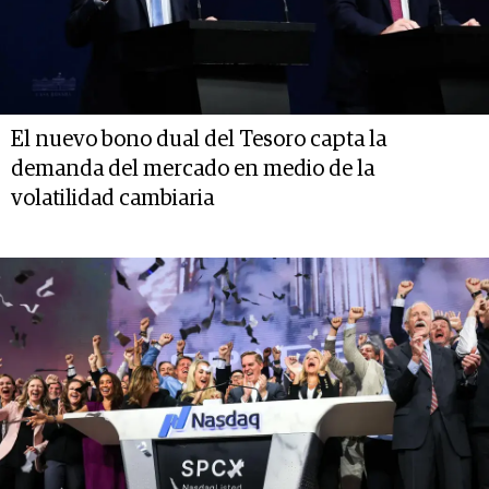
El nuevo bono dual del Tesoro capta la
demanda del mercado en medio de la
volatilidad cambiaria