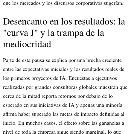
que los mercados y los discursos corporativos sugerían.
Desencanto en los resultados: la
"curva J" y la trampa de la
mediocridad
Parte de esta pausa se explica por una brecha creciente
entre las expectativas iniciales y los resultados reales de
los primeros proyectos de IA. Encuestas a ejecutivos
realizadas por grandes consultoras globales muestran que
cerca de la mitad reporta retornos por debajo de lo
esperado en sus iniciativas de IA y apenas una minoría
afirma haber superado las metas de impacto definidas al
inicio. En muchos casos, el efecto sobre las ganancias a
nivel de toda la empresa sigue siendo marginal, lo que