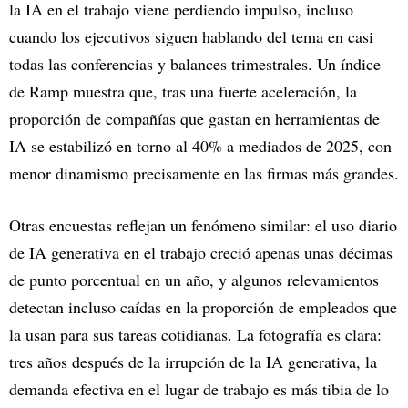
la IA en el trabajo viene perdiendo impulso, incluso
cuando los ejecutivos siguen hablando del tema en casi
todas las conferencias y balances trimestrales. Un índice
de Ramp muestra que, tras una fuerte aceleración, la
proporción de compañías que gastan en herramientas de
IA se estabilizó en torno al 40% a mediados de 2025, con
menor dinamismo precisamente en las firmas más grandes.
Otras encuestas reflejan un fenómeno similar: el uso diario
de IA generativa en el trabajo creció apenas unas décimas
de punto porcentual en un año, y algunos relevamientos
detectan incluso caídas en la proporción de empleados que
la usan para sus tareas cotidianas. La fotografía es clara:
tres años después de la irrupción de la IA generativa, la
demanda efectiva en el lugar de trabajo es más tibia de lo