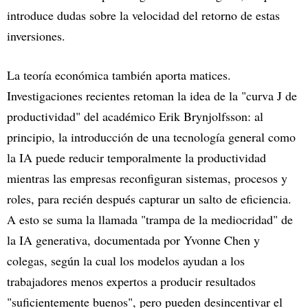
introduce dudas sobre la velocidad del retorno de estas
inversiones.
La teoría económica también aporta matices.
Investigaciones recientes retoman la idea de la "curva J de
productividad" del académico Erik Brynjolfsson: al
principio, la introducción de una tecnología general como
la IA puede reducir temporalmente la productividad
mientras las empresas reconfiguran sistemas, procesos y
roles, para recién después capturar un salto de eficiencia.
A esto se suma la llamada "trampa de la mediocridad" de
la IA generativa, documentada por Yvonne Chen y
colegas, según la cual los modelos ayudan a los
trabajadores menos expertos a producir resultados
"suficientemente buenos", pero pueden desincentivar el