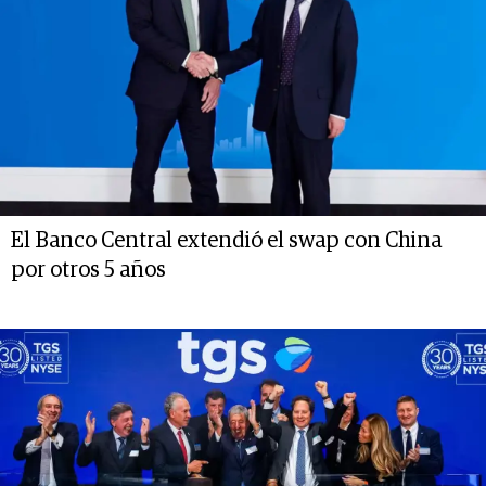
El Banco Central extendió el swap con China
por otros 5 años