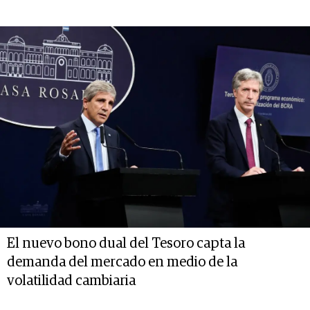
El nuevo bono dual del Tesoro capta la
demanda del mercado en medio de la
volatilidad cambiaria