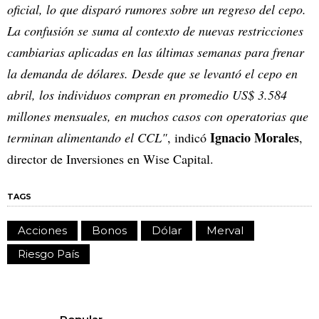
oficial, lo que disparó rumores sobre un regreso del cepo.
La confusión se suma al contexto de nuevas restricciones
cambiarias aplicadas en las últimas semanas para frenar
la demanda de dólares. Desde que se levantó el cepo en
abril, los individuos compran en promedio US$ 3.584
millones mensuales, en muchos casos con operatorias que
Ignacio Morales
terminan alimentando el CCL"
, indicó
,
director de Inversiones en Wise Capital.
TAGS
Acciones
Bonos
Dólar
Merval
Riesgo País