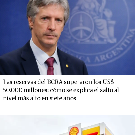
Las reservas del BCRA superaron los US$
50.000 millones: cómo se explica el salto al
nivel más alto en siete años