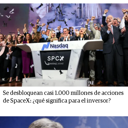
Se desbloquean casi 1.000 millones de acciones
de SpaceX: ¿qué significa para el inversor?