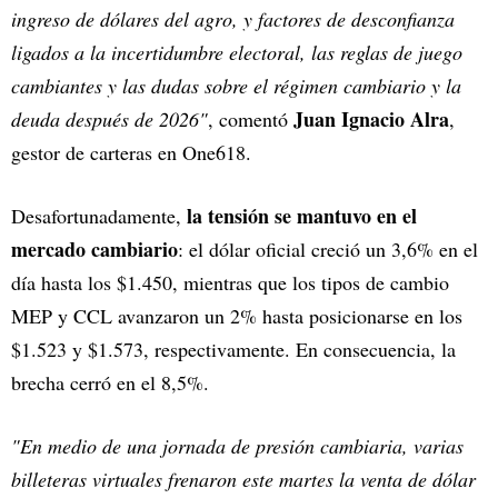
ingreso de dólares del agro, y factores de desconfianza
ligados a la incertidumbre electoral, las reglas de juego
cambiantes y las dudas sobre el régimen cambiario y la
Juan Ignacio Alra
deuda después de 2026"
, comentó
,
gestor de carteras en One618.
la tensión se mantuvo en el
Desafortunadamente,
mercado cambiario
: el dólar oficial creció un 3,6% en el
día hasta los $1.450, mientras que los tipos de cambio
MEP y CCL avanzaron un 2% hasta posicionarse en los
$1.523 y $1.573, respectivamente. En consecuencia, la
brecha cerró en el 8,5%.
"En medio de una jornada de presión cambiaria, varias
billeteras virtuales frenaron este martes la venta de dólar