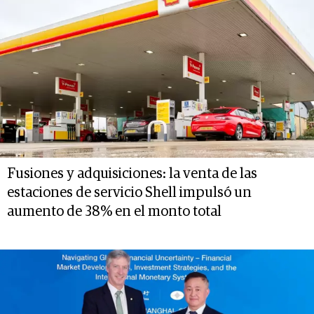
Fusiones y adquisiciones: la venta de las
estaciones de servicio Shell impulsó un
aumento de 38% en el monto total