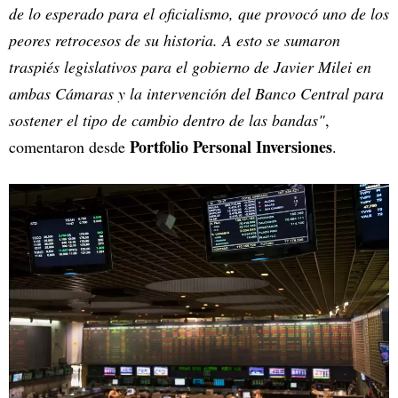
de lo esperado para el oficialismo, que provocó uno de los
peores retrocesos de su historia. A esto se sumaron
traspiés legislativos para el gobierno de Javier Milei en
ambas Cámaras y la intervención del Banco Central para
sostener el tipo de cambio dentro de las bandas"
,
Portfolio Personal Inversiones
comentaron desde
.