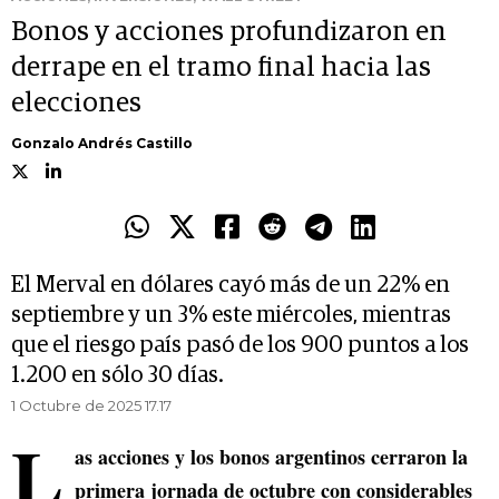
Bonos y acciones profundizaron en
derrape en el tramo final hacia las
elecciones
Gonzalo Andrés Castillo
El Merval en dólares cayó más de un 22% en
septiembre y un 3% este miércoles, mientras
que el riesgo país pasó de los 900 puntos a los
1.200 en sólo 30 días.
1 Octubre de 2025 17.17
L
as acciones y los bonos argentinos cerraron la
primera jornada de octubre con considerables