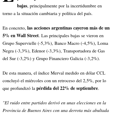
bajas
, principalmente por la incertidumbre en
torno a la situación cambiaria y política del país.
las acciones argentinas cayeron más de un
En concreto,
5% en Wall Street
. Las principales bajas se vieron en
Grupo Supervielle (-5,3%), Banco Macro (-4,5%), Loma
Negra (-3,3%), Edenor (-3,3%), Transportadora de Gas
del Sur (-3,2%) y Grupo Financiero Galicia (-3,2%).
De esta manera, el índice Merval medido en dólar CCL
concluyó el miércoles con un retroceso del 2,5%, por lo
pérdida del 22% de septiembre
que profundizó la
.
"El ruido entre partidos derivó en unas elecciones en la
Provincia de Buenos Aires con una derrota más abultada