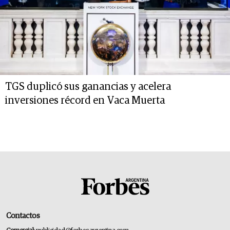
TGS duplicó sus ganancias y acelera
inversiones récord en Vaca Muerta
Contactos