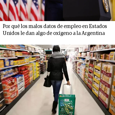
Por qué los malos datos de empleo en Estados
Unidos le dan algo de oxígeno a la Argentina