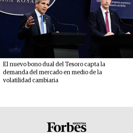
El nuevo bono dual del Tesoro capta la
demanda del mercado en medio de la
volatilidad cambiaria