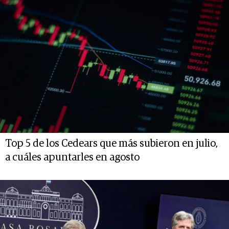
Top 5 de los Cedears que más subieron en julio,
a cuáles apuntarles en agosto