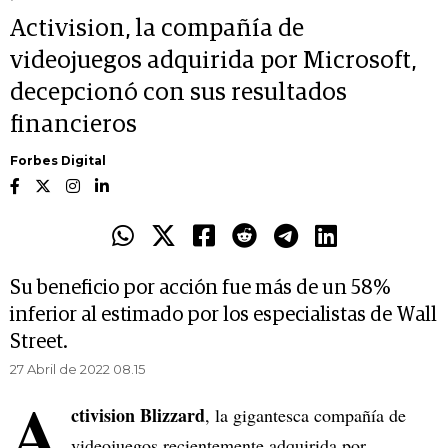
Activision, la compañía de
videojuegos adquirida por Microsoft,
decepcionó con sus resultados
financieros
Forbes Digital
Su beneficio por acción fue más de un 58%
inferior al estimado por los especialistas de Wall
Street.
27 Abril de 2022 08.15
A
ctivision Blizzard
, la gigantesca compañía de
videojuegos recientemente adquirida por