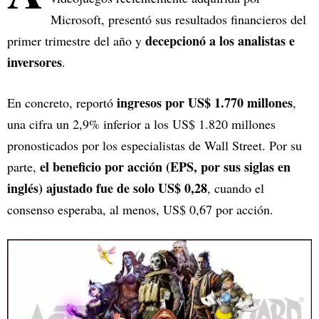
Microsoft, presentó sus resultados financieros del
decepcionó a los analistas e
primer trimestre del año y
inversores
.
ingresos por US$ 1.770 millones
En concreto, reportó
,
una cifra un 2,9% inferior a los US$ 1.820 millones
pronosticados por los especialistas de Wall Street. Por su
el beneficio por acción (EPS, por sus siglas en
parte,
inglés) ajustado fue de solo US$ 0,28
, cuando el
consenso esperaba, al menos, US$ 0,67 por acción.