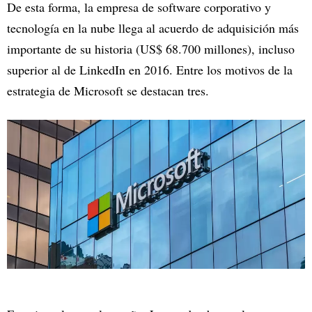
De esta forma, la empresa de software corporativo y
tecnología en la nube llega al acuerdo de adquisición más
importante de su historia (US$ 68.700 millones), incluso
superior al de LinkedIn en 2016. Entre los motivos de la
estrategia de Microsoft se destacan tres.