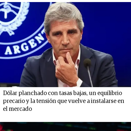
Dólar planchado con tasas bajas, un equilibrio
precario y la tensión que vuelve a instalarse en
el mercado