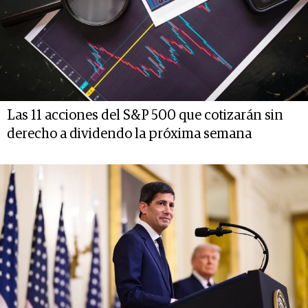
Las 11 acciones del S&P 500 que cotizarán sin
derecho a dividendo la próxima semana