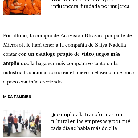
'influencers' fundada por mujeres
Por último, la compra de Activision Blizzard por parte de
Microsoft le hará tener a la compañía de Satya Nadella
un catálogo propio de videojuegos más
contar con
amplio
que la haga ser más competitivo tanto en la
industria tradicional como en el nuevo metaverso que poco
a poco continúa creciendo.
MIRA TAMBIÉN
Qué implica la transformación
cultural en las empresas y por qué
cada día se habla más de ella