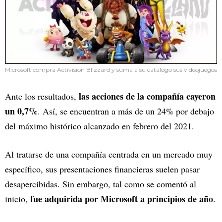
Microsoft compra Activision Blizzard y suma a su catálogo sus videojuegos
las acciones de la compañía cayeron
Ante los resultados,
un 0,7%
. Así, se encuentran a más de un 24% por debajo
del máximo histórico alcanzado en febrero del 2021.
Al tratarse de una compañía centrada en un mercado muy
específico, sus presentaciones financieras suelen pasar
desapercibidas. Sin embargo, tal como se comentó al
fue adquirida por Microsoft a principios de año
inicio,
.