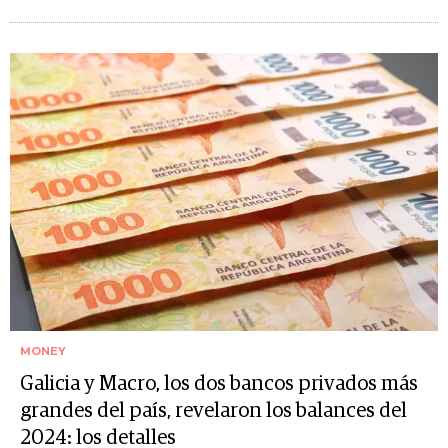
MONEY
Galicia y Macro, los dos bancos privados más
grandes del país, revelaron los balances del
2024: los detalles