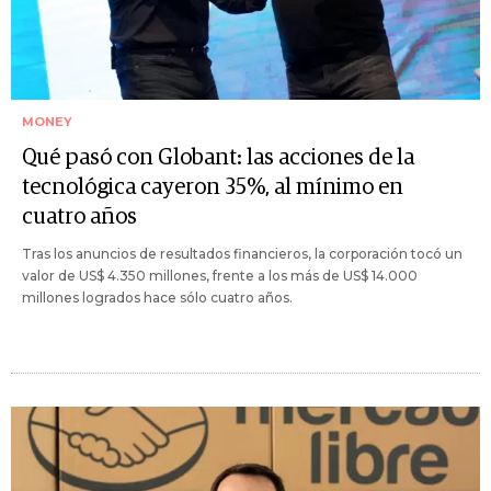
MONEY
Qué pasó con Globant: las acciones de la
tecnológica cayeron 35%, al mínimo en
cuatro años
Tras los anuncios de resultados financieros, la corporación tocó un
valor de US$ 4.350 millones, frente a los más de US$ 14.000
millones logrados hace sólo cuatro años.