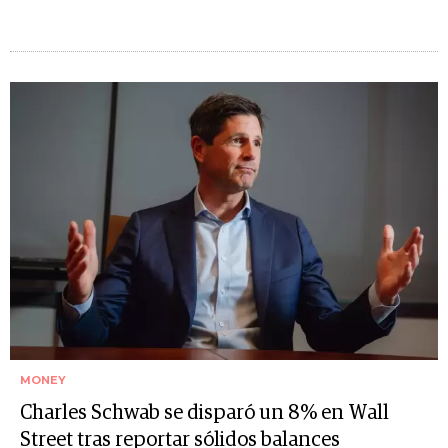
MONEY
Charles Schwab se disparó un 8% en Wall
Street tras reportar sólidos balances