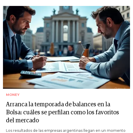
MONEY
Arranca la temporada de balances en la
Bolsa: cuáles se perfilan como los favoritos
del mercado
Los resultados de las empresas argentinas llegan en un momento