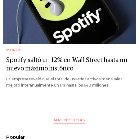
MONEY
Spotify saltó un 12% en Wall Street hasta un
nuevo máximo histórico
La empresa reveló que el total de usuarios activos mensuales
mejoró interanualmente un 11% hasta los 640 millones.
MAS NOTICIAS
Popular