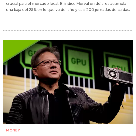
crucial para el mercado local. El índice Merval en dólares acumula
una baja del 25% en lo que va del año y casi 200 jornadas de caídas.
MONEY