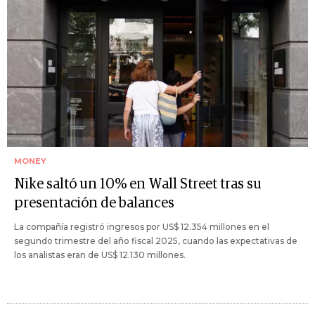
MONEY
Nike saltó un 10% en Wall Street tras su
presentación de balances
La compañía registró ingresos por US$ 12.354 millones en el
segundo trimestre del año fiscal 2025, cuando las expectativas de
los analistas eran de US$ 12.130 millones.