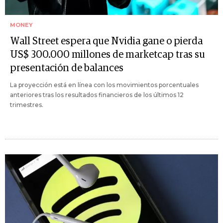
MONEY
Wall Street espera que Nvidia gane o pierda
US$ 300.000 millones de marketcap tras su
presentación de balances
La proyección está en línea con los movimientos porcentuales
anteriores tras los resultados financieros de los últimos 12
trimestres.