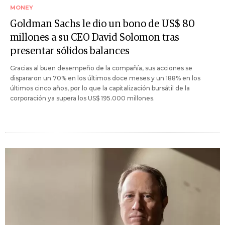
MONEY
Goldman Sachs le dio un bono de US$ 80
millones a su CEO David Solomon tras
presentar sólidos balances
Gracias al buen desempeño de la compañía, sus acciones se
dispararon un 70% en los últimos doce meses y un 188% en los
últimos cinco años, por lo que la capitalización bursátil de la
corporación ya supera los US$ 195.000 millones.