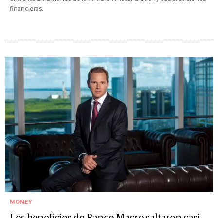
financieras.
MONEY