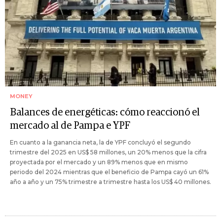
MONEY
Balances de energéticas: cómo reaccionó el
mercado al de Pampa e YPF
En cuanto a la ganancia neta, la de YPF concluyó el segundo
trimestre del 2025 en US$ 58 millones, un 20% menos que la cifra
proyectada por el mercado y un 89% menos que en mismo
periodo del 2024 mientras que el beneficio de Pampa cayó un 61%
año a año y un 75% trimestre a trimestre hasta los US$ 40 millones.