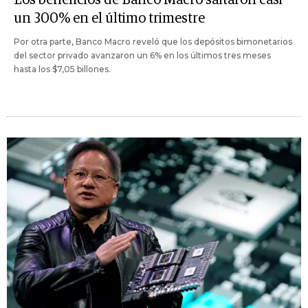
Los beneficios de Banco Macro saltaron casi
un 300% en el último trimestre
Por otra parte, Banco Macro reveló que los depósitos bimonetarios
del sector privado avanzaron un 6% en los últimos tres meses
hasta los $7,05 billones.