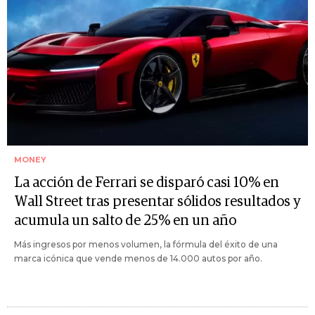
MONEY
La acción de Ferrari se disparó casi 10% en
Wall Street tras presentar sólidos resultados y
acumula un salto de 25% en un año
Más ingresos por menos volumen, la fórmula del éxito de una
marca icónica que vende menos de 14.000 autos por año.