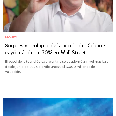
MONEY
Sorpresivo colapso de la acción de Globant:
cayó más de un 30% en Wall Street
El papel de la tecnológica argentina se desplomó al nivel más bajo
desde junio de 2024. Perdió unos US$ 4.000 millones de
valuación.