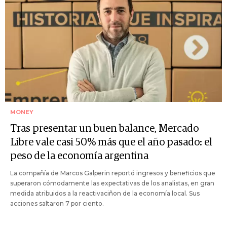
MONEY
Tras presentar un buen balance, Mercado
Libre vale casi 50% más que el año pasado: el
peso de la economía argentina
La compañía de Marcos Galperin reportó ingresos y beneficios que
superaron cómodamente las expectativas de los analistas, en gran
medida atribuidos a la reactivaciñon de la economía local. Sus
acciones saltaron 7 por ciento.