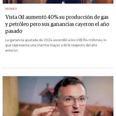
MONEY
Vista Oil aumentó 40% su producción de gas
y petróleo pero sus ganancias cayeron el año
pasado
La ganancia ajustada de 2024 ascendió a los US$ 194 millones, lo
que representa una merma mayor a 60% respecto del año
anterior.