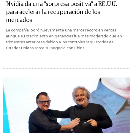
Nvidia da una "sorpresa positiva" a EE.UU.
para acelerar la recuperación de los
mercados
La compañía logró nuevamente una marca récord en ventas
aunque su crecimiento en ganancias fue más moderado que en
trimestres anteriores debido a los controles regulatorios de
Estados Unidos sobre su negocio con China.