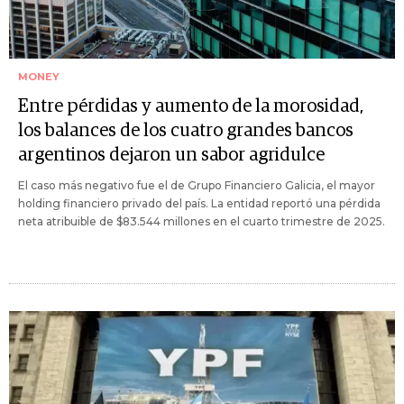
MONEY
Entre pérdidas y aumento de la morosidad,
los balances de los cuatro grandes bancos
argentinos dejaron un sabor agridulce
El caso más negativo fue el de Grupo Financiero Galicia, el mayor
holding financiero privado del país. La entidad reportó una pérdida
neta atribuible de $83.544 millones en el cuarto trimestre de 2025.