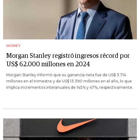
MONEY
Morgan Stanley registró ingresos récord por
US$ 62.000 millones en 2024
Morgan Stanley informó que su ganancia neta fue de US$ 3.714
millones en el trimestre y de US$ 13.390 millones en el año, lo que
implica incrementos interanuales de 145% y 47%, respectivamente.