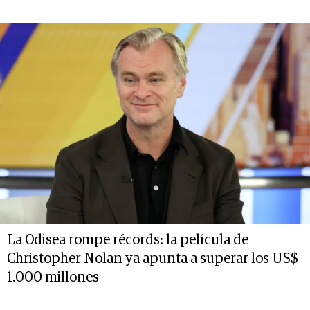
La Odisea rompe récords: la película de
Christopher Nolan ya apunta a superar los US$
1.000 millones