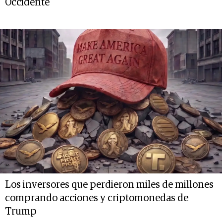
Occidente
Los inversores que perdieron miles de millones
comprando acciones y criptomonedas de
Trump