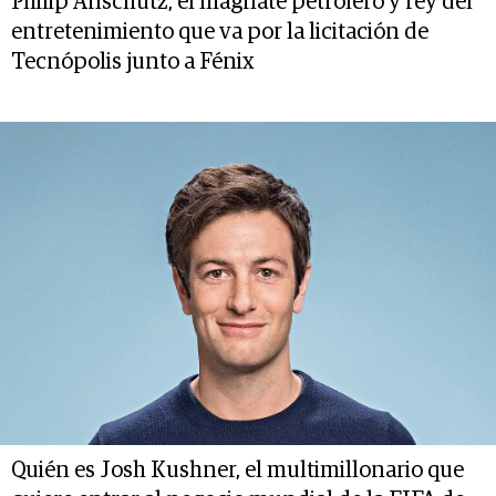
Philip Anschutz, el magnate petrolero y rey del
entretenimiento que va por la licitación de
Tecnópolis junto a Fénix
Quién es Josh Kushner, el multimillonario que