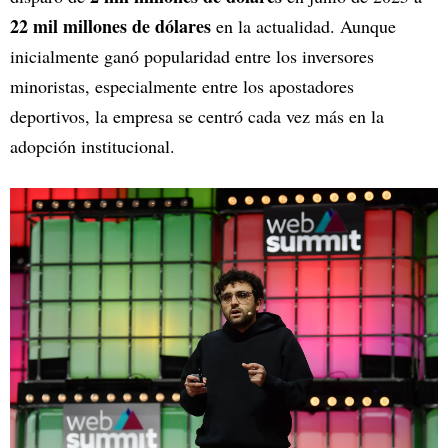
22 mil millones de dólares
en la actualidad. Aunque
inicialmente ganó popularidad entre los inversores
minoristas, especialmente entre los apostadores
deportivos, la empresa se centró cada vez más en la
adopción institucional.