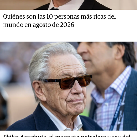
Quiénes son las 10 personas más ricas del
mundo en agosto de 2026