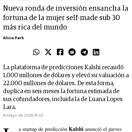
Nueva ronda de inversión ensancha la
fortuna de la mujer self-made sub 30
más rica del mundo
Alicia Park
La plataforma de predicciones Kalshi recaudó
1.000 millones de dólares y elevó su valuación a
22.000 millones de dólares. De esta forma,
duplica en seis meses la fortuna estimada de
sus cofundadores, incluida la de Luana Lopes
Lara.
8 Mayo de 2026 19.45
Kalshi
a startup de predicción
anunció el jueves