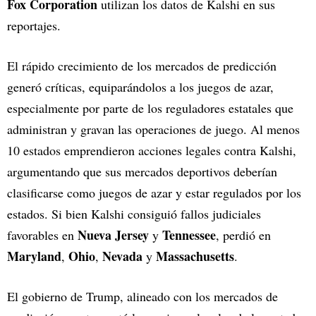
Fox Corporation
utilizan los datos de Kalshi en sus
reportajes.
El rápido crecimiento de los mercados de predicción
generó críticas, equiparándolos a los juegos de azar,
especialmente por parte de los reguladores estatales que
administran y gravan las operaciones de juego. Al menos
10 estados emprendieron acciones legales contra Kalshi,
argumentando que sus mercados deportivos deberían
clasificarse como juegos de azar y estar regulados por los
estados. Si bien Kalshi consiguió fallos judiciales
Nueva Jersey
Tennessee
favorables en
y
, perdió en
Maryland
Ohio
Nevada
Massachusetts
,
,
y
.
El gobierno de Trump, alineado con los mercados de