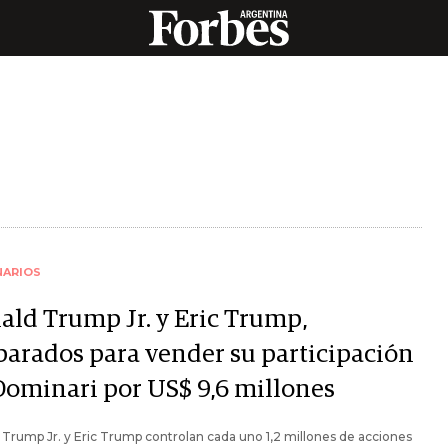
NARIOS
ald Trump Jr. y Eric Trump,
parados para vender su participación
Dominari por US$ 9,6 millones
Trump Jr. y Eric Trump controlan cada uno 1,2 millones de acciones