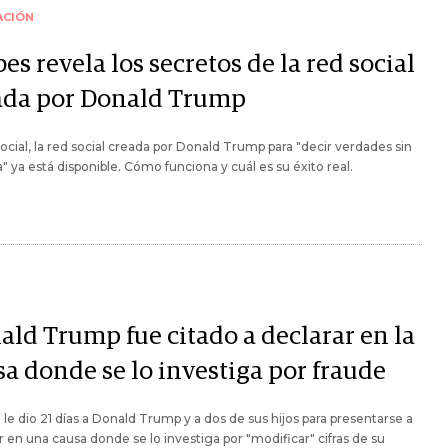
ACIÓN
es revela los secretos de la red social
ada por Donald Trump
ocial, la red social creada por Donald Trump para "decir verdades sin
" ya está disponible. Cómo funciona y cuál es su éxito real.
ald Trump fue citado a declarar en la
sa donde se lo investiga por fraude
 le dio 21 días a Donald Trump y a dos de sus hijos para presentarse a
r en una causa donde se lo investiga por "modificar" cifras de su