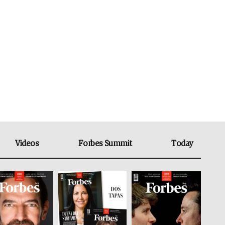
Videos
Forbes Summit
Today