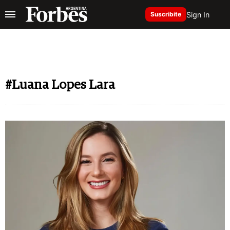
Sign In
Suscribite
#Luana Lopes Lara