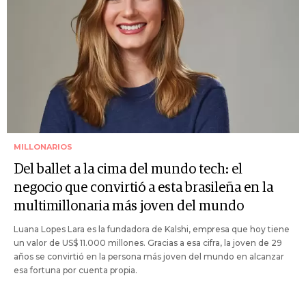
MILLONARIOS
Del ballet a la cima del mundo tech: el
negocio que convirtió a esta brasileña en la
multimillonaria más joven del mundo
Luana Lopes Lara es la fundadora de Kalshi, empresa que hoy tiene
un valor de US$ 11.000 millones. Gracias a esa cifra, la joven de 29
años se convirtió en la persona más joven del mundo en alcanzar
esa fortuna por cuenta propia.