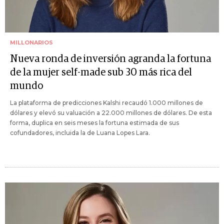
MILLONARIOS
Nueva ronda de inversión agranda la fortuna
de la mujer self-made sub 30 más rica del
mundo
La plataforma de predicciones Kalshi recaudó 1.000 millones de
dólares y elevó su valuación a 22.000 millones de dólares. De esta
forma, duplica en seis meses la fortuna estimada de sus
cofundadores, incluida la de Luana Lopes Lara.