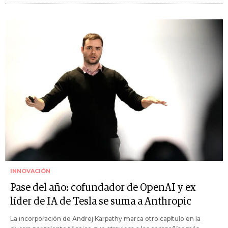
INNOVACIÓN
Pase del año: cofundador de OpenAI y ex
líder de IA de Tesla se suma a Anthropic
La incorporación de Andrej Karpathy marca otro capítulo en la