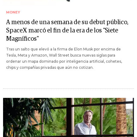
MONEY
A menos de una semana de su debut público,
SpaceX marcó el fin de la era de los "Siete
Magníficos"
Tras un salto que elevó a la firma de Elon Musk por encima de
Tesla, Meta y Amazon, Wall Street busca nuevas siglas para
ordenar un mapa dominado por inteligencia artificial, cohetes,
chips y compañías privadas que aún no cotizan.