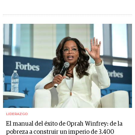
LIDERAZGO
El manual del éxito de Oprah Winfrey: de la
pobreza a construir un imperio de 3.400