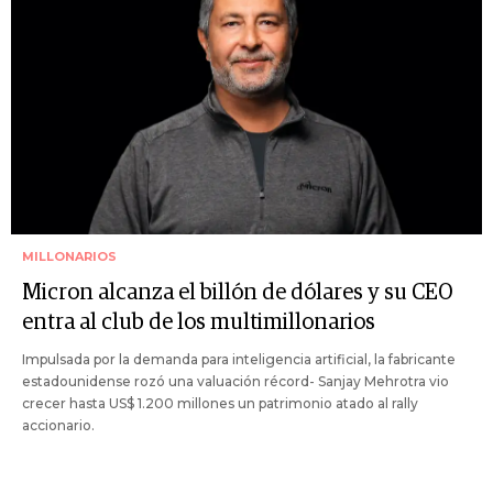
MILLONARIOS
Micron alcanza el billón de dólares y su CEO
entra al club de los multimillonarios
Impulsada por la demanda para inteligencia artificial, la fabricante
estadounidense rozó una valuación récord- Sanjay Mehrotra vio
crecer hasta US$ 1.200 millones un patrimonio atado al rally
accionario.