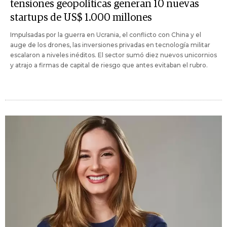
tensiones geopolíticas generan 10 nuevas
startups de US$ 1.000 millones
Impulsadas por la guerra en Ucrania, el conflicto con China y el
auge de los drones, las inversiones privadas en tecnología militar
escalaron a niveles inéditos. El sector sumó diez nuevos unicornios
y atrajo a firmas de capital de riesgo que antes evitaban el rubro.