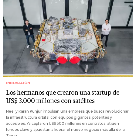
INNOVACIÓN
Los hermanos que crearon una startup de
US$ 3.000 millones con satélites
Neel y Karan Kunjur impulsan una empresa que busca revolucionar
la infraestructura orbital con equipos gigantes, potentes y
accesibles. Ya captaron US$ 500 millones en contratos, atraen
fondos clave y apuestan a liderar el nuevo negocio más allá de la
Tierra.