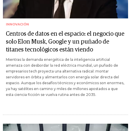
INNOVACIÓN
Centros de datos en el espacio: el negocio que
solo Elon Musk, Google y un puñado de
titanes tecnológicos están viendo
Mientras la demanda energética de la inteligencia artificial
amenaza con desbordar la red eléctrica mundial, un puñado de
empresarios tech proyecta una alternativa radical: montar
servidores en órbita y alimentarlos con energía solar directa del
espacio. Aunque los desafíos técnicos y económicos son enormes,
ya hay satélites en camino y miles de millones apostados a que
esta ciencia ficción se vuelva rutina antes de 2035.