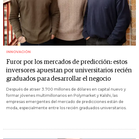
INNOVACIÓN
Furor por los mercados de predicción: estos
inversores apuestan por universitarios recién
graduados para desarrollar el negocio
Después de atraer 3.700 millones de dólares en capital nuevo y
formar jóvenes multimillonarios en Polymarket y Kalshi, las
empresas emergentes del mercado de predicciones están de
moda, especialmente entre los recién graduados universitarios.