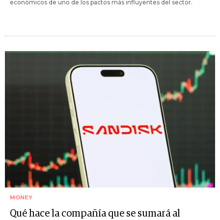
económicos de uno de los pactos más influyentes del sector.
MONEY
Qué hace la compañía que se sumará al