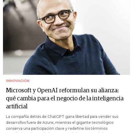
INNOVACIÓN
Microsoft y OpenAI reformulan su alianza:
qué cambia para el negocio de la inteligencia
artificial
La compañía detrás de ChatGPT gana libertad para vender sus
desarrollos fuera de Azure, mientras el gigante tecnológico
conserva una participación clave y redefine los términos