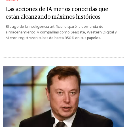
Las acciones de IA menos conocidas que
están alcanzando máximos históricos
El auge de la inteligencia artificial disparó la demanda de
almacenamiento, y compañías como Seagate, Western Digital y
Micron registraron subas de hasta 850% en sus papeles.