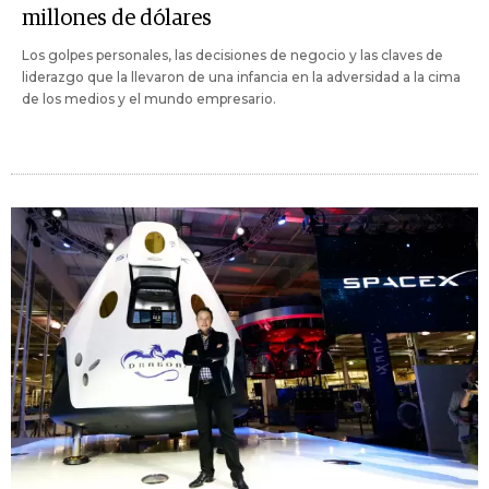
millones de dólares
Los golpes personales, las decisiones de negocio y las claves de
liderazgo que la llevaron de una infancia en la adversidad a la cima
de los medios y el mundo empresario.