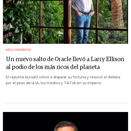
MILLONARIOS
Un nuevo salto de Oracle llevó a Larry Ellison
al podio de los más ricos del planeta
El repunte bursátil volvió a disparar su fortuna y reavivó el debate
por el peso de la IA, los medios y TikTok en su imperio.