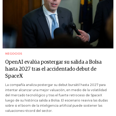
NEGOCIOS
OpenAI evalúa postergar su salida a Bolsa
hasta 2027 tras el accidentado debut de
SpaceX
La compañía analiza postergar su debut bursátil hasta 2027 para
intentar alcanzar una mejor valuación, en medio de la volatilidad
del mercado tecnológico y tras el fuerte retroceso de SpaceX
luego de su histórica salida a Bolsa. El escenario reaviva las dudas
sobre si el boom de la inteligencia artificial puede sostener las
valuaciones récord del sector.