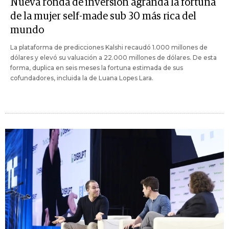
Nueva ronda de inversión agranda la fortuna
de la mujer self-made sub 30 más rica del
mundo
La plataforma de predicciones Kalshi recaudó 1.000 millones de
dólares y elevó su valuación a 22.000 millones de dólares. De esta
forma, duplica en seis meses la fortuna estimada de sus
cofundadores, incluida la de Luana Lopes Lara.