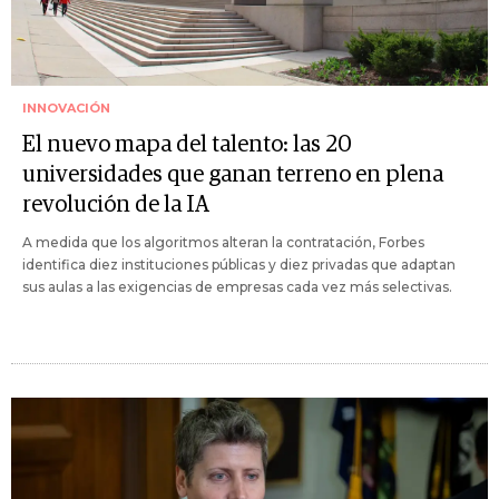
INNOVACIÓN
El nuevo mapa del talento: las 20
universidades que ganan terreno en plena
revolución de la IA
A medida que los algoritmos alteran la contratación, Forbes
identifica diez instituciones públicas y diez privadas que adaptan
sus aulas a las exigencias de empresas cada vez más selectivas.