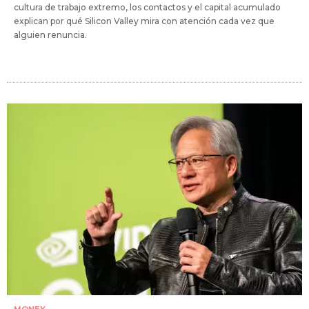
cultura de trabajo extremo, los contactos y el capital acumulado
explican por qué Silicon Valley mira con atención cada vez que
alguien renuncia.
MONEY