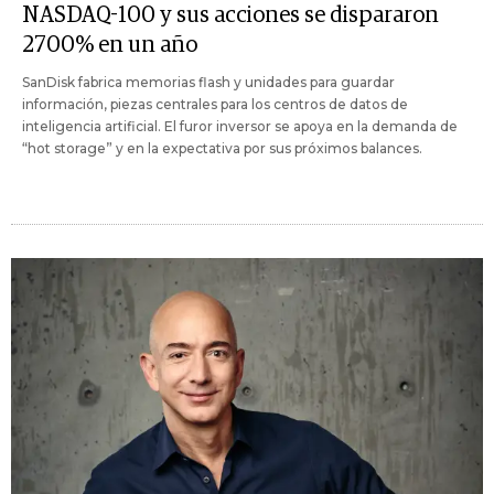
NASDAQ-100 y sus acciones se dispararon
2700% en un año
SanDisk fabrica memorias flash y unidades para guardar
información, piezas centrales para los centros de datos de
inteligencia artificial. El furor inversor se apoya en la demanda de
“hot storage” y en la expectativa por sus próximos balances.