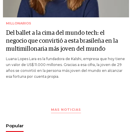
MILLONARIOS
Del ballet a la cima del mundo tech: el
negocio que convirtió a esta brasileña en la
multimillonaria más joven del mundo
Luana Lopes Lara es la fundadora de Kalshi, empresa que hoy tiene
un valor de US$ 11.000 millones. Gracias a esa cifra, la joven de 29
años se convirtió en la persona más joven del mundo en alcanzar
esa fortuna por cuenta propia.
MAS NOTICIAS
Popular