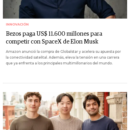
INNOVACIÓN
Bezos paga US$ 11.600 millones para
competir con SpaceX de Elon Musk
Amazon anunció la compra de Globalstar y acelera su apuesta por
la conectividad satelital. Además, eleva la tensión en una carrera
que ya enfrenta a los principales multimillonarios del mundo.