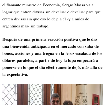
el flamante ministro de Economía, Sergio Massa va a
lograr que entren divisas sin devaluar o devaluar para que
entren divisas sin que eso lo deje a él -y a miles de
argentinos más- sin trabajo.
Después de una primera reacción positiva que le dio
una bienvenida anticipada en el mercado con suba de
bonos, acciones y una tregua en la feroz escalada de los
dólares paralelos, a partir de hoy la lupa empezará a
ponerse en lo que el día efectivamente dejó, más allá de
la expectativa.