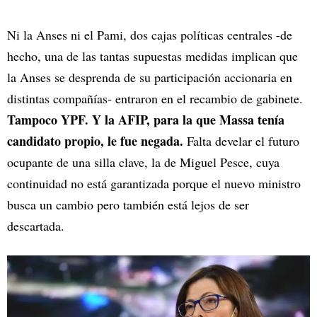
Ni la Anses ni el Pami, dos cajas políticas centrales -de
hecho, una de las tantas supuestas medidas implican que
la Anses se desprenda de su participación accionaria en
distintas compañías- entraron en el recambio de gabinete.
Tampoco YPF. Y la AFIP, para la que Massa tenía
candidato propio, le fue negada.
Falta develar el futuro
ocupante de una silla clave, la de Miguel Pesce, cuya
continuidad no está garantizada porque el nuevo ministro
busca un cambio pero también está lejos de ser
descartada.