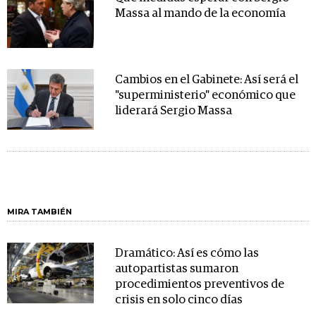
Massa al mando de la economía
Cambios en el Gabinete: Así será el
"superministerio" económico que
liderará Sergio Massa
MIRA TAMBIÉN
Dramático: Así es cómo las
autopartistas sumaron
procedimientos preventivos de
crisis en solo cinco días