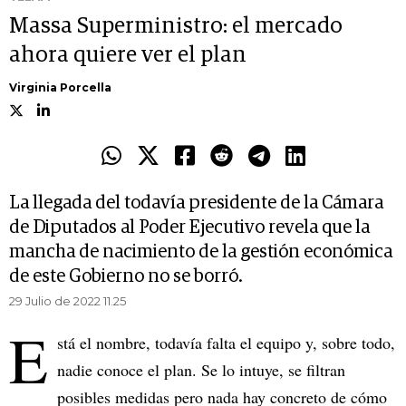
Massa Superministro: el mercado
ahora quiere ver el plan
Virginia Porcella
La llegada del todavía presidente de la Cámara
de Diputados al Poder Ejecutivo revela que la
mancha de nacimiento de la gestión económica
de este Gobierno no se borró.
29 Julio de 2022 11.25
E
stá el nombre, todavía falta el equipo y, sobre todo,
nadie conoce el plan. Se lo intuye, se filtran
posibles medidas pero nada hay concreto de cómo