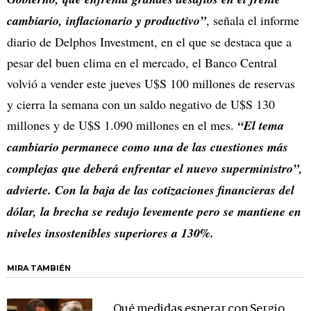
cambiario, inflacionario y productivo”
, señala el informe
diario de Delphos Investment, en el que se destaca que a
pesar del buen clima en el mercado, el Banco Central
volvió a vender este jueves U$S 100 millones de reservas
y cierra la semana con un saldo negativo de U$S 130
millones y de U$S 1.090 millones en el mes.
“El tema
cambiario permanece como una de las cuestiones más
complejas que deberá enfrentar el nuevo superministro”,
advierte. Con la baja de las cotizaciones financieras del
dólar, la brecha se redujo levemente pero se mantiene en
niveles insostenibles superiores a 130%.
MIRA TAMBIÉN
Qué medidas esperar con Sergio