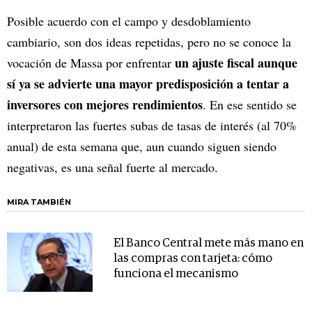
Posible acuerdo con el campo y desdoblamiento
cambiario, son dos ideas repetidas, pero no se conoce la
un ajuste fiscal aunque
vocación de Massa por enfrentar
sí ya se advierte una mayor predisposición a tentar a
inversores con mejores rendimientos
. En ese sentido se
interpretaron las fuertes subas de tasas de interés (al 70%
anual) de esta semana que, aun cuando siguen siendo
negativas, es una señal fuerte al mercado.
MIRA TAMBIÉN
El Banco Central mete más mano en
las compras con tarjeta: cómo
funciona el mecanismo