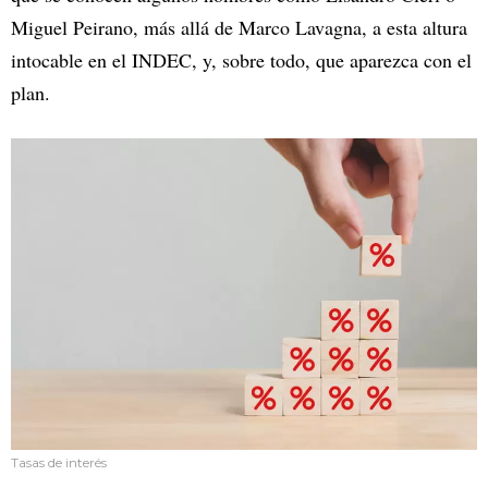
Miguel Peirano, más allá de Marco Lavagna, a esta altura
intocable en el INDEC, y, sobre todo, que aparezca con el
plan.
Tasas de interés