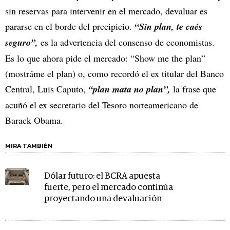
sin reservas para intervenir en el mercado, devaluar es
pararse en el borde del precipicio.
“Sin plan, te caés
seguro”,
es la advertencia del consenso de economistas.
Es lo que ahora pide el mercado: “Show me the plan”
(mostráme el plan) o, como recordó el ex titular del Banco
Central, Luis Caputo,
“plan mata no plan”,
la frase que
acuñó el ex secretario del Tesoro norteamericano de
Barack Obama.
MIRA TAMBIÉN
Dólar futuro: el BCRA apuesta
fuerte, pero el mercado continúa
proyectando una devaluación