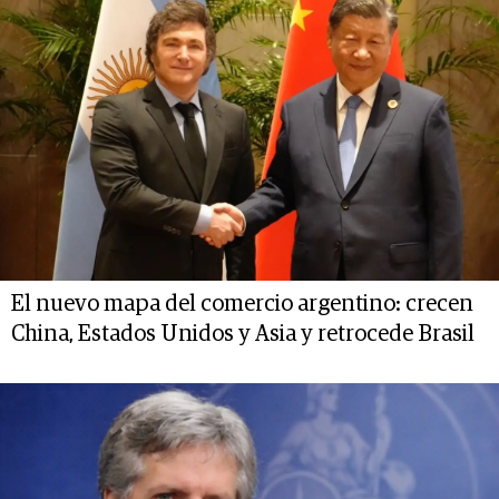
El nuevo mapa del comercio argentino: crecen
China, Estados Unidos y Asia y retrocede Brasil