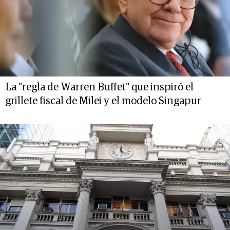
La "regla de Warren Buffet" que inspiró el
grillete fiscal de Milei y el modelo Singapur