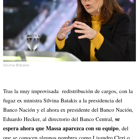
Silvina Batakis
Tras la muy improvisada redistribución de cargos, con la
fugaz ex ministra Silvina Batakis a la presidencia del
Banco Nación y el ahora ex presidente del Banco Nación,
se
Eduardo Hecker, al directorio del Banco Central,
espera ahora que Massa aparezca con su equipo
, del
que se conocen algunos nombres como Lisandro Cleri o