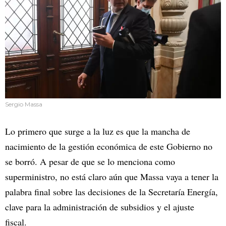
Sergio Massa
Lo primero que surge a la luz es que la mancha de
nacimiento de la gestión económica de este Gobierno no
se borró. A pesar de que se lo menciona como
superministro, no está claro aún que Massa vaya a tener la
palabra final sobre las decisiones de la Secretaría Energía,
clave para la administración de subsidios y el ajuste
fiscal.