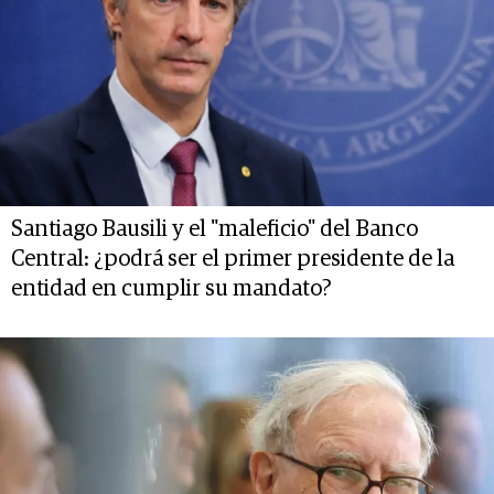
Santiago Bausili y el "maleficio" del Banco
Central: ¿podrá ser el primer presidente de la
entidad en cumplir su mandato?