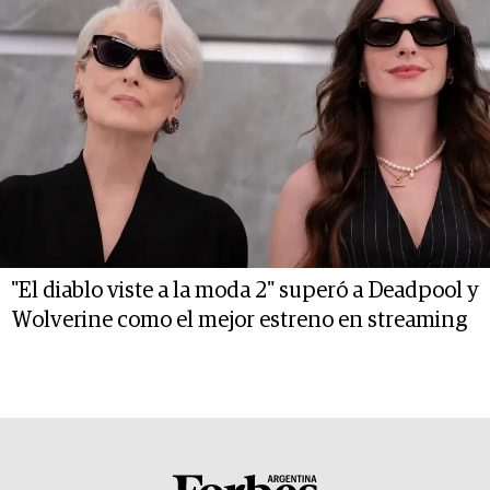
"El diablo viste a la moda 2" superó a Deadpool y
Wolverine como el mejor estreno en streaming