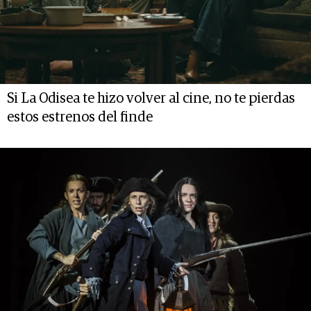
Si La Odisea te hizo volver al cine, no te pierdas
estos estrenos del finde