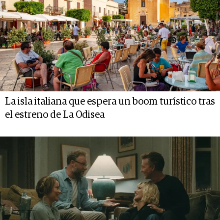
La isla italiana que espera un boom turístico tras
el estreno de La Odisea