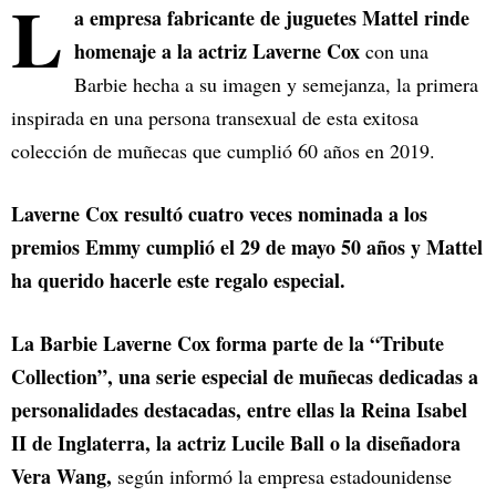
L
a empresa fabricante de juguetes Mattel rinde
homenaje a la actriz Laverne Cox
con una
Barbie hecha a su imagen y semejanza, la primera
inspirada en una persona transexual de esta exitosa
colección de muñecas que cumplió 60 años en 2019.
Laverne Cox resultó cuatro veces nominada a los
premios Emmy cumplió el 29 de mayo 50 años y Mattel
ha querido hacerle este regalo especial.
La Barbie Laverne Cox forma parte de la “Tribute
Collection”, una serie especial de muñecas dedicadas a
personalidades destacadas, entre ellas la Reina Isabel
II de Inglaterra, la actriz Lucile Ball o la diseñadora
Vera Wang,
según informó la empresa estadounidense