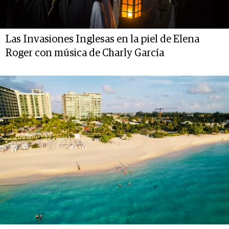
Las Invasiones Inglesas en la piel de Elena
Roger con música de Charly García