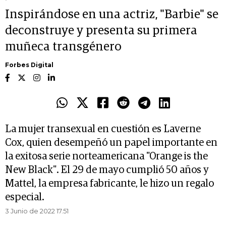
Inspirándose en una actriz, "Barbie" se
deconstruye y presenta su primera
muñeca transgénero
Forbes Digital
La mujer transexual en cuestión es Laverne
Cox, quien desempeñó un papel importante en
la exitosa serie norteamericana "Orange is the
New Black". El 29 de mayo cumplió 50 años y
Mattel, la empresa fabricante, le hizo un regalo
especial.
3 Junio de 2022 17.51