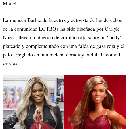
Mattel.
La muñeca Barbie de la actriz y activista de los derechos
de la comunidad LGTBQ+ ha sido diseñada por Carlyle
Nuera, lleva un atuendo de corpiño rojo sobre un “body”
plateado y complementado con una falda de gasa roja y el
pelo arreglado en una melena dorada y ondulada como la
de Cox.