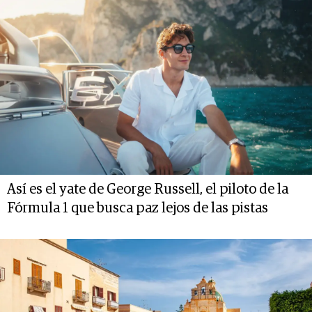
Así es el yate de George Russell, el piloto de la
Fórmula 1 que busca paz lejos de las pistas