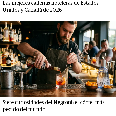
Las mejores cadenas hoteleras de Estados
Unidos y Canadá de 2026
Siete curiosidades del Negroni: el cóctel más
pedido del mundo