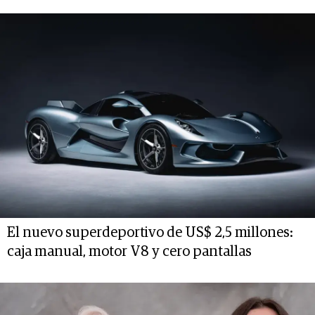
El nuevo superdeportivo de US$ 2,5 millones:
caja manual, motor V8 y cero pantallas