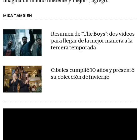
MIRA TAMBIÉN
Resumen de "The Boys": dos videos
para llegar de la mejor manera a la
tercera temporada
Cibeles cumplió 10 años y presentó
su colección de invierno