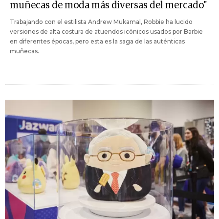
muñecas de moda más diversas del mercado"
Trabajando con el estilista Andrew Mukamal, Robbie ha lucido
versiones de alta costura de atuendos icónicos usados por Barbie
en diferentes épocas, pero esta es la saga de las auténticas
muñecas.