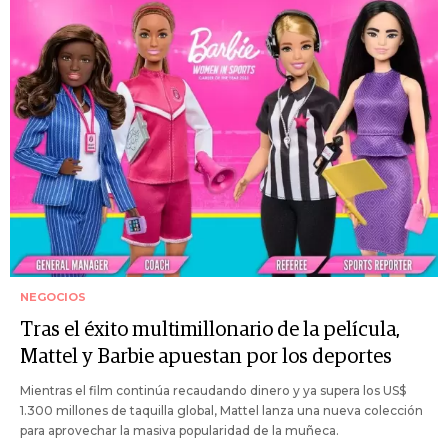
NEGOCIOS
Tras el éxito multimillonario de la película,
Mattel y Barbie apuestan por los deportes
Mientras el film continúa recaudando dinero y ya supera los US$
1.300 millones de taquilla global, Mattel lanza una nueva colección
para aprovechar la masiva popularidad de la muñeca.