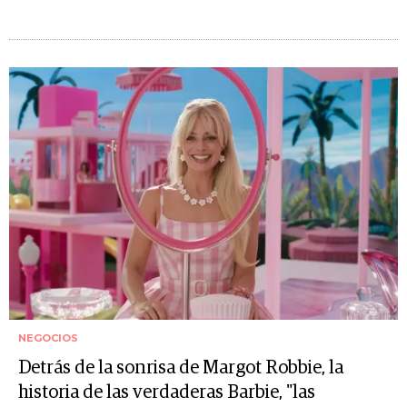
NEGOCIOS
Detrás de la sonrisa de Margot Robbie, la
historia de las verdaderas Barbie, "las