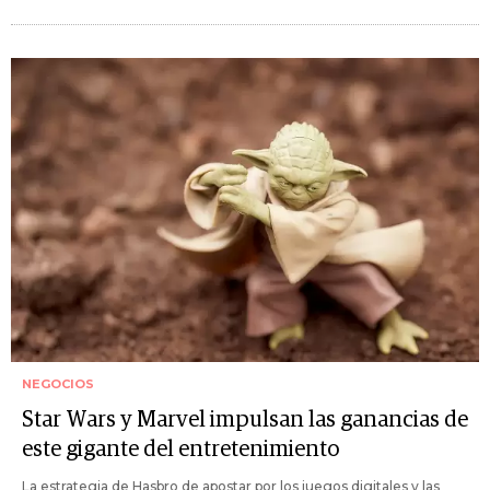
NEGOCIOS
Star Wars y Marvel impulsan las ganancias de
este gigante del entretenimiento
La estrategia de Hasbro de apostar por los juegos digitales y las