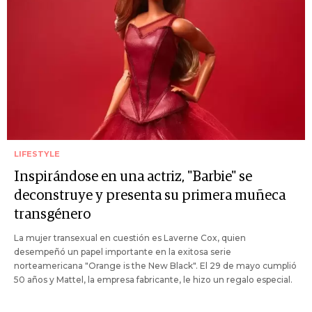
LIFESTYLE
Inspirándose en una actriz, "Barbie" se
deconstruye y presenta su primera muñeca
transgénero
La mujer transexual en cuestión es Laverne Cox, quien
desempeñó un papel importante en la exitosa serie
norteamericana "Orange is the New Black". El 29 de mayo cumplió
50 años y Mattel, la empresa fabricante, le hizo un regalo especial.