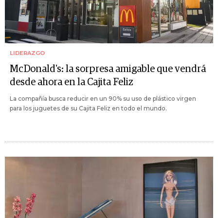
LIDERAZGO
McDonald's: la sorpresa amigable que vendrá
desde ahora en la Cajita Feliz
La compañía busca reducir en un 90% su uso de plástico virgen
para los juguetes de su Cajita Feliz en todo el mundo.