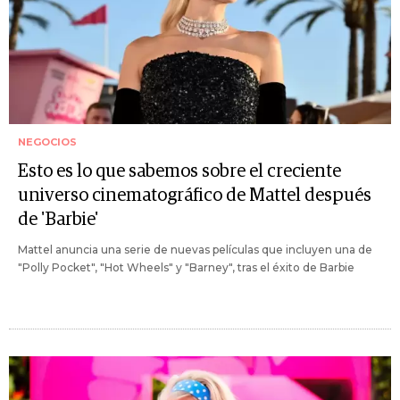
NEGOCIOS
Esto es lo que sabemos sobre el creciente
universo cinematográfico de Mattel después
de 'Barbie'
Mattel anuncia una serie de nuevas películas que incluyen una de
"Polly Pocket", "Hot Wheels" y "Barney", tras el éxito de Barbie