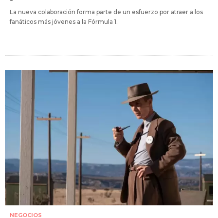
La nueva colaboración forma parte de un esfuerzo por atraer a los
fanáticos más jóvenes a la Fórmula 1.
NEGOCIOS