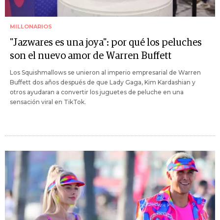
MILLONARIOS
"Jazwares es una joya": por qué los peluches
son el nuevo amor de Warren Buffett
Los Squishmallows se unieron al imperio empresarial de Warren
Buffett dos años después de que Lady Gaga, Kim Kardashian y
otros ayudaran a convertir los juguetes de peluche en una
sensación viral en TikTok.