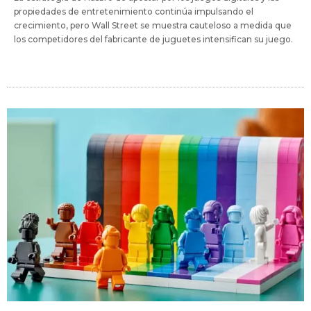
propiedades de entretenimiento continúa impulsando el
crecimiento, pero Wall Street se muestra cauteloso a medida que
los competidores del fabricante de juguetes intensifican su juego.