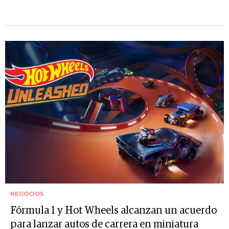
NEGOCIOS
Fórmula 1 y Hot Wheels alcanzan un acuerdo
para lanzar autos de carrera en miniatura