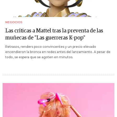
NEGOCIOS
Las críticas a Mattel tras la preventa de las
muñecas de "Las guerreras K-pop"
Retrasos, renders poco convincentes y un precio elevado
encendieron la bronca en redes antes del lanzamiento. A pesar de
todo, se espera que se agoten en minutos.