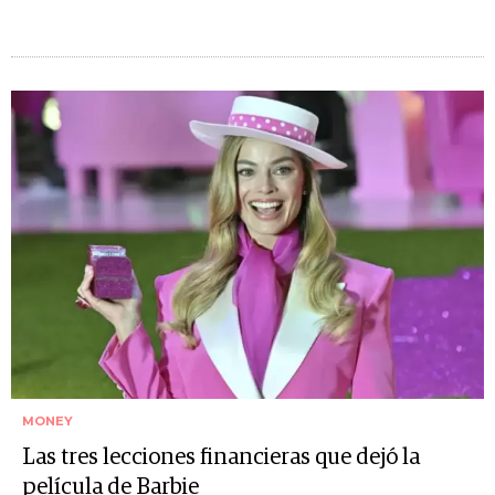
MONEY
Las tres lecciones financieras que dejó la
película de Barbie