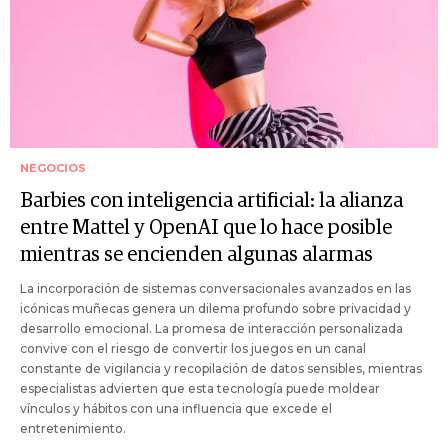
NEGOCIOS
Barbies con inteligencia artificial: la alianza
entre Mattel y OpenAI que lo hace posible
mientras se encienden algunas alarmas
La incorporación de sistemas conversacionales avanzados en las
icónicas muñecas genera un dilema profundo sobre privacidad y
desarrollo emocional. La promesa de interacción personalizada
convive con el riesgo de convertir los juegos en un canal
constante de vigilancia y recopilación de datos sensibles, mientras
especialistas advierten que esta tecnología puede moldear
vínculos y hábitos con una influencia que excede el
entretenimiento.