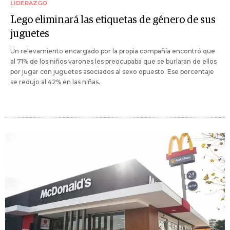
LIDERAZGO
Lego eliminará las etiquetas de género de sus
juguetes
Un relevamiento encargado por la propia compañía encontró que
al 71% de los niños varones les preocupaba que se burlaran de ellos
por jugar con juguetes asociados al sexo opuesto. Ese porcentaje
se redujo al 42% en las niñas.