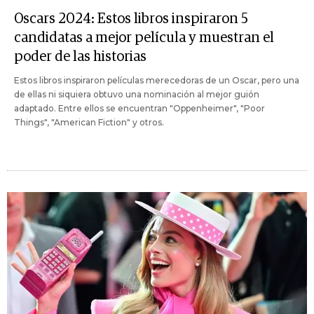
Oscars 2024: Estos libros inspiraron 5
candidatas a mejor película y muestran el
poder de las historias
Estos libros inspiraron películas merecedoras de un Oscar, pero una
de ellas ni siquiera obtuvo una nominación al mejor guión
adaptado. Entre ellos se encuentran "Oppenheimer", "Poor
Things", "American Fiction" y otros.