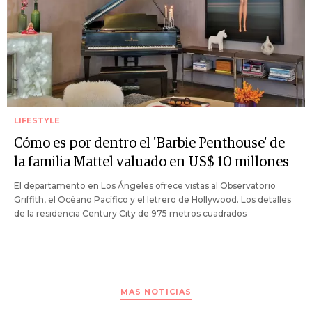
LIFESTYLE
Cómo es por dentro el 'Barbie Penthouse' de
la familia Mattel valuado en US$ 10 millones
El departamento en Los Ángeles ofrece vistas al Observatorio
Griffith, el Océano Pacífico y el letrero de Hollywood. Los detalles
de la residencia Century City de 975 metros cuadrados
MAS NOTICIAS