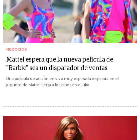
NEGOCIOS
Mattel espera que la nueva película de
"Barbie" sea un disparador de ventas
Una película de acción en vivo muy esperada inspirada en el
juguete de Mattel llega a los cines este julio.