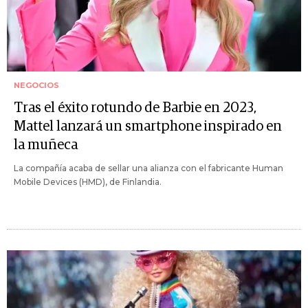
NEGOCIOS
Tras el éxito rotundo de Barbie en 2023,
Mattel lanzará un smartphone inspirado en
la muñeca
La compañía acaba de sellar una alianza con el fabricante Human
Mobile Devices (HMD), de Finlandia.