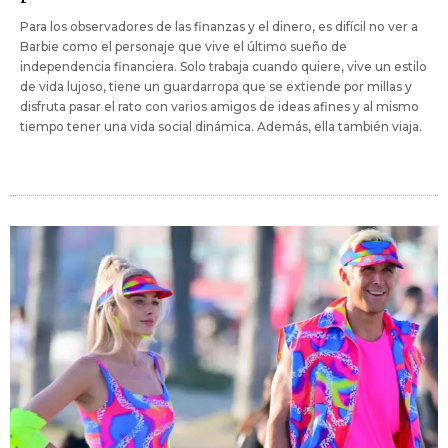
Para los observadores de las finanzas y el dinero, es difícil no ver a
Barbie como el personaje que vive el último sueño de
independencia financiera. Solo trabaja cuando quiere, vive un estilo
de vida lujoso, tiene un guardarropa que se extiende por millas y
disfruta pasar el rato con varios amigos de ideas afines y al mismo
tiempo tener una vida social dinámica. Además, ella también viaja.