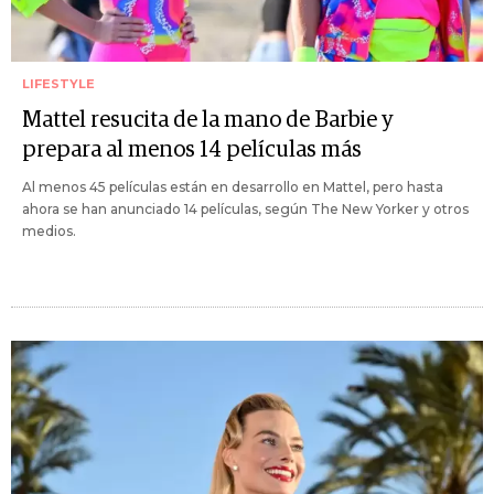
LIFESTYLE
Mattel resucita de la mano de Barbie y
prepara al menos 14 películas más
Al menos 45 películas están en desarrollo en Mattel, pero hasta
ahora se han anunciado 14 películas, según The New Yorker y otros
medios.