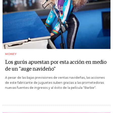
MONEY
Los gurús apuestan por esta acción en medio
de un "auge navideño"
A pesar de las bajas previsiones de ventas navideñas, las acciones
de este fabricante de juguetes suben gracias a las prometedoras
nuevas fuentes de ingresos y al éxito de la película "Barbie".