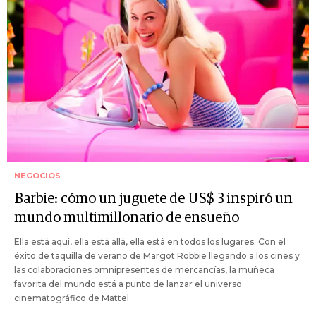
NEGOCIOS
Barbie: cómo un juguete de US$ 3 inspiró un
mundo multimillonario de ensueño
Ella está aquí, ella está allá, ella está en todos los lugares. Con el
éxito de taquilla de verano de Margot Robbie llegando a los cines y
las colaboraciones omnipresentes de mercancías, la muñeca
favorita del mundo está a punto de lanzar el universo
cinematográfico de Mattel.