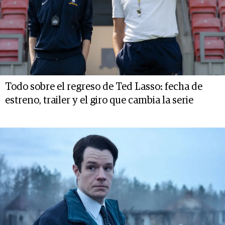
Todo sobre el regreso de Ted Lasso: fecha de
estreno, trailer y el giro que cambia la serie