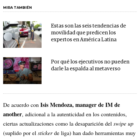
MIRA TAMBIÉN
Estas son las seis tendencias de
movilidad que predicen los
expertos en América Latina
Por qué los ejecutivos no pueden
darle la espalda al metaverso
Isis Mendoza, manager de IM de
De acuerdo con
another
, adicional a la autenticidad en los contenidos,
ciertas actualizaciones como la desaparición del
swipe up
(suplido por el
sticker
de liga) han dado herramientas muy