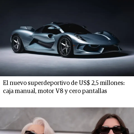
El nuevo superdeportivo de US$ 2,5 millones:
caja manual, motor V8 y cero pantallas