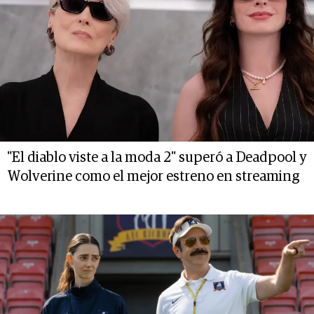
"El diablo viste a la moda 2" superó a Deadpool y
Wolverine como el mejor estreno en streaming