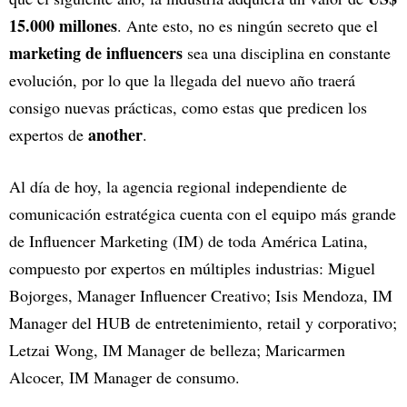
15.000 millones
. Ante esto, no es ningún secreto que el
marketing de influencers
sea una disciplina en constante
evolución, por lo que la llegada del nuevo año traerá
consigo nuevas prácticas, como estas que predicen los
another
expertos de
.
Al día de hoy, la agencia regional independiente de
comunicación estratégica cuenta con el equipo más grande
de Influencer Marketing (IM) de toda América Latina,
compuesto por expertos en múltiples industrias: Miguel
Bojorges, Manager Influencer Creativo; Isis Mendoza, IM
Manager del HUB de entretenimiento, retail y corporativo;
Letzai Wong, IM Manager de belleza; Maricarmen
Alcocer, IM Manager de consumo.