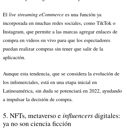
El
live streaming eCommerce
es una función ya
incorporada en muchas redes sociales, como TikTok o
Instagram, que permite a las marcas agregar enlaces de
compra en videos en vivo para que los espectadores
puedan realizar compras sin tener que salir de la
aplicación.
Aunque esta tendencia, que se considera la evolución de
los infomerciales, está en una etapa inicial en
Latinoamérica, sin duda se potenciará en 2022, ayudando
a impulsar la decisión de compra.
influencers
5. NFTs, metaverso e
digitales:
ya no son ciencia ficción