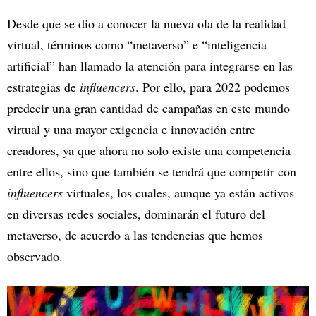
Desde que se dio a conocer la nueva ola de la realidad
virtual, términos como “metaverso” e “inteligencia
artificial” han llamado la atención para integrarse en las
estrategias de
influencers
. Por ello, para 2022 podemos
predecir una gran cantidad de campañas en este mundo
virtual y una mayor exigencia e innovación entre
creadores, ya que ahora no solo existe una competencia
entre ellos, sino que también se tendrá que competir con
influencers
virtuales, los cuales, aunque ya están activos
en diversas redes sociales, dominarán el futuro del
metaverso, de acuerdo a las tendencias que hemos
observado.