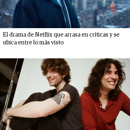
El drama de Netflix que arrasa en críticas y se
ubica entre lo más visto