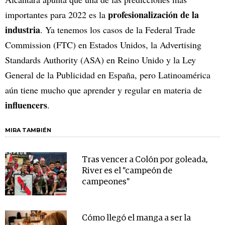
profesionalización de la
importantes para 2022 es la
industria
. Ya tenemos los casos de la Federal Trade
Commission (FTC) en Estados Unidos, la Advertising
Standards Authority (ASA) en Reino Unido y la Ley
General de la Publicidad en España, pero Latinoamérica
aún tiene mucho que aprender y regular en materia de
influencers
.
MIRA TAMBIÉN
Tras vencer a Colón por goleada,
River es el "campeón de
campeones"
Cómo llegó el manga a ser la