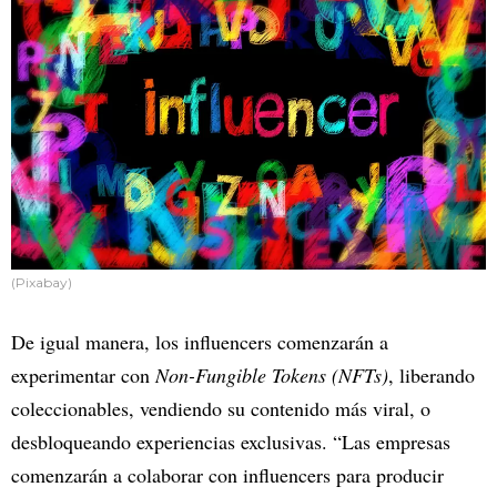
(Pixabay)
De igual manera, los influencers comenzarán a
experimentar con
Non-Fungible Tokens (NFTs)
, liberando
coleccionables, vendiendo su contenido más viral, o
desbloqueando experiencias exclusivas. “Las empresas
comenzarán a colaborar con influencers para producir