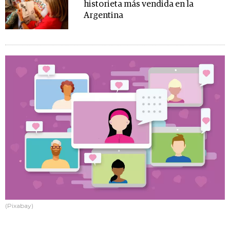
historieta más vendida en la
Argentina
(Pixabay)