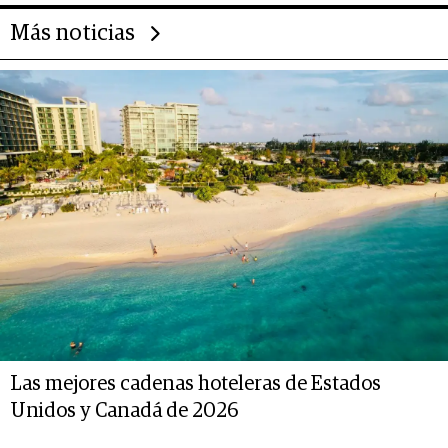
Más noticias
Las mejores cadenas hoteleras de Estados
Unidos y Canadá de 2026