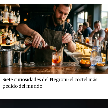
Siete curiosidades del Negroni: el cóctel más
pedido del mundo