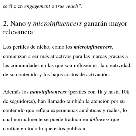
se fije en
engagement
o
true reach”
.
microinfluencers
2. Nano y
ganarán mayor
relevancia
Los perfiles de nicho, como los
microinfluencers
,
comienzan a ser más atractivos para las marcas gracias a
las comunidades en las que son influyentes, la creatividad
de su contenido y los bajos costos de activación.
Además los
nanoinfluencers
(perfiles con 1k y hasta 10k
de seguidores), han llamado también la atención por su
contenido que refleja experiencias auténticas y reales, lo
cual normalmente se puede traducir en
followers
que
confían en todo lo que estos publican.