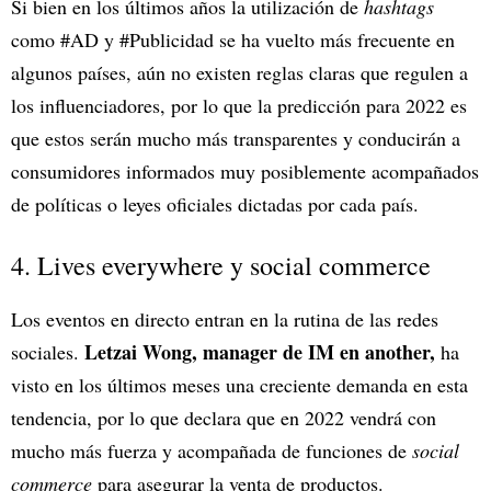
Si bien en los últimos años la utilización de
hashtags
como #AD y #Publicidad se ha vuelto más frecuente en
algunos países, aún no existen reglas claras que regulen a
los influenciadores, por lo que la predicción para 2022 es
que estos serán mucho más transparentes y conducirán a
consumidores informados muy posiblemente acompañados
de políticas o leyes oficiales dictadas por cada país.
4. Lives everywhere y social commerce
Los eventos en directo entran en la rutina de las redes
Letzai Wong, manager de IM en another,
sociales.
ha
visto en los últimos meses una creciente demanda en esta
tendencia, por lo que declara que en 2022 vendrá con
mucho más fuerza y acompañada de funciones de
social
commerce
para asegurar la venta de productos.