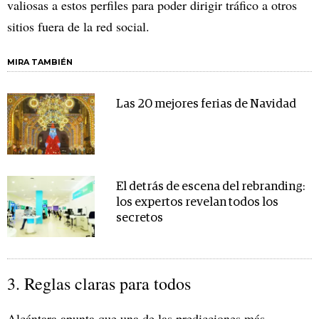
valiosas a estos perfiles para poder dirigir tráfico a otros
sitios fuera de la red social.
MIRA TAMBIÉN
Las 20 mejores ferias de Navidad
El detrás de escena del rebranding:
los expertos revelan todos los
secretos
3. Reglas claras para todos
Alcántara apunta que una de las predicciones más