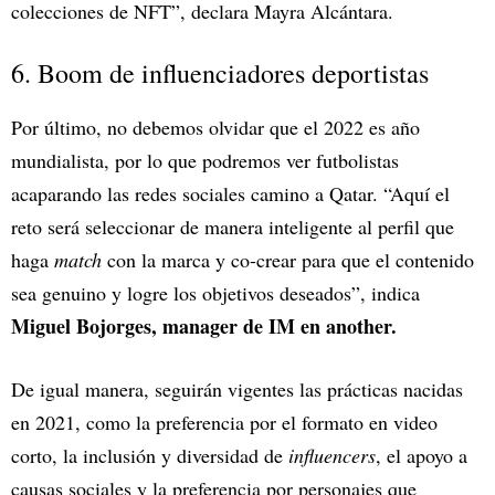
colecciones de NFT”, declara Mayra Alcántara.
6. Boom de influenciadores deportistas
Por último, no debemos olvidar que el 2022 es año
mundialista, por lo que podremos ver futbolistas
acaparando las redes sociales camino a Qatar. “Aquí el
reto será seleccionar de manera inteligente al perfil que
haga
match
con la marca y co-crear para que el contenido
sea genuino y logre los objetivos deseados”, indica
Miguel Bojorges, manager de IM en another.
De igual manera, seguirán vigentes las prácticas nacidas
en 2021, como la preferencia por el formato en video
corto, la inclusión y diversidad de
influencers
, el apoyo a
causas sociales y la preferencia por personajes que