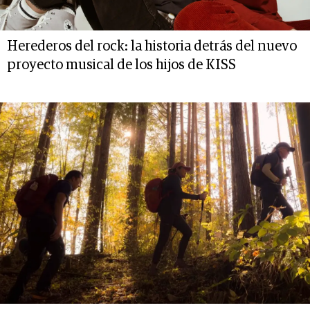
Herederos del rock: la historia detrás del nuevo
proyecto musical de los hijos de KISS