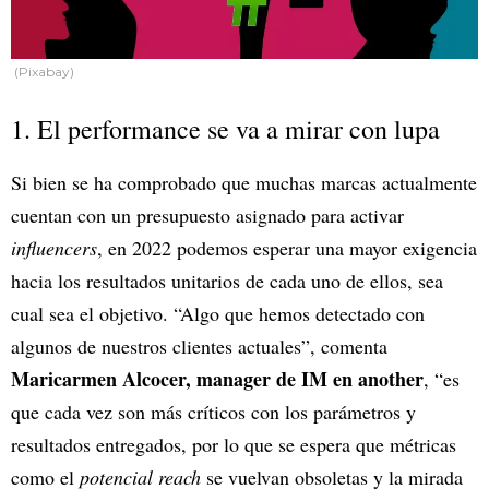
(Pixabay)
1. El performance se va a mirar con lupa
Si bien se ha comprobado que muchas marcas actualmente
cuentan con un presupuesto asignado para activar
influencers
, en 2022 podemos esperar una mayor exigencia
hacia los resultados unitarios de cada uno de ellos, sea
cual sea el objetivo. “Algo que hemos detectado con
algunos de nuestros clientes actuales”, comenta
Maricarmen Alcocer, manager de IM en another
, “es
que cada vez son más críticos con los parámetros y
resultados entregados, por lo que se espera que métricas
como el
potencial reach
se vuelvan obsoletas y la mirada