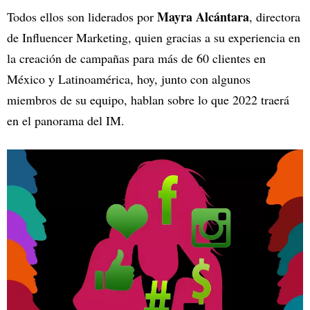
Mayra Alcántara
Todos ellos son liderados por
, directora
de Influencer Marketing, quien gracias a su experiencia en
la creación de campañas para más de 60 clientes en
México y Latinoamérica, hoy, junto con algunos
miembros de su equipo, hablan sobre lo que 2022 traerá
en el panorama del IM.