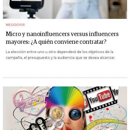
NEGOCIOS
Micro y nanoinfluencers versus influencers
mayores: ¿A quién conviene contratar?
La elección entre uno u otro dependerá de los objetivos de la
campaña, el presupuesto y la audiencia que se desea alcanzar.