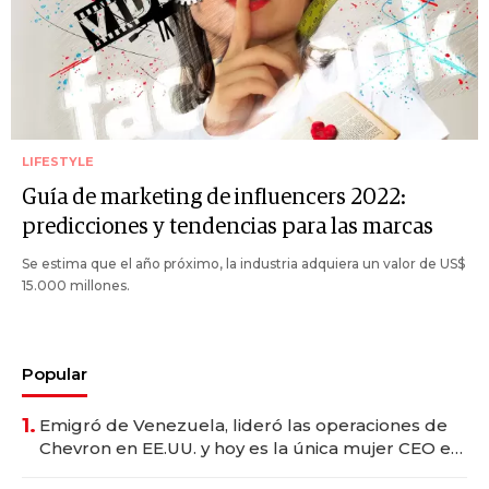
LIFESTYLE
Guía de marketing de influencers 2022:
predicciones y tendencias para las marcas
Se estima que el año próximo, la industria adquiera un valor de US$
15.000 millones.
Popular
1.
Emigró de Venezuela, lideró las operaciones de
Chevron en EE.UU. y hoy es la única mujer CEO en
Vaca Muerta