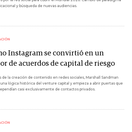
cacional y búsqueda de nuevas audiencias.
ACIÓN
o Instagram se convirtió en un
or de acuerdos de capital de riesgo
s de la creación de contenido en redes sociales, Marshall Sandman
 una lógica histórica del venture capital y empieza a abrir puertas que
ependían casi exclusivamente de contactos privados.
ACIÓN