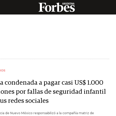
IOS
a condenada a pagar casi US$ 1.000
ones por fallas de seguridad infantil
us redes sociales
icia de Nuevo México responsabilizó a la compañía matriz de