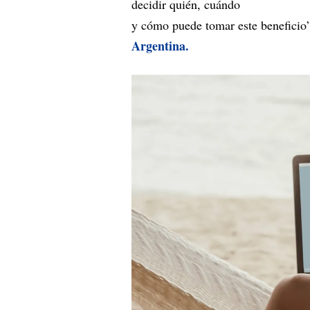
decidir quién, cuándo
y cómo puede tomar este beneficio
Argentina.