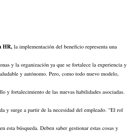
en HR,
la implementación del beneficio representa una
sonas y la organización ya que se fortalece la experiencia y
o saludable y autónomo. Pero, como todo nuevo modelo,
lo y fortalecimiento de las nuevas habilidades asociadas.
a y surge a partir de la necesidad del empleado. “El rol
en esta búsqueda. Deben saber gestionar estas cosas y