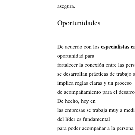
asegura.
Oportunidades
especialistas 
De acuerdo con los
oportunidad para
fortalecer la conexión entre las per
se desarrollan prácticas de trabaj
implica reglas claras y un proceso
de acompañamiento para el desarrol
De hecho, hoy en
las empresas se trabaja muy a medid
del líder es fundamental
para poder acompañar a la persona 