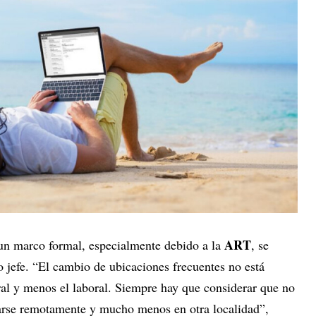
ART
 un marco formal, especialmente debido a la
, se
 jefe. “El cambio de ubicaciones frecuentes no está
al y menos el laboral. Siempre hay que considerar que no
larse remotamente y mucho menos en otra localidad”,