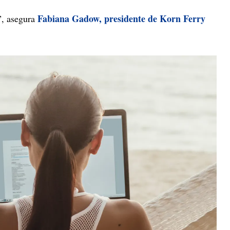
Fabiana Gadow, presidente de Korn Ferry
”, asegura