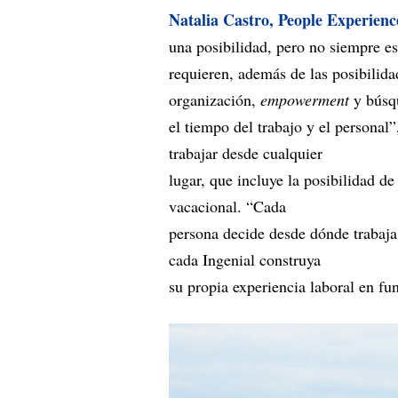
Natalia Castro, People Experienc
una posibilidad, pero no siempre es
requieren, además de las posibilida
organización,
empowerment
y búsqu
el tiempo del trabajo y el personal
trabajar desde cualquier
lugar, que incluye la posibilidad 
vacacional. “Cada
persona decide desde dónde trabaja,
cada Ingenial construya
su propia experiencia laboral en fu