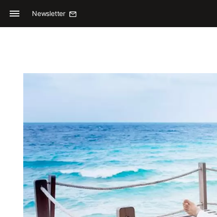
Newsletter