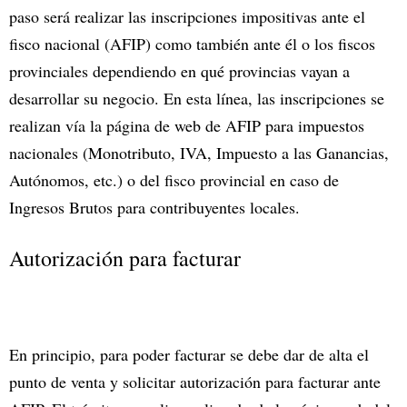
paso será realizar las inscripciones impositivas ante el
fisco nacional (AFIP) como también ante él o los fiscos
provinciales dependiendo en qué provincias vayan a
desarrollar su negocio. En esta línea, las inscripciones se
realizan vía la página de web de AFIP para impuestos
nacionales (Monotributo, IVA, Impuesto a las Ganancias,
Autónomos, etc.) o del fisco provincial en caso de
Ingresos Brutos para contribuyentes locales.
Autorización para facturar
En principio, para poder facturar se debe dar de alta el
punto de venta y solicitar autorización para facturar ante