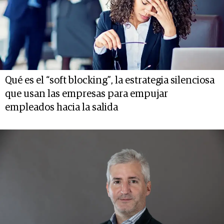
Qué es el “soft blocking”, la estrategia silenciosa
que usan las empresas para empujar
empleados hacia la salida