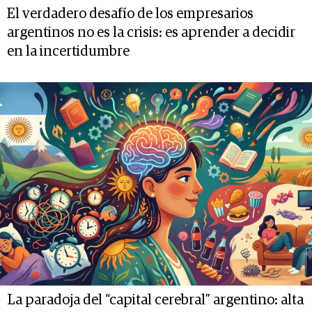
El verdadero desafío de los empresarios
argentinos no es la crisis: es aprender a decidir
en la incertidumbre
La paradoja del “capital cerebral” argentino: alta