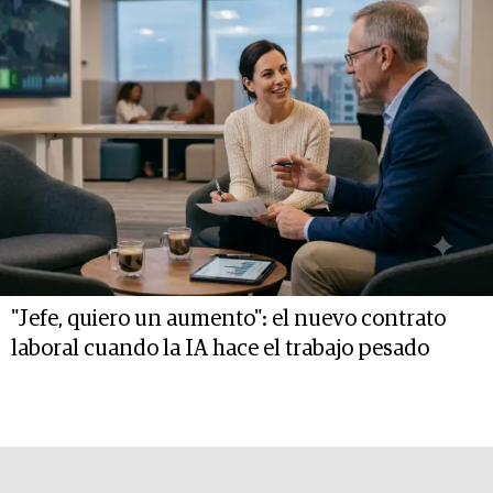
"Jefe, quiero un aumento": el nuevo contrato
laboral cuando la IA hace el trabajo pesado