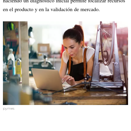
haciendo un diagnóstico inicial permite focalizar recursos
en el producto y en la validación de mercado.
pymes