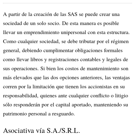
A partir de la creación de las SAS se puede crear una
sociedad de un solo socio. De esta manera es posible
llevar un emprendimiento unipersonal con esta estructura.
Como cualquier sociedad, se debe tributar por el régimen
general, debiendo cumplimentar obligaciones formales
como llevar libros y registraciones contables y legales de
sus operaciones. Si bien los costos de mantenimiento son
más elevados que las dos opciones anteriores, las ventajas
corren por la limitación que tienen los accionistas en su
responsabilidad, quienes ante cualquier conflicto o litigio
sólo responderán por el capital aportado, manteniendo su
patrimonio personal a resguardo.
Asociativa vía S.A./S.R.L.