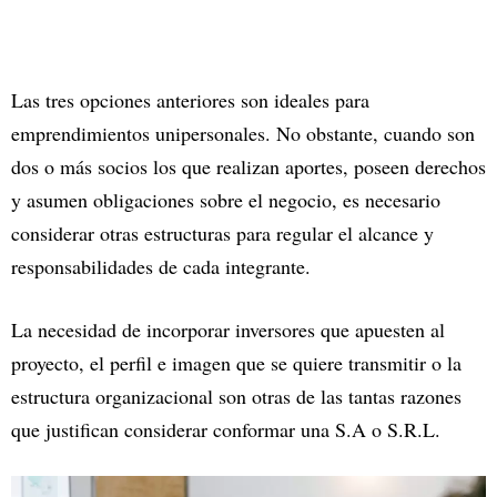
Las tres opciones anteriores son ideales para
emprendimientos unipersonales. No obstante, cuando son
dos o más socios los que realizan aportes, poseen derechos
y asumen obligaciones sobre el negocio, es necesario
considerar otras estructuras para regular el alcance y
responsabilidades de cada integrante.
La necesidad de incorporar inversores que apuesten al
proyecto, el perfil e imagen que se quiere transmitir o la
estructura organizacional son otras de las tantas razones
que justifican considerar conformar una S.A o S.R.L.