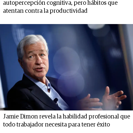
autopercepción cognitiva, pero hábitos que
atentan contra la productividad
Jamie Dimon revela la habilidad profesional que
todo trabajador necesita para tener éxito