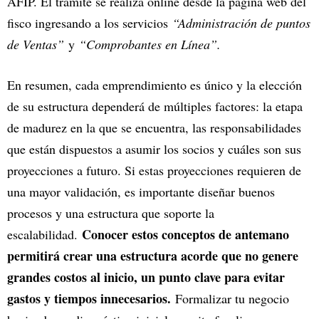
AFIP. El trámite se realiza online desde la página web del
fisco ingresando a los servicios
“Administración de puntos
de Ventas”
y
“Comprobantes en Línea”.
En resumen, cada emprendimiento es único y la elección
de su estructura dependerá de múltiples factores: la etapa
de madurez en la que se encuentra, las responsabilidades
que están dispuestos a asumir los socios y cuáles son sus
proyecciones a futuro. Si estas proyecciones requieren de
una mayor validación, es importante diseñar buenos
procesos y una estructura que soporte la
Conocer estos conceptos de antemano
escalabilidad.
permitirá crear una estructura acorde que no genere
grandes costos al inicio, un punto clave para evitar
gastos y tiempos innecesarios.
Formalizar tu negocio