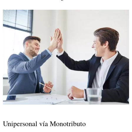
Unipersonal vía Monotributo