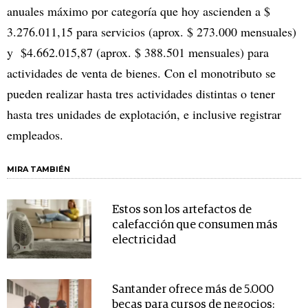
anuales máximo por categoría que hoy ascienden a $
3.276.011,15 para servicios (aprox. $ 273.000 mensuales)
y $4.662.015,87 (aprox. $ 388.501 mensuales) para
actividades de venta de bienes. Con el monotributo se
pueden realizar hasta tres actividades distintas o tener
hasta tres unidades de explotación, e inclusive registrar
empleados.
MIRA TAMBIÉN
Estos son los artefactos de
calefacción que consumen más
electricidad
Santander ofrece más de 5.000
becas para cursos de negocios: