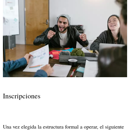
Inscripciones
Una vez elegida la estructura formal a operar, el siguiente