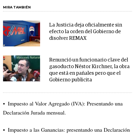
MIRA TAMBIÉN
La Justicia deja oficialmente sin
efecto la orden del Gobierno de
disolver REMAX
Renunció un funcionario clave del
gasoducto Néstor Kirchner, la obra
que está en pañales pero que el
Gobierno publicita
Impuesto al Valor Agregado (IVA): Presentando una
Declaración Jurada mensual.
Impuesto a las Ganancias: presentando una Declaración