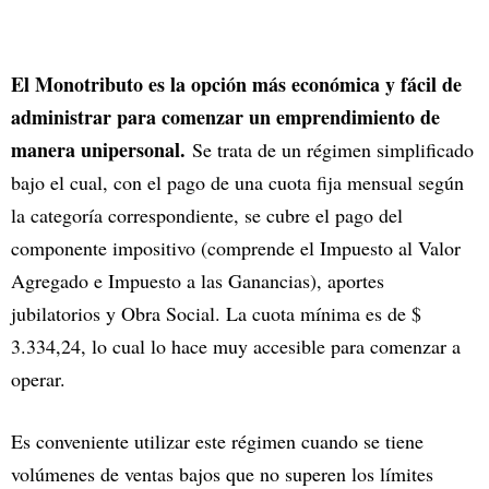
El Monotributo es la opción más económica y fácil de
administrar para comenzar un emprendimiento de
manera unipersonal.
Se trata de un régimen simplificado
bajo el cual, con el pago de una cuota fija mensual según
la categoría correspondiente, se cubre el pago del
componente impositivo (comprende el Impuesto al Valor
Agregado e Impuesto a las Ganancias), aportes
jubilatorios y Obra Social. La cuota mínima es de $
3.334,24, lo cual lo hace muy accesible para comenzar a
operar.
Es conveniente utilizar este régimen cuando se tiene
volúmenes de ventas bajos que no superen los límites