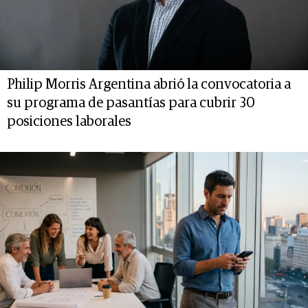
Philip Morris Argentina abrió la convocatoria a
su programa de pasantías para cubrir 30
posiciones laborales