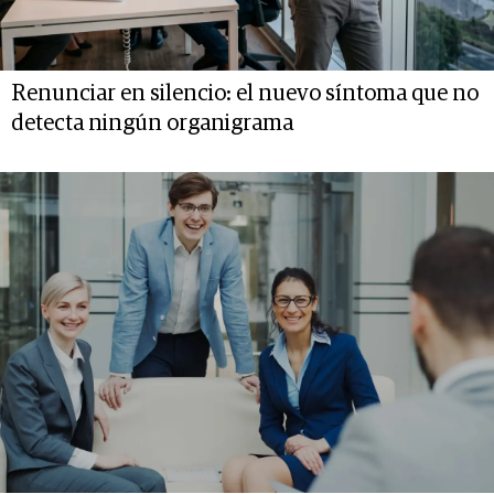
Renunciar en silencio: el nuevo síntoma que no
detecta ningún organigrama