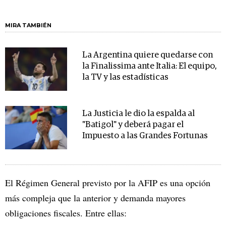
MIRA TAMBIÉN
La Argentina quiere quedarse con
la Finalissima ante Italia: El equipo,
la TV y las estadísticas
La Justicia le dio la espalda al
"Batigol" y deberá pagar el
Impuesto a las Grandes Fortunas
El Régimen General previsto por la AFIP es una opción
más compleja que la anterior y demanda mayores
obligaciones fiscales. Entre ellas: