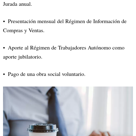
Jurada anual.
Presentación mensual del Régimen de Información de
Compras y Ventas.
Aporte al Régimen de Trabajadores Autónomo como
aporte jubilatorio.
Pago de una obra social voluntario.