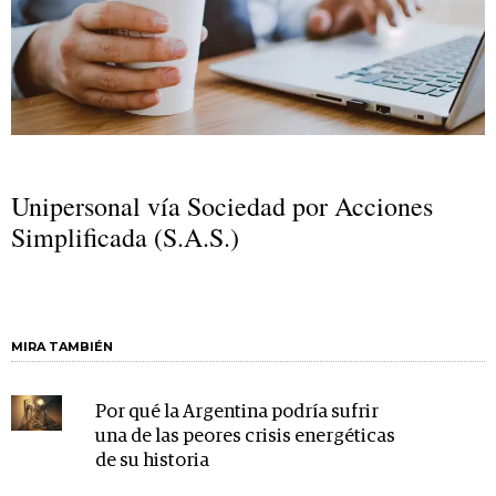
Unipersonal vía Sociedad por Acciones
Simplificada (S.A.S.)
MIRA TAMBIÉN
Por qué la Argentina podría sufrir
una de las peores crisis energéticas
de su historia