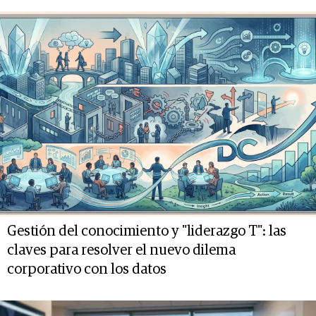
Gestión del conocimiento y "liderazgo T": las
claves para resolver el nuevo dilema
corporativo con los datos