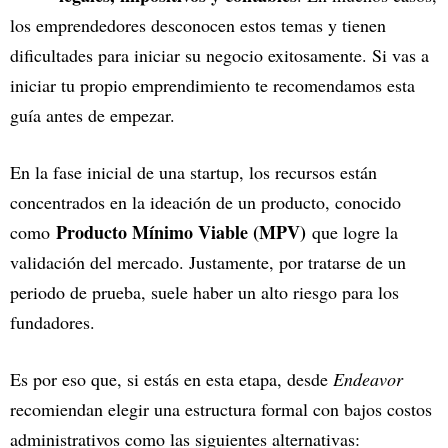
los emprendedores desconocen estos temas y tienen
dificultades para iniciar su negocio exitosamente. Si vas a
iniciar tu propio emprendimiento te recomendamos esta
guía antes de empezar.
En la fase inicial de una startup, los recursos están
concentrados en la ideación de un producto, conocido
Producto Mínimo Viable (MPV)
como
que logre la
validación del mercado. Justamente, por tratarse de un
periodo de prueba, suele haber un alto riesgo para los
fundadores.
Es por eso que, si estás en esta etapa, desde
Endeavor
recomiendan elegir una estructura formal con bajos costos
administrativos como las siguientes alternativas: