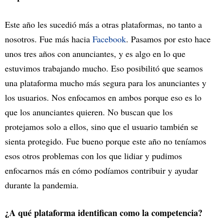
Este año les sucedió más a otras plataformas, no tanto a
nosotros. Fue más hacia
Facebook
. Pasamos por esto hace
unos tres años con anunciantes, y es algo en lo que
estuvimos trabajando mucho. Eso posibilitó que seamos
una plataforma mucho más segura para los anunciantes y
los usuarios. Nos enfocamos en ambos porque eso es lo
que los anunciantes quieren. No buscan que los
protejamos solo a ellos, sino que el usuario también se
sienta protegido. Fue bueno porque este año no teníamos
esos otros problemas con los que lidiar y pudimos
enfocarnos más en cómo podíamos contribuir y ayudar
durante la pandemia.
¿A qué plataforma identifican como la competencia?