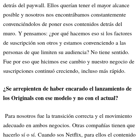
detrás del paywall. Ellos querían tener el mayor alcance
posible y nosotros nos encontrábamos constantemente
convenciéndolos de poner esos contenidos detrás del
muro. Y pensamos: ¿por qué hacemos eso si los factores
de suscripción son otros y estamos convenciendo a las
personas de que limiten su audiencia? No tiene sentido.
Fue por eso que hicimos ese cambio y nuestro negocio de
suscripciones continuó creciendo, incluso más rápido.
¿Se arrepienten de haber encarado el lanzamiento de
los Originals con ese modelo y no con el actual?
Para nosotros fue la transición correcta y el movimiento
adecuado en ambos negocios. Otras compañías tienen que
hacerlo sí o sí. Cuando sos Netflix, para ellos el contenido