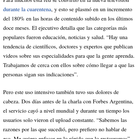
durante la cuarentena
, y esto se plasmó en un incremento
del 180% en las horas de contenido subido en los últimos
doce meses. El ejecutivo detalla que las categorías más
populares fueron educación, noticias y salud. “Hay una
tendencia de científicos, doctores y expertos que publican
videos sobre sus especialidades para que la gente aprenda.
Trabajamos de cerca con ellos sobre cómo llegar a que las
personas sigan sus indicaciones”.
Pero este uso intensivo también tuvo sus dolores de
cabeza. Dos días antes de la charla con Forbes Argentina,
el servicio cayó a nivel mundial y durante un tiempo los
usuarios solo vieron el upload constante. “Sabemos las
razones por las que sucedió, pero prefiero no hablar de
eso. Me quiero enfocar en lo rápido que lo restauramos”,