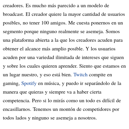
creadores. Es mucho más parecido a un modelo de
broadcast. El creador quiere la mayor cantidad de usuarios
posibles, no tener 100 amigos. Me cuesta ponernos en un
segmento porque ninguno realmente se asemeja. Somos
una plataforma abierta a la que los creadores acuden para
obtener el alcance más amplio posible. Y los usuarios
acuden por una variedad ilimitada de intereses que siguen
y sobre los cuales quieren aprender. Siento que estamos en
un lugar nuestro, y eso está bien.
Twitch
compite en
gaming,
Spotify
en música, y puedo ir separándolo de la
manera que quieras y siempre va a haber cierta
competencia. Pero si lo mirás como un todo es difícil de
encasillarnos. Tenemos un montón de competidores por
todos lados y ninguno se asemeja a nosotros.