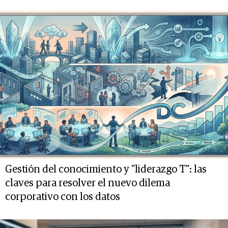
Gestión del conocimiento y "liderazgo T": las
claves para resolver el nuevo dilema
corporativo con los datos