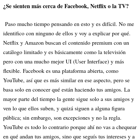
¿Se sienten más cerca de Facebook, Netflix o la TV?
Paso mucho tiempo pensando en esto y es difícil. No me
identifico con ninguno de ellos y voy a explicar por qué.
Netflix y Amazon buscan el contenido premium con un
catálogo limitado y es básicamente como la televisión
pero con una mucho mejor UI (User Interface) y más
flexible. Facebook es una plataforma abierta, como
YouTube, así que es más similar en ese aspecto, pero se
basa solo en conocer qué están haciendo tus amigos. La
mayor parte del tiempo la gente sigue solo a sus amigos y
ven lo que ellos suben, y quizá siguen a alguna figura
pública; sin embargo, son excepciones y no la regla.
YouTube es todo lo contrario porque ahí no vas a chequear
en qué andan tus amigos, sino que seguís tus intereses y a