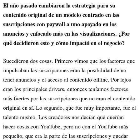
El año pasado cambiaron la estrategia para su
contenido original de un modelo centrado en las
suscripciones con paywall a uno apoyado en los
anuncios y enfocado más en las visualizaciones. ¿Por
qué decidieron esto y cómo impactó en el negocio?
Sucedieron dos cosas. Primero vimos que los factores que
impulsaban las suscripciones eran la posibilidad de no
tener anuncios y el acceso al contenido offline. Por lejos
eran los principales drivers, entonces teníamos factores
más fuertes por las suscripciones que no eran el contenido
original en sí. Lo segundo, que fue muy importante, fue el
talento mismo. Los creadores nos decían que querían
hacer cosas con YouTube, pero no con el YouTube más
pequeño, que era la parte de las suscripciones y quedar