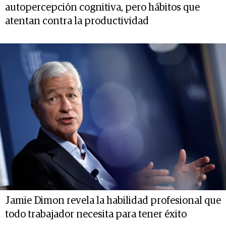
autopercepción cognitiva, pero hábitos que
atentan contra la productividad
Jamie Dimon revela la habilidad profesional que
todo trabajador necesita para tener éxito