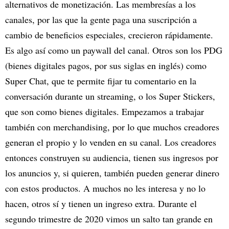
alternativos de monetización. Las membresías a los
canales, por las que la gente paga una suscripción a
cambio de beneficios especiales, crecieron rápidamente.
Es algo así como un paywall del canal. Otros son los PDG
(bienes digitales pagos, por sus siglas en inglés) como
Super Chat, que te permite fijar tu comentario en la
conversación durante un streaming, o los Super Stickers,
que son como bienes digitales. Empezamos a trabajar
también con merchandising, por lo que muchos creadores
generan el propio y lo venden en su canal. Los creadores
entonces construyen su audiencia, tienen sus ingresos por
los anuncios y, si quieren, también pueden generar dinero
con estos productos. A muchos no les interesa y no lo
hacen, otros sí y tienen un ingreso extra. Durante el
segundo trimestre de 2020 vimos un salto tan grande en