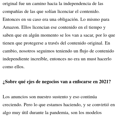
original fue un camino hacia la independencia de las
compañías de las que solían licenciar el contenido.
Entonces en su caso era una obligación. Lo mismo para
Amazon. Ellos licencian ese contenido en el tiempo y
saben que en algún momento se los van a sacar, por lo que
tienen que protegerse a través del contenido original. En
cambio, nosotros seguimos teniendo un flujo de contenido
independiente increíble, entonces no era un must hacerlo
como ellos.
¿Sobre qué ejes de negocios van a enfocarse en 2021?
Los anuncios son nuestro sustento y eso continúa
creciendo. Pero lo que estamos haciendo, y se convirtió en
algo muy útil durante la pandemia, son los modelos