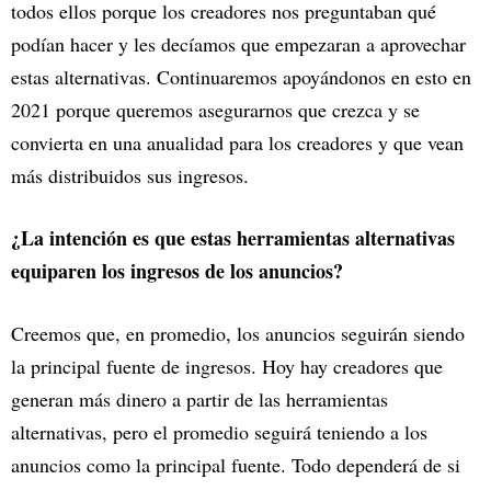
todos ellos porque los creadores nos preguntaban qué
podían hacer y les decíamos que empezaran a aprovechar
estas alternativas. Continuaremos apoyándonos en esto en
2021 porque queremos asegurarnos que crezca y se
convierta en una anualidad para los creadores y que vean
más distribuidos sus ingresos.
¿La intención es que estas herramientas alternativas
equiparen los ingresos de los anuncios?
Creemos que, en promedio, los anuncios seguirán siendo
la principal fuente de ingresos. Hoy hay creadores que
generan más dinero a partir de las herramientas
alternativas, pero el promedio seguirá teniendo a los
anuncios como la principal fuente. Todo dependerá de si