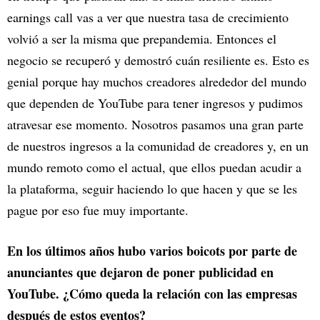
earnings call vas a ver que nuestra tasa de crecimiento
volvió a ser la misma que prepandemia. Entonces el
negocio se recuperó y demostró cuán resiliente es. Esto es
genial porque hay muchos creadores alrededor del mundo
que dependen de YouTube para tener ingresos y pudimos
atravesar ese momento. Nosotros pasamos una gran parte
de nuestros ingresos a la comunidad de creadores y, en un
mundo remoto como el actual, que ellos puedan acudir a
la plataforma, seguir haciendo lo que hacen y que se les
pague por eso fue muy importante.
En los últimos años hubo varios boicots por parte de
anunciantes que dejaron de poner publicidad en
YouTube. ¿Cómo queda la relación con las empresas
después de estos eventos?