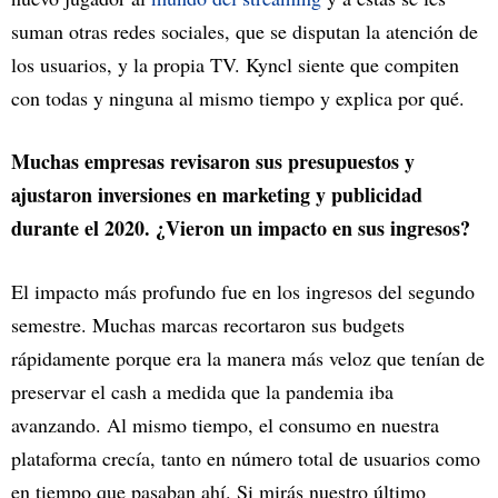
suman otras redes sociales, que se disputan la atención de
los usuarios, y la propia TV. Kyncl siente que compiten
con todas y ninguna al mismo tiempo y explica por qué.
Muchas empresas revisaron sus presupuestos y
ajustaron inversiones en marketing y publicidad
durante el 2020. ¿Vieron un impacto en sus ingresos?
El impacto más profundo fue en los ingresos del segundo
semestre. Muchas marcas recortaron sus budgets
rápidamente porque era la manera más veloz que tenían de
preservar el cash a medida que la pandemia iba
avanzando. Al mismo tiempo, el consumo en nuestra
plataforma crecía, tanto en número total de usuarios como
en tiempo que pasaban ahí. Si mirás nuestro último