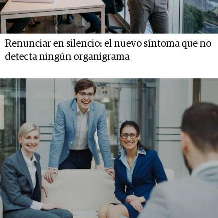
Renunciar en silencio: el nuevo síntoma que no
detecta ningún organigrama