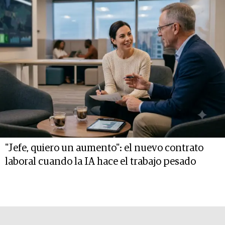
"Jefe, quiero un aumento": el nuevo contrato
laboral cuando la IA hace el trabajo pesado