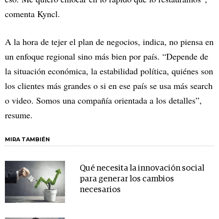
comenta Kyncl.
A la hora de tejer el plan de negocios, indica, no piensa en
un enfoque regional sino más bien por país. “Depende de
la situación económica, la estabilidad política, quiénes son
los clientes más grandes o si en ese país se usa más search
o video. Somos una compañía orientada a los detalles”,
resume.
MIRA TAMBIÉN
Qué necesita la innovación social
para generar los cambios
necesarios