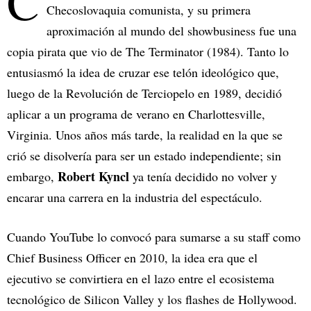
C
Checoslovaquia comunista, y su primera
aproximación al mundo del showbusiness fue una
copia pirata que vio de The Terminator (1984). Tanto lo
entusiasmó la idea de cruzar ese telón ideológico que,
luego de la Revolución de Terciopelo en 1989, decidió
aplicar a un programa de verano en Charlottesville,
Virginia. Unos años más tarde, la realidad en la que se
crió se disolvería para ser un estado independiente; sin
Robert Kyncl
embargo,
ya tenía decidido no volver y
encarar una carrera en la industria del espectáculo.
Cuando YouTube lo convocó para sumarse a su staff como
Chief Business Officer en 2010, la idea era que el
ejecutivo se convirtiera en el lazo entre el ecosistema
tecnológico de Silicon Valley y los flashes de Hollywood.