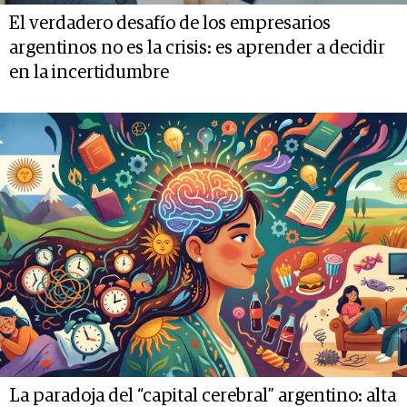
El verdadero desafío de los empresarios
argentinos no es la crisis: es aprender a decidir
en la incertidumbre
La paradoja del “capital cerebral” argentino: alta