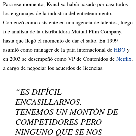
Para ese momento, Kyncl ya había pasado por casi todos
los engranajes de la industria del entretenimiento.
Comenzó como asistente en una agencia de talentos, luego
fue analista de la distribuidora Mutual Film Company,
hasta que llegó el momento de dar el salto. En 1999
asumió como manager de la pata internacional de
HBO
y
en 2003 se desempeñó como VP de Contenidos de
Netflix
,
a cargo de negociar los acuerdos de licencias.
“ES DIFÍCIL
ENCASILLARNOS.
TENEMOS UN MONTÓN DE
COMPETIDORES PERO
NINGUNO QUE SE NOS