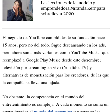
Las lecciones de la modelo y
emprendedora Miranda Kerr para
sobrellevar 2020
El negocio de YouTube cambió desde su fundación hace
15 años, pero no del todo. Sigue descansando en los ads,
pero ahora suma más variantes como YouTube Music, que
reemplazó a Google Play Music desde este diciembre;
televisión por streaming en vivo (YouTube TV) y
alternativas de monetización para los creadores, de las que
la compañía se lleva una tajada.
No obstante, la competencia en el mundo del
entretenimiento es compleja. A cada momento se suma un
nuevo jugador al
mundo del streaming
y a estas se les