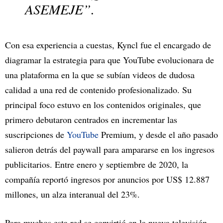
ASEMEJE”.
Con esa experiencia a cuestas, Kyncl fue el encargado de
diagramar la estrategia para que YouTube evolucionara de
una plataforma en la que se subían videos de dudosa
calidad a una red de contenido profesionalizado. Su
principal foco estuvo en los contenidos originales, que
primero debutaron centrados en incrementar las
suscripciones de
YouTube
Premium, y desde el año pasado
salieron detrás del paywall para ampararse en los ingresos
publicitarios. Entre enero y septiembre de 2020, la
compañía reportó ingresos por anuncios por US$ 12.887
millones, un alza interanual del 23%.
Para muchos esta red se convirtió en la nueva televisión