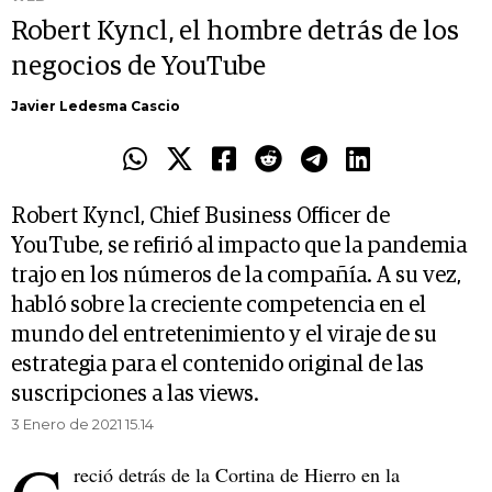
Robert Kyncl, el hombre detrás de los
negocios de YouTube
Javier Ledesma Cascio
Robert Kyncl, Chief Business Officer de
YouTube, se refirió al impacto que la pandemia
trajo en los números de la compañía. A su vez,
habló sobre la creciente competencia en el
mundo del entretenimiento y el viraje de su
estrategia para el contenido original de las
suscripciones a las views.
3 Enero de 2021 15.14
reció detrás de la Cortina de Hierro en la