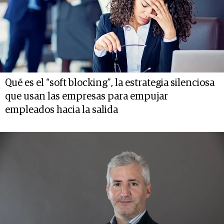
Qué es el “soft blocking”, la estrategia silenciosa
que usan las empresas para empujar
empleados hacia la salida