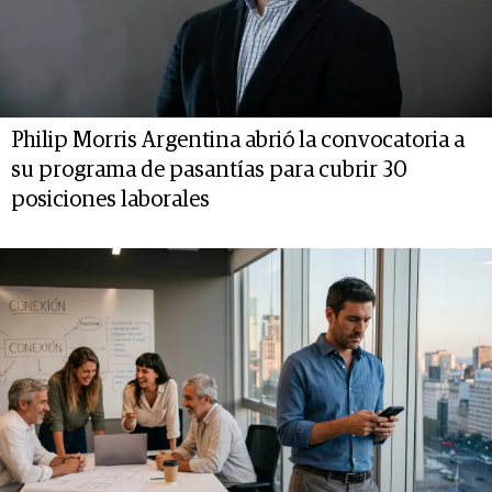
Philip Morris Argentina abrió la convocatoria a
su programa de pasantías para cubrir 30
posiciones laborales